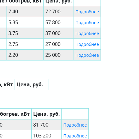
 / обогрев, кВт
Цена, руб.
7.40
72 700
Подробнее
5.35
57 800
Подробнее
3.75
37 000
Подробнее
2.75
27 000
Подробнее
2.20
25 000
Подробнее
, кВт
Цена, руб.
богрев, кВт
Цена, руб.
50
81 700
Подробнее
50
103 200
Подробнее