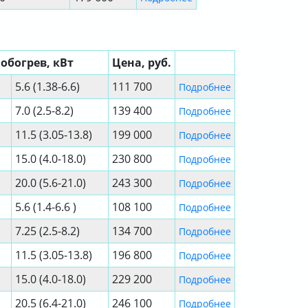
обогрев, кВт
Цена, руб.
5.6 (1.38-6.6)
111 700
Подробнее
7.0 (2.5-8.2)
139 400
Подробнее
11.5 (3.05-13.8)
199 000
Подробнее
15.0 (4.0-18.0)
230 800
Подробнее
20.0 (5.6-21.0)
243 300
Подробнее
5.6 (1.4-6.6 )
108 100
Подробнее
7.25 (2.5-8.2)
134 700
Подробнее
11.5 (3.05-13.8)
196 800
Подробнее
15.0 (4.0-18.0)
229 200
Подробнее
20.5 (6.4-21.0)
246 100
Подробнее