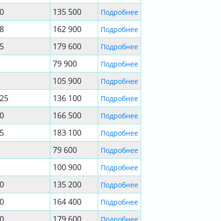
.0
135 500
Подробнее
.8
162 900
Подробнее
.5
179 600
Подробнее
79 900
Подробнее
105 900
Подробнее
.25
136 100
Подробнее
.0
166 500
Подробнее
.5
183 100
Подробнее
79 600
Подробнее
100 900
Подробнее
.0
135 200
Подробнее
.0
164 400
Подробнее
.0
179 600
Подробнее