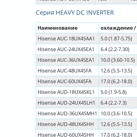
Серия HEAVY DC INVERTER
Наименование
охлаждение / 
Hisense AUC-18UX4SAA1
5.0 (1.87-5.75)
Hisense AUC-24UX4SEA1
6.4 (2.2-7.30)
Hisense AUC-36UX4SEA1
10.0 (3.60-10.5)
Hisense AUC-48UX4SFA
12.6 (5.5-13.5)
Hisense AUC-60UX4SFA
17.0 (6.2-18.0)
Hisense AUD-18UX4SKL1
5.0 (1.9-5.8)
Hisense AUD-24UX4SLH1
6.4 (2.2-7.3)
Hisense AUD-36UX4SMH1
10.0 (3.6-10.5)
Hisense AUD-48UX4SHH
12.6 (5.5-13.5)
Hisense AUD-60UX4SHH
17.0 (6.2-18.0)