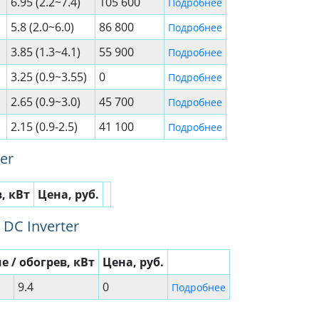
6.95 (2.2~7.4)
105 600
Подробнее
5.8 (2.0~6.0)
86 800
Подробнее
3.85 (1.3~4.1)
55 900
Подробнее
3.25 (0.9~3.55)
0
Подробнее
2.65 (0.9~3.0)
45 700
Подробнее
2.15 (0.9-2.5)
41 100
Подробнее
er
, кВт
Цена, руб.
 DC Inverter
 / обогрев, кВт
Цена, руб.
9.4
0
Подробнее