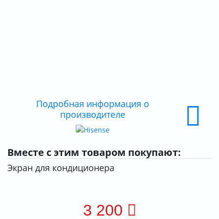
КОНТАКТЫ
О КОМПАНИИ
ДОСТАВКА
ОПЛАТА
Подробная информация о
производителе
Вместе с этим товаром покупают:
Экран для кондиционера
3 200