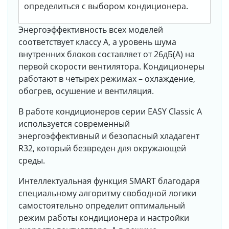
определиться с выбором кондиционера.
Энергоэффективность всех моделей
соответствует классу А, а уровень шума
внутренних блоков составляет от 26дБ(А) на
первой скорости вентилятора. Кондиционеры
работают в четырех режимах – охлаждение,
обогрев, осушение и вентиляция.
В работе кондиционеров серии EASY Classic A
используется современный
энергоэффективный и безопасный хладагент
R32, который безвреден для окружающей
среды.
Интеллектуальная функция SMART благодаря
специальному алгоритму свободной логики
самостоятельно определит оптимальный
режим работы кондиционера и настройки