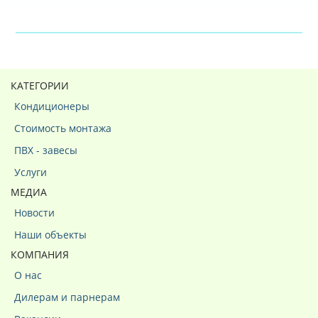
КАТЕГОРИИ
Кондиционеры
Стоимость монтажа
ПВХ - завесы
Услуги
МЕДИА
Новости
Наши объекты
КОМПАНИЯ
О нас
Дилерам и парнерам