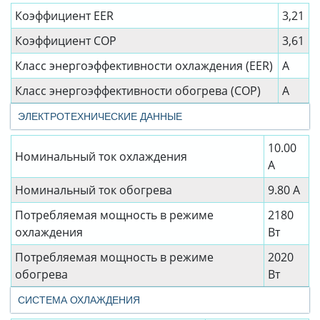
Коэффициент EER
3,21
Коэффициент СОР
3,61
Класс энергоэффективности охлаждения (EER)
A
Класс энергоэффективности обогрева (COP)
A
ЭЛЕКТРОТЕХНИЧЕСКИЕ ДАННЫЕ
10.00
Номинальный ток охлаждения
А
Номинальный ток обогрева
9.80 А
Потребляемая мощность в режиме
2180
охлаждения
Вт
Потребляемая мощность в режиме
2020
обогрева
Вт
СИСТЕМА ОХЛАЖДЕНИЯ