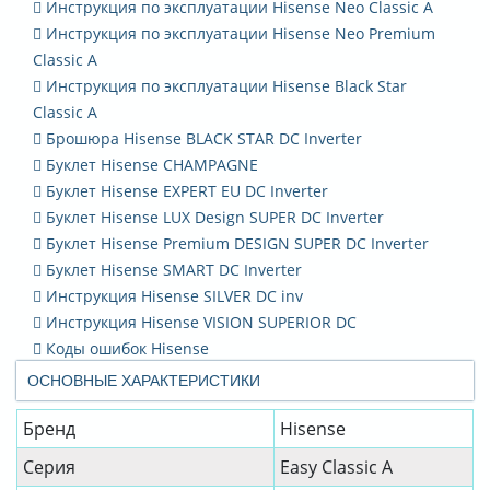
Инструкция по эксплуатации Hisense Neo Classic A
Инструкция по эксплуатации Hisense Neo Premium
Classic A
Инструкция по эксплуатации Hisense Black Star
Classic A
Брошюра Hisense BLACK STAR DC Inverter
Буклет Hisense CHAMPAGNE
Буклет Hisense EXPERT EU DC Inverter
Буклет Hisense LUX Design SUPER DC Inverter
Буклет Hisense Premium DESIGN SUPER DC Inverter
Буклет Hisense SMART DC Inverter
Инструкция Hisense SILVER DC inv
Инструкция Hisense VISION SUPERIOR DC
Коды ошибок Hisense
ОСНОВНЫЕ ХАРАКТЕРИСТИКИ
Бренд
Hisense
Серия
Easy Classic A