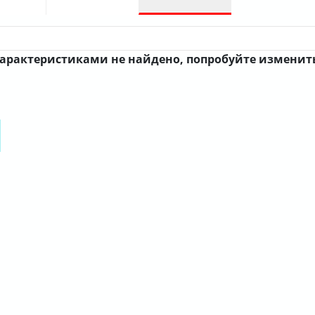
характеристиками не найдено, попробуйте измени