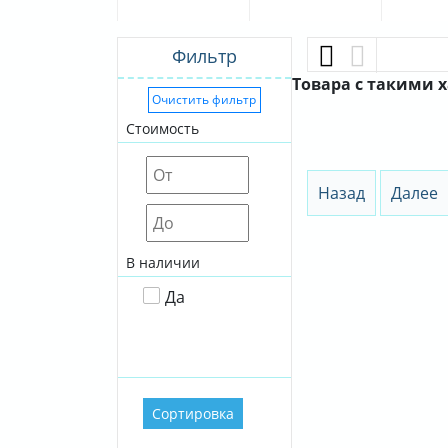
Фильтр
Товара с такими 
Очистить фильтр
Стоимость
Назад
Далее
В наличии
Да