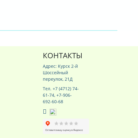
КОНТАКТЫ
Адрес: Курск 2-й
Шоссейный
переулок, 21Д
Тел. +7 (4712) 74-
61-74, +7-906-
692-60-68