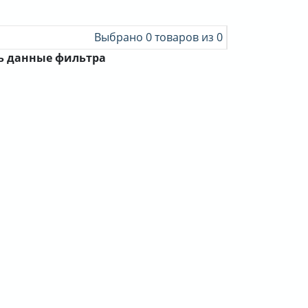
Выбрано 0 товаров из 0
ть данные фильтра