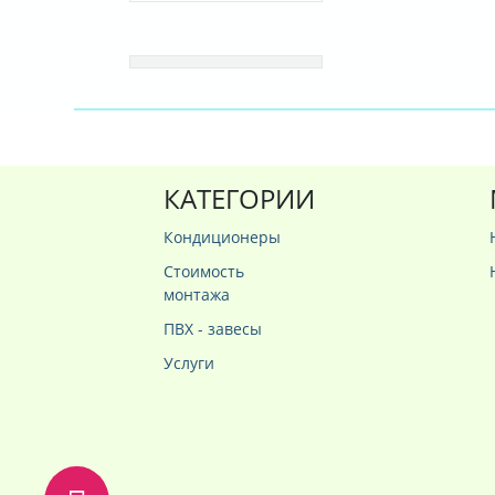
КАТЕГОРИИ
Кондиционеры
Стоимость
монтажа
ПВХ - завесы
Услуги