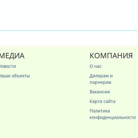
МЕДИА
КОМПАНИЯ
Новости
О нас
Наши объекты
Дилерам и
парнерам
Вакансии
Карта сайта
Политика
конфиденциальности