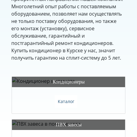
Многолетний опыт работы с поставляемым
оборудованием, позволяет нам осуществлять
не только поставку оборудования, но также
его монтаж (установку), сервисное
обслуживание, гарантийный и
постгарантийный ремонт кондиционеров.
Купить кондиционер в Курске у нас, значит
получить гарантию на сплит-систему до 5 лет.
Каталог