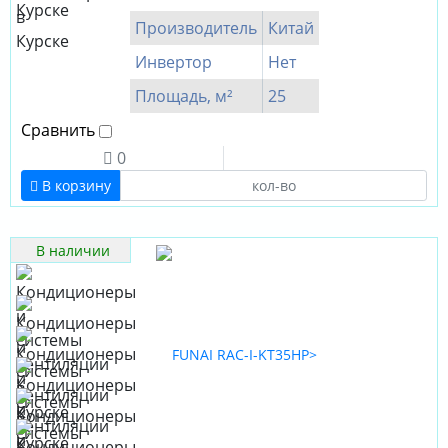
Производитель
Китай
Инвертор
Нет
Площадь, м²
25
Сравнить
0
В корзину
В наличии