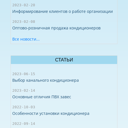
2023-02-20
Информирование клиентов о работе организации
2023-02-08
Оптово-розничная продажа кондиционеров
Все новости...
СТАТЬИ
2023-06-15
Выбор канального кондиционера
2023-02-14
Основные отличия ПВХ завес
2022-10-03
Особенности установки кондиционера
2022-09-14