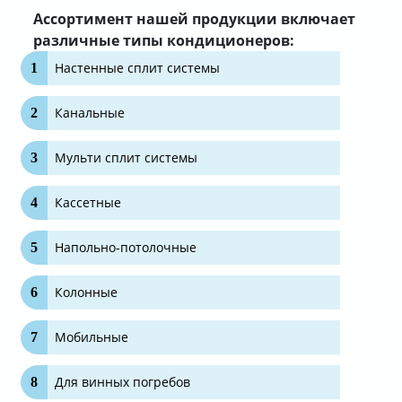
Ассортимент нашей продукции включает
различные типы кондиционеров:
Настенные сплит системы
Канальные
Мульти сплит системы
Кассетные
Напольно-потолочные
Колонные
Мобильные
Для винных погребов