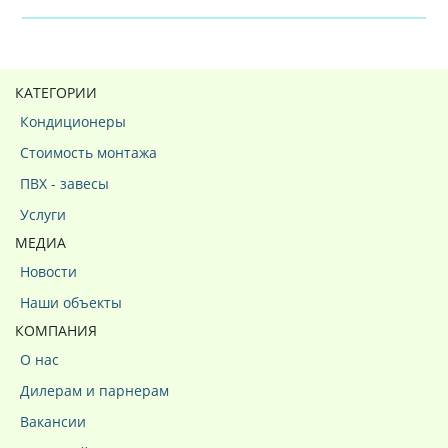
КАТЕГОРИИ
Кондиционеры
Стоимость монтажа
ПВХ - завесы
Услуги
МЕДИА
Новости
Наши объекты
КОМПАНИЯ
О нас
Дилерам и парнерам
Вакансии