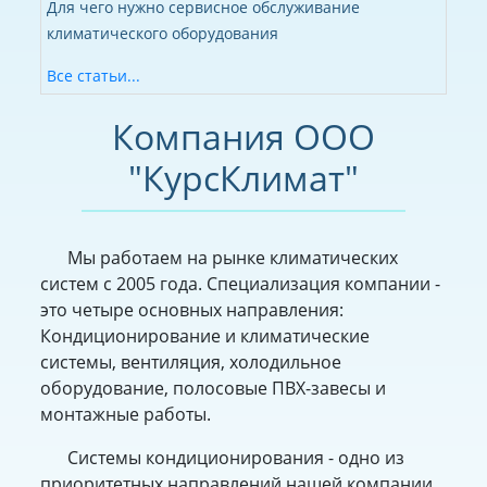
Для чего нужно сервисное обслуживание
климатического оборудования
Все статьи...
Компания ООО
"КурсКлимат"
Мы работаем на рынке климатических
систем с 2005 года. Специализация компании -
это четыре основных направления:
Кондиционирование и климатические
системы, вентиляция, холодильное
оборудование, полосовые ПВХ-завесы и
монтажные работы.
Системы кондиционирования - одно из
приоритетных направлений нашей компании.