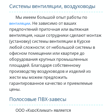
Системы вентиляции, воздуховоды
Мы имеем большой опыт работы по
. Не зависимо от ваших
вентиляции
предпочтений приточная или вытяжная
вентиляция, наши сотрудники сделают монтаж
(установку) системы вентиляции в Курске
любой сложности: от небольшой системы в
офисном помещении или квартире до
оборудования крупных промышленных
площадей. Благодаря собственному
производству воздуховодов и изделий из
жести мы можем предложить
гарантированное качество и приемлемые
цены.
Полосовые ПВХ-завесы
ООО «КурсКлимат» является