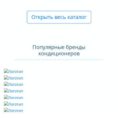
Открыть весь каталог
Популярные бренды
кондиционеров