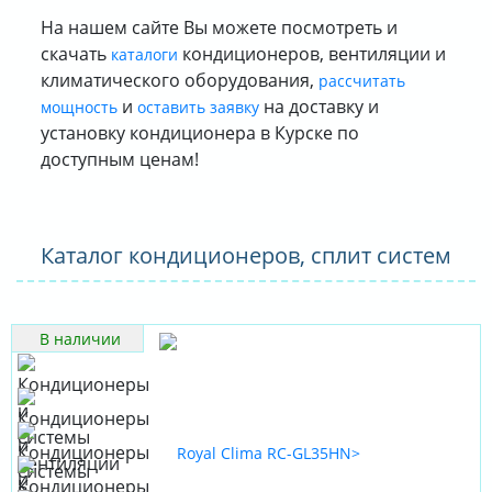
На нашем сайте Вы можете посмотреть и
скачать
кондиционеров, вентиляции и
каталоги
климатического оборудования,
рассчитать
и
на доставку и
мощность
оставить заявку
установку кондиционера в Курске по
доступным ценам!
Каталог кондиционеров, сплит систем
В наличии