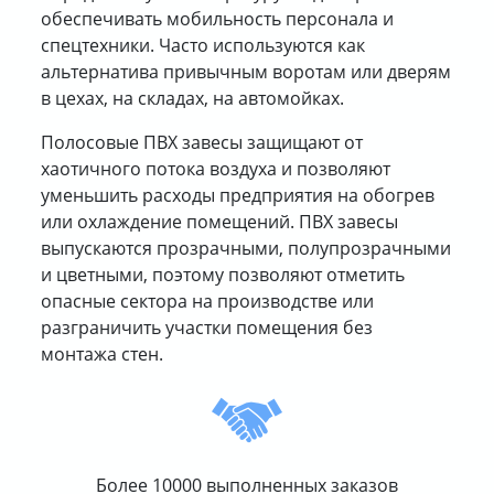
обеспечивать мобильность персонала и
спецтехники. Часто используются как
альтернатива привычным воротам или дверям
в цехах, на складах, на автомойках.
Полосовые ПВХ завесы защищают от
хаотичного потока воздуха и позволяют
уменьшить расходы предприятия на обогрев
или охлаждение помещений. ПВХ завесы
выпускаются прозрачными, полупрозрачными
и цветными, поэтому позволяют отметить
опасные сектора на производстве или
разграничить участки помещения без
монтажа стен.
Более 10000 выполненных заказов