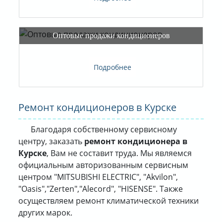
Подробнее
Ремонт кондиционеров в Курске
Благодаря собственному сервисному
центру, заказать
ремонт кондиционера в
Курске
, Вам не составит труда. Мы являемся
официальным авторизованным сервисным
центром "MITSUBISHI ELECTRIC", "Akvilon",
"Oasis","Zerten","Alecord", "HISENSE". Также
осуществляем ремонт климатической техники
других марок.