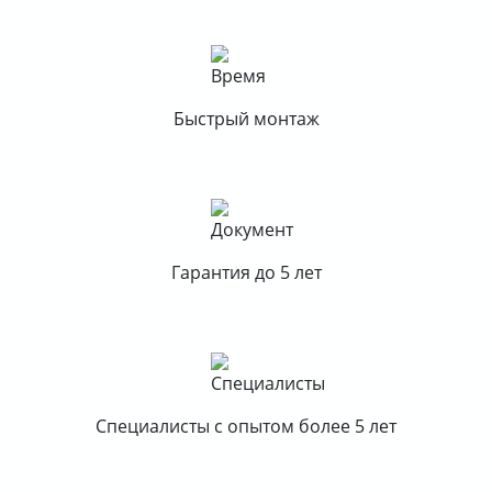
Быстрый монтаж
Гарантия до 5 лет
Специалисты с опытом более 5 лет