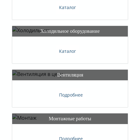
Каталог
Каталог
Подробнее
Подробнее