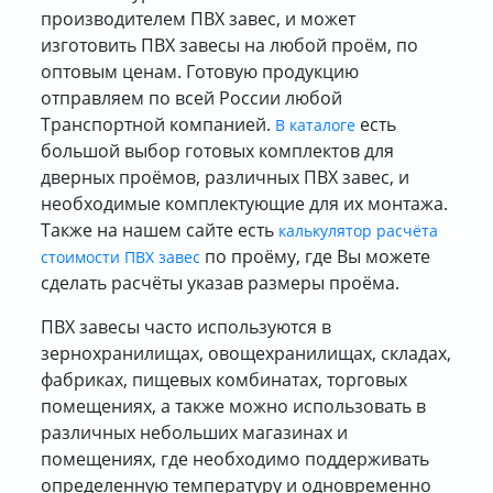
производителем ПВХ завес, и может
изготовить ПВХ завесы на любой проём, по
оптовым ценам. Готовую продукцию
отправляем по всей России любой
Транспортной компанией.
есть
В каталоге
большой выбор готовых комплектов для
дверных проёмов, различных ПВХ завес, и
необходимые комплектующие для их монтажа.
Также на нашем сайте есть
калькулятор расчёта
по проёму, где Вы можете
стоимости ПВХ завес
сделать расчёты указав размеры проёма.
ПВХ завесы часто используются в
зернохранилищах, овощехранилищах, складах,
фабриках, пищевых комбинатах, торговых
помещениях, а также можно использовать в
различных небольших магазинах и
помещениях, где необходимо поддерживать
определенную температуру и одновременно