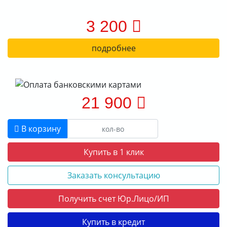
3 200
подробнее
21 900
В корзину
Купить в 1 клик
Заказать консультацию
Получить счет Юр.Лицо/ИП
Купить в кредит