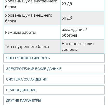
Уровень шума внутреннего
23 Дб
блока
Уровень шума внешнего
50 Дб
блока
охлаждение /
Режимы работы
обогрев
Настенные сплит
Тип внутреннего блока
системы
ЭНЕРГОЭФФЕКТИВНОСТЬ
ЭЛЕКТРОТЕХНИЧЕСКИЕ ДАННЫЕ
СИСТЕМА ОХЛАЖДЕНИЯ
ПРИСОЕДИНЕНИЕ
ДРУГИЕ ПАРАМЕТРЫ