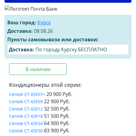
Ваш город:
Курск
Доставка:
08.08.26
Пункты самовывоза или доставки:
Доставка:
По городу Курску БЕСПЛАТНО
В наличии
Кондиционеры этой серии:
20 900 Руб.
Centek CT-65F07+
22 900 Руб.
Centek CT-65F09
32 500 Руб.
Centek CT-65F12
51 500 Руб.
Centek CT-65F18
64 900 Руб.
Centek CT-65F24
83 900 Руб.
Centek CT-65F30