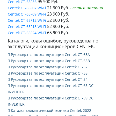
95 900 Руб.
Centek CT-65F36
21 900 Руб.
- есть в наличии
Centek CT-65F07 Wi-Fi
23 900 Руб.
Centek CT-65F09 Wi-Fi
32 900 Руб.
Centek CT-65F12 Wi-Fi
52 900 Руб.
Centek CT-65F18 Wi-Fi
65 900 Руб.
Centek CT-65F24 Wi-Fi
Каталоги, коды ошибок, руководства по
эксплуатации кондиционеров CENTEK.
Руководства по эксплуатации Centek CT-65A
Руководства по эксплуатации Centek CT-65B
Руководства по эксплуатации Centek CT-52
Руководства по эксплуатации Centek CT-58
Руководства по эксплуатации Centek CT-54
Руководства по эксплуатации Centek CT-65 DC
INVERTER
Руководства по эксплуатации Centek CT-59 DC
INVERTER
Каталог климатической техники Сentek 2022