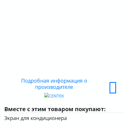
О КОМПАНИИ
ДОСТАВКА
ОПЛАТА
Подробная информация о
производителе
Вместе с этим товаром покупают:
Экран для кондиционера