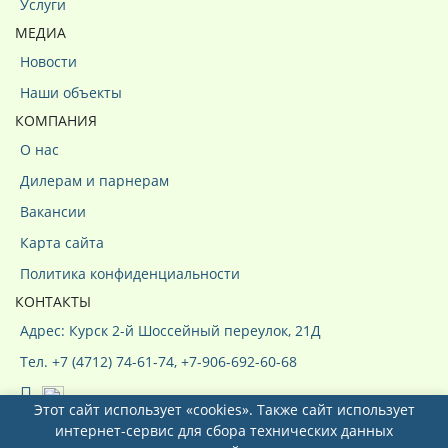
Услуги
МЕДИА
Новости
Наши объекты
КОМПАНИЯ
О нас
Дилерам и парнерам
Вакансии
Карта сайта
Политика конфиденциальности
КОНТАКТЫ
Адрес: Курск 2-й Шоссейный переулок, 21Д
Тел. +7 (4712) 74-61-74, +7-906-692-60-68
Этот сайт использует «cookies». Также сайт использует
интернет-сервис для сбора технических данных