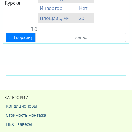
Инвертор
Нет
Площадь, м²
20
0
В корзину
КАТЕГОРИИ
Кондиционеры
Стоимость монтажа
ПВХ - завесы