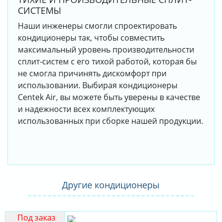
СИСТЕМЫ
Наши инженеры смогли спроектировать
кондиционеры так, чтобы совместить
максимальный уровень производительности
сплит-систем с его тихой работой, которая бы
не смогла причинять дискомфорт при
использовании. Выбирая кондиционеры
Centek Air, вы можете быть уверены в качестве
и надежности всех комплектующих
использованных при сборке нашей продукции.
Другие кондиционеры
Под заказ