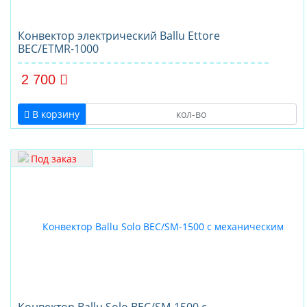
Конвектор электрический Ballu Ettore
BEC/ETMR-1000
2 700
В корзину
Под заказ