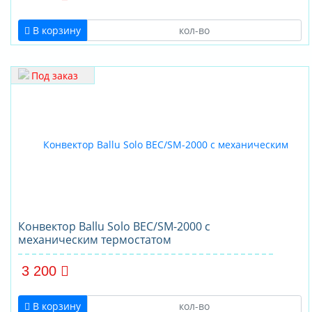
В корзину
Под заказ
Конвектор Ballu Solo BEC/SM-2000 с
механическим термостатом
3 200
В корзину