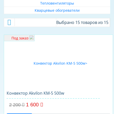
Тепловентиляторы
О КОМПАНИИ
Кварцевые обогреватели
ДОСТАВКА
Выбрано 15 товаров из 15
ОПЛАТА
Под заказ
Конвектор Akvilon KM-5 500w
1 600
2 200