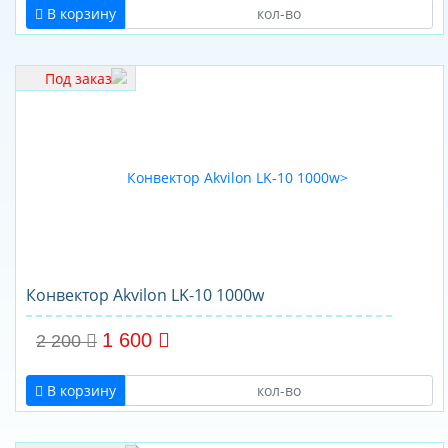
В корзину
Под заказ
Конвектор Akvilon LK-10 1000w
1 600
2 200
В корзину