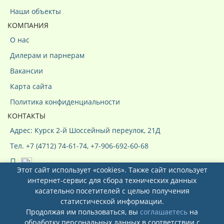
Наши объекты
КОМПАНИЯ
О нас
Дилерам и парнерам
Вакансии
Карта сайта
Политика конфиденциальности
КОНТАКТЫ
Адрес: Курск 2-й Шоссейный переулок, 21Д
Тел. +7 (4712) 74-61-74, +7-906-692-60-68
Этот сайт использует «cookies». Также сайт использует
интернет-сервис для сбора технических данных
касательно посетителей с целью получения
статистической информации.
Продолжая им пользоваться, вы
соглашаетесь
на
Системы кондиционирования ООО
обработку персональных данных в соответствии с