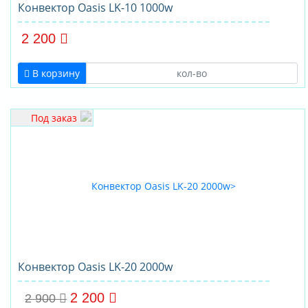
Конвектор Oasis LK-10 1000w
2 200
В корзину
Под заказ
Конвектор Oasis LK-20 2000w
2 200
2 900