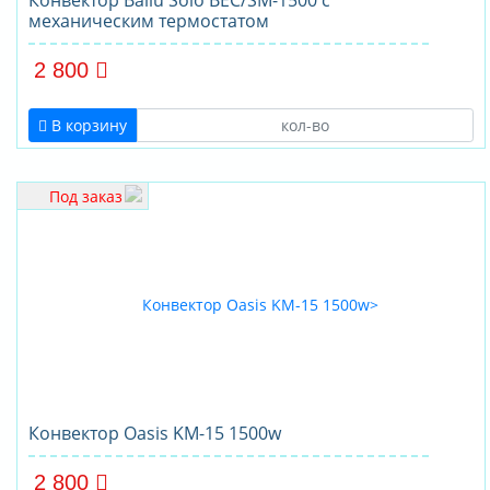
Конвектор Ballu Solo BEC/SM-1500 с
механическим термостатом
2 800
В корзину
Под заказ
Конвектор Oasis KM-15 1500w
2 800