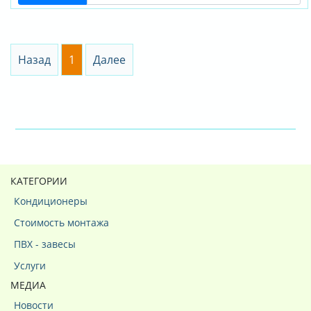
Назад
1
Далее
КАТЕГОРИИ
Кондиционеры
Стоимость монтажа
ПВХ - завесы
Услуги
МЕДИА
Новости