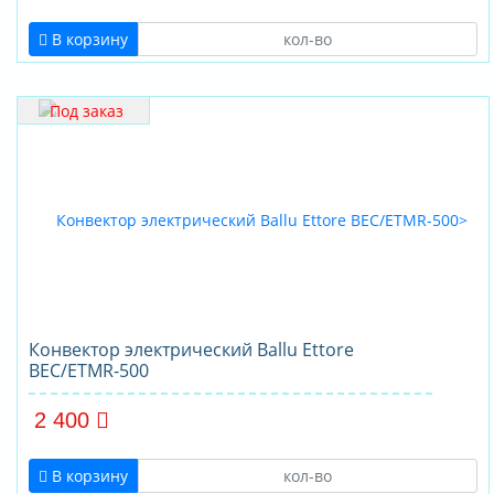
В корзину
Под заказ
Конвектор электрический Ballu Ettore
BEC/ETMR-500
2 400
В корзину