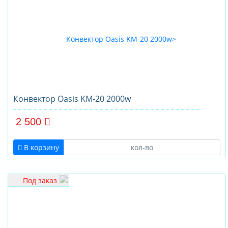
Конвектор Oasis KM-20 2000w
2 500
В корзину
Под заказ