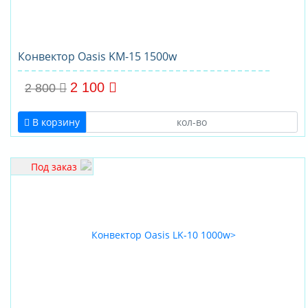
Конвектор Oasis KM-15 1500w
2 100
2 800
В корзину
Под заказ