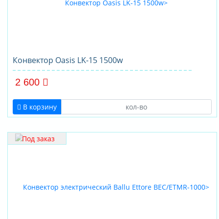
Конвектор Oasis LK-15 1500w
2 600
В корзину
Под заказ