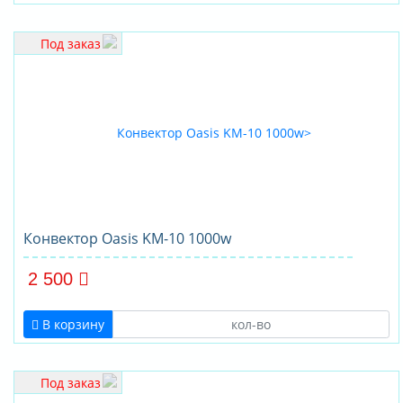
Под заказ
Конвектор Oasis KM-10 1000w
2 500
В корзину
Под заказ