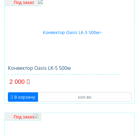
Под заказ
Конвектор Oasis LK-5 500w
2 000
В корзину
Под заказ