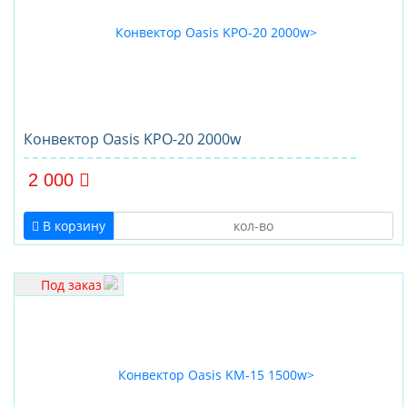
Конвектор Oasis KPO-20 2000w
2 000
В корзину
Под заказ