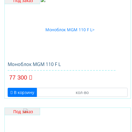
Под заказ
Моноблок MGM 110 F L
77 300
В корзину
Под заказ