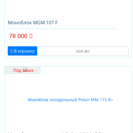
Моноблок MGM 107 F
78 000
В корзину
Под заказ