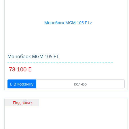
Моноблок MGM 105 F L
73 100
В корзину
Под заказ