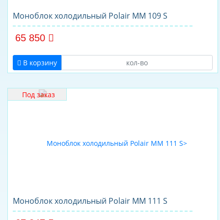
Моноблок холодильный Polair MM 109 S
65 850
В корзину
Под заказ
Моноблок холодильный Polair MM 111 S