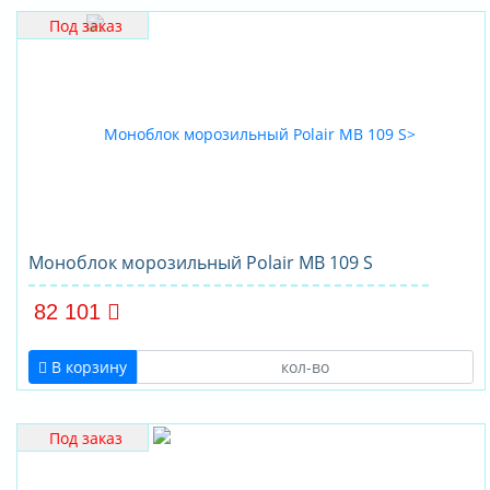
Под заказ
Моноблок морозильный Polair MB 109 S
82 101
В корзину
Под заказ