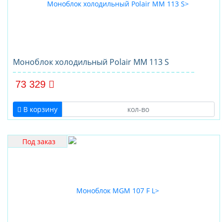
Моноблок холодильный Polair MM 113 S
73 329
В корзину
Под заказ