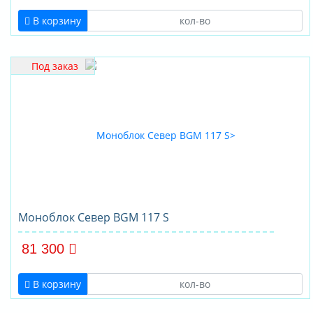
В корзину
Под заказ
Моноблок Север BGM 117 S
81 300
В корзину