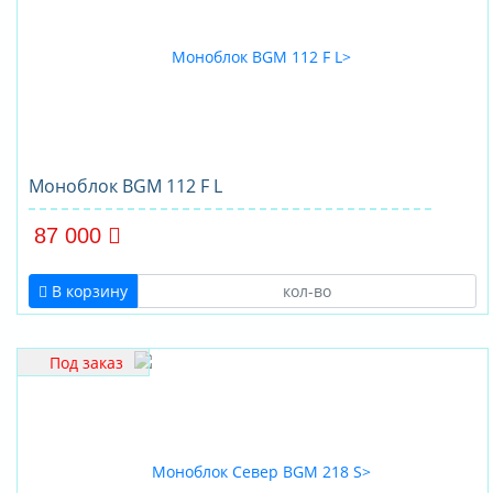
Моноблок BGM 112 F L
87 000
В корзину
Под заказ