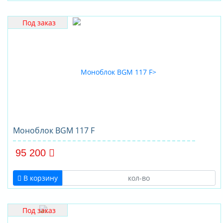
Под заказ
Моноблок BGM 117 F
95 200
В корзину
Под заказ