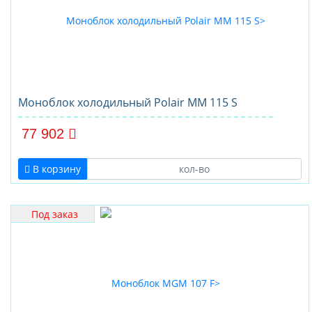
Моноблок холодильный Polair MM 115 S
77 902
В корзину
Под заказ