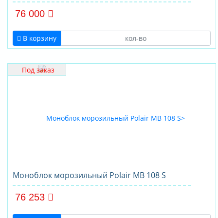
76 000
В корзину
Под заказ
Моноблок морозильный Polair MB 108 S
76 253