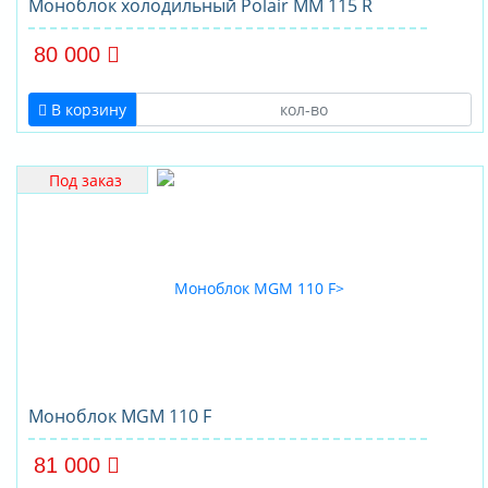
Моноблок холодильный Polair ММ 115 R
80 000
В корзину
Под заказ
Моноблок MGM 110 F
81 000