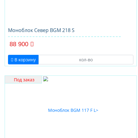
Моноблок Север BGM 218 S
88 900
В корзину
Под заказ