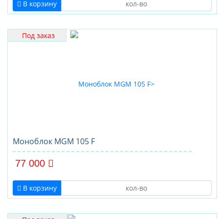
В корзину
Под заказ
Моноблок MGM 105 F
77 000
В корзину