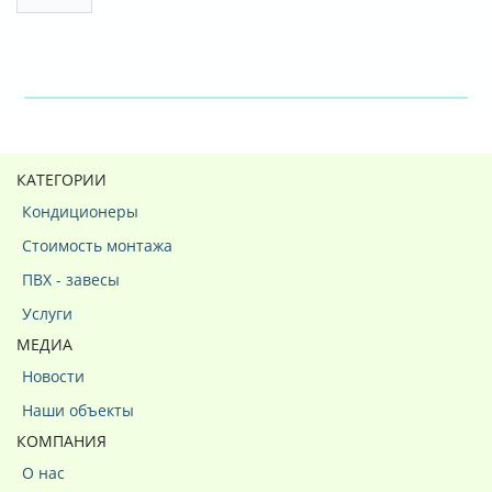
КАТЕГОРИИ
Кондиционеры
Стоимость монтажа
ПВХ - завесы
Услуги
МЕДИА
Новости
Наши объекты
КОМПАНИЯ
О нас