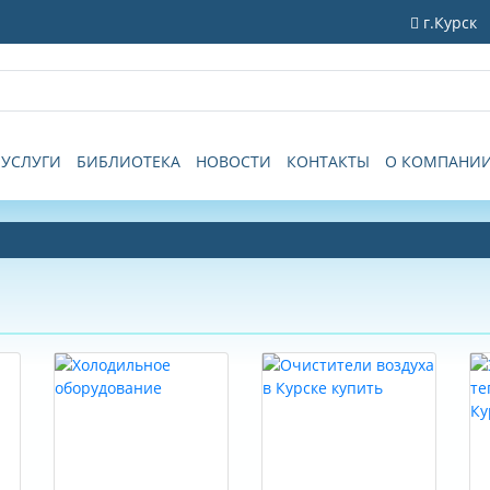
г.Курск
УСЛУГИ
БИБЛИОТЕКА
НОВОСТИ
КОНТАКТЫ
О КОМПАНИ