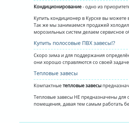
Кондиционирование
- одно из приоритет
Купить кондиционер в Курске вы можете 
Так же мы занимаемся продажей холодил
морозильных систем делаем сервисное об
Купить полосовые ПВХ завесы!?
Скоро зима и для поддержания определё
они хорошо справляются со своей задаче
Тепловые завесы
Компактные
тепловые завесы
предназначе
Тепловые завесы НЕ предназначены для о
помещения, давая тем самым работать б