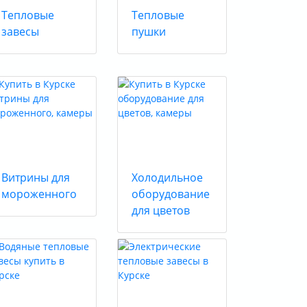
Тепловые
Тепловые
завесы
пушки
Витрины для
Холодильное
мороженного
оборудование
для цветов