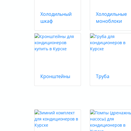
Холодильный
Холодильные
шкаф
моноблоки
Кронштейны
Труба