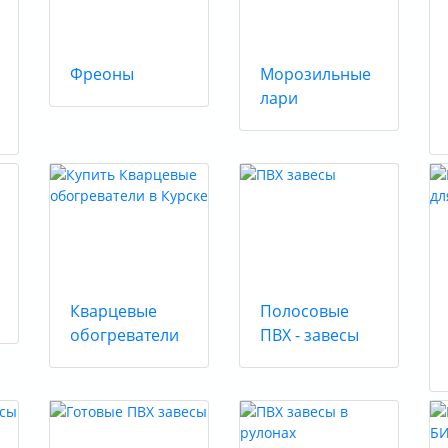
Фреоны
Морозильные
лари
Кварцевые
Полосовые
обогреватели
ПВХ - завесы