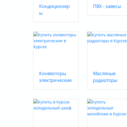
Кондиционер
ПВХ - завесы
ы
Конвекторы
Масляные
электрические
радиаторы