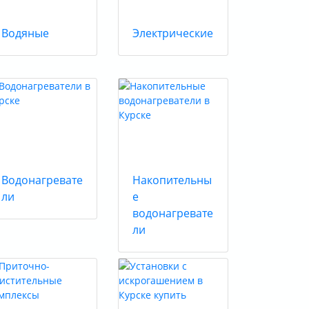
Водяные
Электрические
Водонагревате
Накопительны
ли
е
водонагревате
ли