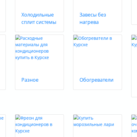
Холодильные
Завесы без
сплит системы
нагрева
Разное
Обогреватели