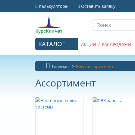
Калькуляторы
Оставить заявку
КАТАЛОГ
АКЦИИ И РАСПРОДАЖИ
Главная
Весь ассортимент
Ассортимент