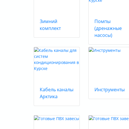
Зимний
Помпы
комплект
(дренажные
насосы)
Кабель каналы
Инструменты
Арктика