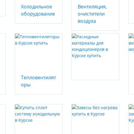
Холодильное
Вентиляция,
оборудование
очистители
воздуха
Тепловентилят
оры