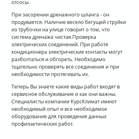
отсосы.
При засорении дренажного шланга - он
продувается. Наличие весело бегущей струйки
из трубочки на улице говорит о том, что
система дренажа чистая.Проверка
электрических соединений. При работе
кондиционера электрические контакты могут
разболтаться и обгореть. Необходимо
тщательно проверять все соединения и при
необходимости протягивать их.
Теперь Вы знаете какие виды работ входят в
сервисное обслуживание и как они важны.
Специалисты компании КурсКлимат имеют
необходимый опыт и все необходимое
оборудование для проведения данных
профилактических работ.