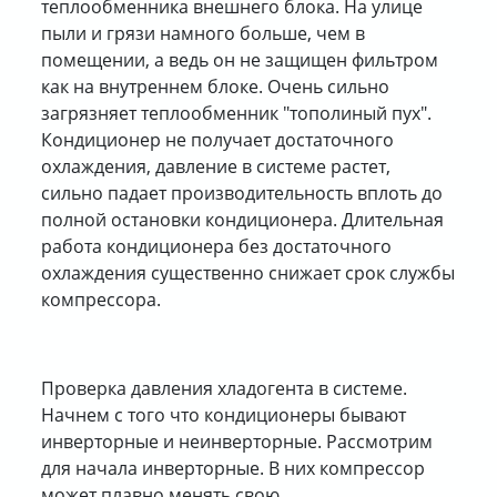
теплообменника внешнего блока. На улице
пыли и грязи намного больше, чем в
помещении, а ведь он не защищен фильтром
как на внутреннем блоке. Очень сильно
загрязняет теплообменник "тополиный пух".
Кондиционер не получает достаточного
охлаждения, давление в системе растет,
сильно падает производительность вплоть до
полной остановки кондиционера. Длительная
работа кондиционера без достаточного
охлаждения существенно снижает срок службы
компрессора.
Проверка давления хладогента в системе.
Начнем с того что кондиционеры бывают
инверторные и неинверторные. Рассмотрим
для начала инверторные. В них компрессор
может плавно менять свою