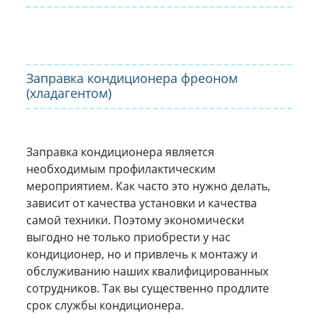
Заправка кондиционера фреоном
(хладагентом)
Заправка кондиционера является
необходимым профилактическим
мероприятием. Как часто это нужно делать,
зависит от качества установки и качества
самой техники. Поэтому экономически
выгодно не только приобрести у нас
кондиционер, но и привлечь к монтажу и
обслуживанию наших квалифицированных
сотрудников. Так вы существенно продлите
срок службы кондиционера.