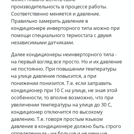
производительность в процессе работы.
Соответственно меняется и давление.
Правильно замерить давление в
кондиционере инверторного типа можно при
помощи специального термостата с двумя
независимыми датчиками.
Далее кондиционеры неинверторного типа -
на первый взгляд все просто. Но и их давление
не постоянно. При повышении температуры
на улице давление повысится, а при
понижении понизится. Т.е. если заправить
кондиционер при 10 С на улице, не зная этой
особенности, то вполне возможно, что при
увеличении температуры на улице до 30 С,
кондиционер отключится по высокому
давлению. Т.е. говоря простым языком
давление в кондиционере должно быть строго
определенным - ни больше и не меньше.