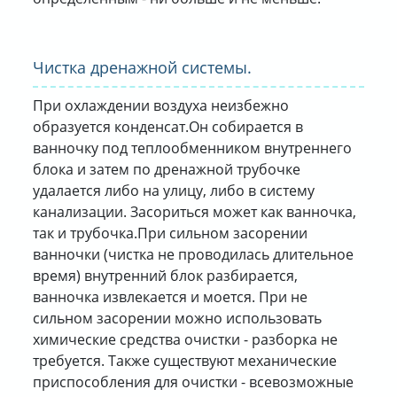
Чистка дренажной системы.
При охлаждении воздуха неизбежно
образуется конденсат.Он собирается в
ванночку под теплообменником внутреннего
блока и затем по дренажной трубочке
удалается либо на улицу, либо в систему
канализации. Засориться может как ванночка,
так и трубочка.При сильном засорении
ванночки (чистка не проводилась длительное
время) внутренний блок разбирается,
ванночка извлекается и моется. При не
сильном засорении можно использовать
химические средства очистки - разборка не
требуется. Также существуют механические
приспособления для очистки - всевозможные