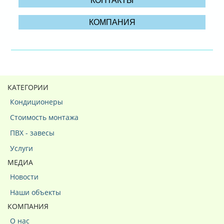
КОНТАКТЫ
КОМПАНИЯ
КАТЕГОРИИ
Кондиционеры
Стоимость монтажа
ПВХ - завесы
Услуги
МЕДИА
Новости
Наши объекты
КОМПАНИЯ
О нас