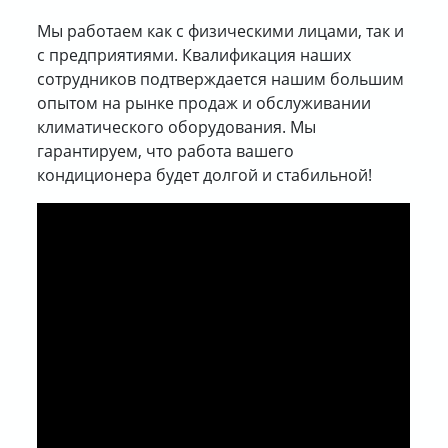
Мы работаем как с физическими лицами, так и
с предприятиями. Квалификация наших
сотрудников подтверждается нашим большим
опытом на рынке продаж и обслуживании
климатического оборудования. Мы
гарантируем, что работа вашего
кондиционера будет долгой и стабильной!