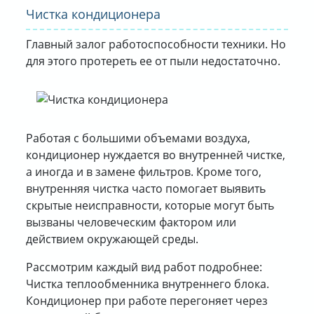
Чистка кондиционера
Главный залог работоспособности техники. Но
для этого протереть ее от пыли недостаточно.
Работая с большими объемами воздуха,
кондиционер нуждается во внутренней чистке,
а иногда и в замене фильтров. Кроме того,
внутренняя чистка часто помогает выявить
скрытые неисправности, которые могут быть
вызваны человеческим фактором или
действием окружающей среды.
Рассмотрим каждый вид работ подробнее:
Чистка теплообменника внутреннего блока.
Кондиционер при работе перегоняет через