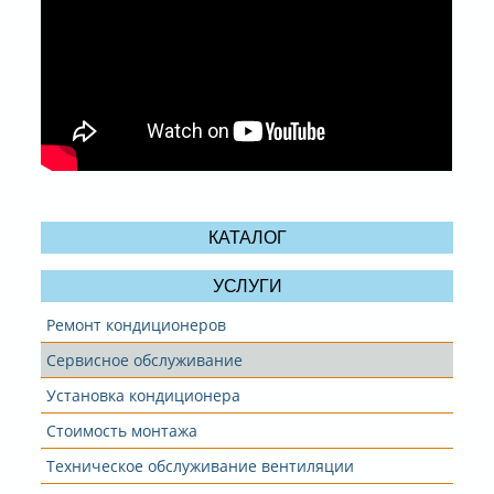
КАТАЛОГ
УСЛУГИ
Ремонт кондиционеров
Сервисное обслуживание
Установка кондиционера
Стоимость монтажа
Техническое обслуживание вентиляции