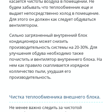
касается чистоты воздуха в помещении. Не
будем забывать что теплообменник еще и
выдает непосредственно холод в помещение.
Для этого он должен как следует обдуваться
вентилятором.
Сильно загрязненный внутренний блок
кондиционера может снизить
производительность системы на 20-30%. Для
улучшения обдува необходимо также
почистить и вентилятор внутреннего блока. На
нем как правило скапливается изрядное
колличество пыли, ухудшая его
производительность.
Чистка теплообменника внешнего блока.
Не менее важно следить за чистотой