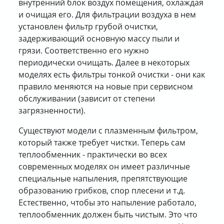
внутренний блок воздух помещения, охлаждая
и очищая его. Для фильтрации воздуха в нем
установлен фильтр грубой очистки,
задерживающий основную массу пыли и
грязи. Соответственно его нужно
периодически очищать. Далее в некоторых
моделях есть фильтры тонкой очистки - они как
правило меняются на новые при сервисном
обслуживании (зависит от степени
загрязненности).
Существуют модели с плазменным фильтром,
который также требует чистки. Теперь сам
теплообменник - практически во всех
современных моделях он имеет различные
специальные напыления, препятствующие
образованию грибков, спор плесени и т.д.
Естественно, чтобы это напыление работало,
теплообменник должен быть чистым. Это что