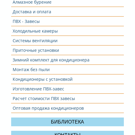
Алмазное бурение
Доставка и оплата
ПВX - Завесы
Холодильные камеры
Системы вентиляции
Приточные установки
Зимний комплект для кондиционера
Монтаж без пыли
Кондиционеры с установкой
Изготовление ПВХ-завес
Расчет стоимости ПВХ завесы
Оптовая продажа кондиционеров
БИБЛИОТЕКА