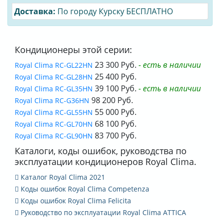
Доставка:
По городу Курску БЕСПЛАТНО
Кондиционеры этой серии:
23 300 Руб.
- есть в наличии
Royal Clima RC-GL22HN
25 400 Руб.
Royal Clima RC-GL28HN
39 100 Руб.
- есть в наличии
Royal Clima RC-GL35HN
98 200 Руб.
Royal Clima RC-G36HN
55 000 Руб.
Royal Clima RC-GL55HN
68 100 Руб.
Royal Clima RC-GL70HN
83 700 Руб.
Royal Clima RC-GL90HN
Каталоги, коды ошибок, руководства по
эксплуатации кондиционеров Royal Clima.
Каталог Royal Clima 2021
Коды ошибок Royal Clima Competenza
Коды ошибок Royal Clima Felicita
Руководство по эксплуатации Royal Clima ATTICA