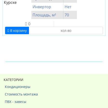
Инвертор
Нет
Площадь, м²
70
0
В корзину
КАТЕГОРИИ
Кондиционеры
Стоимость монтажа
ПВХ - завесы