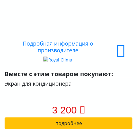
КОНТАКТЫ
О КОМПАНИИ
ДОСТАВКА
ОПЛАТА
Подробная информация о
производителе
Вместе с этим товаром покупают:
Экран для кондиционера
3 200
подробнее