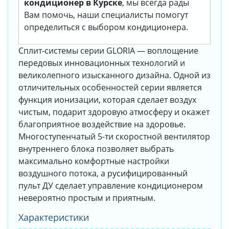
кондиционер в Курске
, мы всегда рады
Вам помочь, наши специалисты помогут
определиться с выбором кондиционера.
Сплит-системы серии GLORIA — воплощение
передовых инновационных технологий и
великолепного изысканного дизайна. Одной из
отличительных особенностей серии является
функция ионизации, которая сделает воздух
чистым, подарит здоровую атмосферу и окажет
благоприятное воздействие на здоровье.
Многоступенчатый 5-ти скоростной вентилятор
внутреннего блока позволяет выбрать
максимально комфортные настройки
воздушного потока, а русифицированный
пульт ДУ сделает управление кондиционером
невероятно простым и приятным.
Характеристики