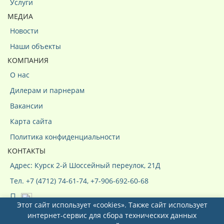
Услуги
МЕДИА
Новости
Наши объекты
КОМПАНИЯ
О нас
Дилерам и парнерам
Вакансии
Карта сайта
Политика конфиденциальности
КОНТАКТЫ
Адрес: Курск 2-й Шоссейный переулок, 21Д
Тел. +7 (4712) 74-61-74, +7-906-692-60-68
Этот сайт использует «cookies». Также сайт использует
интернет-сервис для сбора технических данных