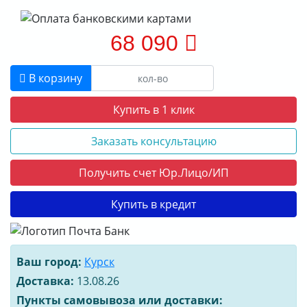
68 090
В корзину
Купить в 1 клик
Заказать консультацию
Получить счет Юр.Лицо/ИП
Купить в кредит
Ваш город:
Курск
Доставка:
13.08.26
Пункты самовывоза или доставки: