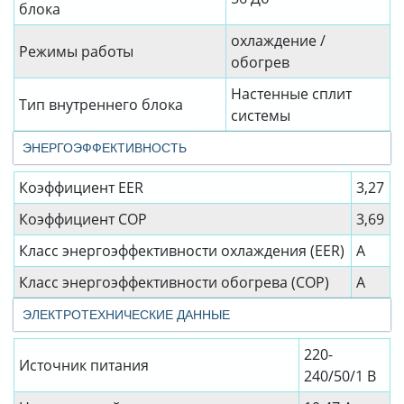
блока
охлаждение /
Режимы работы
обогрев
Настенные сплит
Тип внутреннего блока
системы
ЭНЕРГОЭФФЕКТИВНОСТЬ
Коэффициент EER
3,27
Коэффициент СОР
3,69
Класс энергоэффективности охлаждения (EER)
А
Класс энергоэффективности обогрева (COP)
А
ЭЛЕКТРОТЕХНИЧЕСКИЕ ДАННЫЕ
220-
Источник питания
240/50/1 В