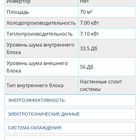
Инвертор
Нет
Площадь
70 м²
Холодопроизводительность
7.00 кВт
Теплопроизводительность
7.10 кВт
Уровень шума внутреннего
33.5 Дб
блока
Уровень шума внешнего
56 Дб
блока
Настенные сплит
Тип внутреннего блока
системы
ЭНЕРГОЭФФЕКТИВНОСТЬ
ЭЛЕКТРОТЕХНИЧЕСКИЕ ДАННЫЕ
СИСТЕМА ОХЛАЖДЕНИЯ