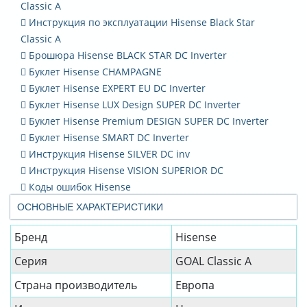
Classic A
Инструкция по эксплуатации Hisense Black Star
Classic A
Брошюра Hisense BLACK STAR DC Inverter
Буклет Hisense CHAMPAGNE
Буклет Hisense EXPERT EU DC Inverter
Буклет Hisense LUX Design SUPER DC Inverter
Буклет Hisense Premium DESIGN SUPER DC Inverter
Буклет Hisense SMART DC Inverter
Инструкция Hisense SILVER DC inv
Инструкция Hisense VISION SUPERIOR DC
Коды ошибок Hisense
ОСНОВНЫЕ ХАРАКТЕРИСТИКИ
Бренд
Hisense
Серия
GOAL Classic A
Страна производитель
Европа