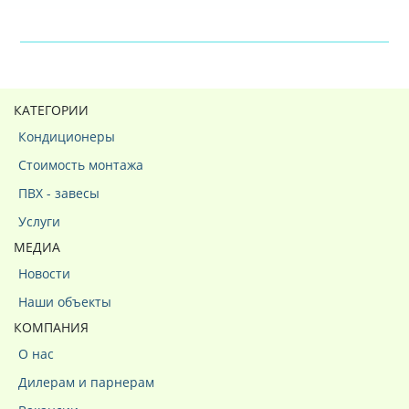
КАТЕГОРИИ
Кондиционеры
Стоимость монтажа
ПВХ - завесы
Услуги
МЕДИА
Новости
Наши объекты
КОМПАНИЯ
О нас
Дилерам и парнерам