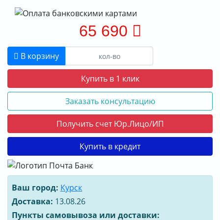
65 690
В корзину
Купить в 1 клик
Заказать консультацию
Получить счет Юр.Лицо/ИП
Купить в кредит
Ваш город:
Курск
Доставка:
13.08.26
Пункты самовывоза или доставки: