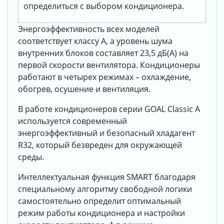
определиться с выбором кондиционера.
Энергоэффективность всех моделей
соответствует классу А, а уровень шума
внутренних блоков составляет 23,5 дБ(А) на
первой скорости вентилятора. Кондиционеры
работают в четырех режимах – охлаждение,
обогрев, осушение и вентиляция.
В работе кондиционеров серии GOAL Classic A
используется современный
энергоэффективный и безопасный хладагент
R32, который безвреден для окружающей
среды.
Интеллектуальная функция SMART благодаря
специальному алгоритму свободной логики
самостоятельно определит оптимальный
режим работы кондиционера и настройки