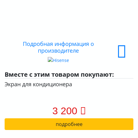
КОНТАКТЫ
О КОМПАНИИ
ДОСТАВКА
ОПЛАТА
Подробная информация о
производителе
Вместе с этим товаром покупают:
Экран для кондиционера
3 200
подробнее