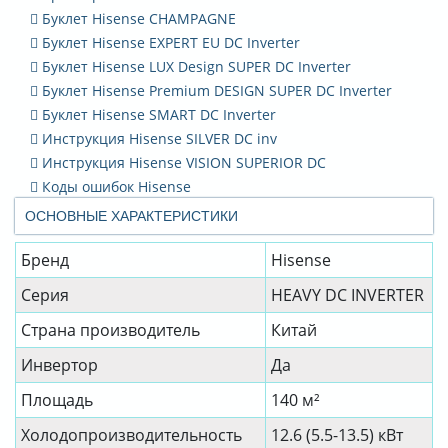
Буклет Hisense CHAMPAGNE
Буклет Hisense EXPERT EU DC Inverter
Буклет Hisense LUX Design SUPER DC Inverter
Буклет Hisense Premium DESIGN SUPER DC Inverter
Буклет Hisense SMART DC Inverter
Инструкция Hisense SILVER DC inv
Инструкция Hisense VISION SUPERIOR DC
Коды ошибок Hisense
ОСНОВНЫЕ ХАРАКТЕРИСТИКИ
Бренд
Hisense
Серия
HEAVY DC INVERTER
Страна производитель
Китай
Инвертор
Да
Площадь
140 м²
Холодопроизводительность
12.6 (5.5-13.5) кВт