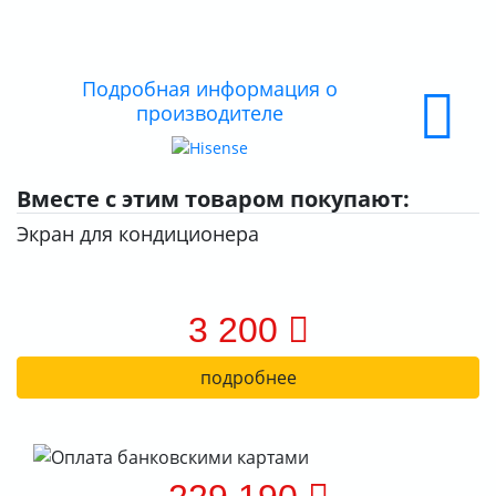
О КОМПАНИИ
ДОСТАВКА
Подробная информация о
производителе
ОПЛАТА
Вместе с этим товаром покупают:
Экран для кондиционера
3 200
подробнее