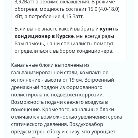
3,92Ватт в режиме охлаждения. В режиме
обогрева, мощность составит 15.0 (4.0-18.0)
кВт, а потребление 4,15 Ватт.
Если вы не знаете какой выбрать и
купить
кондиционер в Курске
, мы всегда рады
Вам помочь, наши специалисты помогут
определиться с выбором кондиционера.
Канальные блоки выполнены из
гальванизированной стали, компактное
исполнение - высота от 19 см. Встроенный
дренажный поддон из формованного
полистирола не подвержен коррозии.
Возможность подачи свежего воздуха в
помещение. Кроме того, канальные блоки
отличаются возможностью увеличения срока
статического давления. Воздухозабор
предусмотрен сбоку и снизу, что упрощает