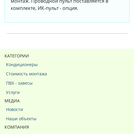
монтаж. Проводной пульт поставляется в
комплекте, ИК-пульт - опция.
КАТЕГОРИИ
Кондиционеры
Стоимость монтажа
ПВХ - завесы
Услуги
МЕДИА
Новости
Наши объекты
КОМПАНИЯ