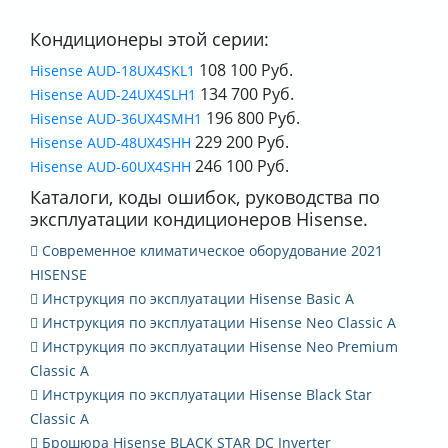
Кондиционеры этой серии:
108 100 Руб.
Hisense AUD-18UX4SKL1
134 700 Руб.
Hisense AUD-24UX4SLH1
196 800 Руб.
Hisense AUD-36UX4SMH1
229 200 Руб.
Hisense AUD-48UX4SHH
246 100 Руб.
Hisense AUD-60UX4SHH
Каталоги, коды ошибок, руководства по
эксплуатации кондиционеров Hisense.
Современное климатическое оборудование 2021
HISENSE
Инструкция по эксплуатации Hisense Basic A
Инструкция по эксплуатации Hisense Neo Classic A
Инструкция по эксплуатации Hisense Neo Premium
Classic A
Инструкция по эксплуатации Hisense Black Star
Classic A
Брошюра Hisense BLACK STAR DC Inverter