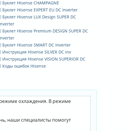
Буклет Hisense CHAMPAGNE
Буклет Hisense EXPERT EU DC Inverter
Буклет Hisense LUX Design SUPER DC
Inverter
Буклет Hisense Premium DESIGN SUPER DC
Inverter
Буклет Hisense SMART DC Inverter
Инструкция Hisense SILVER DC inv
Инструкция Hisense VISION SUPERIOR DC
Коды ошибок Hisense
в режиме охлаждения. В режиме
очь, наши специалисты помогут