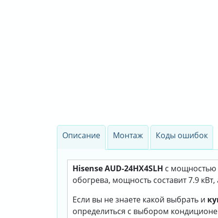
Описание
Монтаж
Коды ошибок
Hisense AUD-24HX4SLH
с мощностью 7
обогрева, мощность составит 7.9 кВт,
Если вы не знаете какой выбрать и
ку
определиться с выбором кондиционе