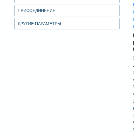
ПРИСОЕДИНЕНИЕ
ДРУГИЕ ПАРАМЕТРЫ