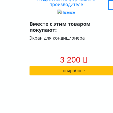
производителе
Вместе с этим товаром
покупают:
Экран для кондиционера
3 200
подробнее