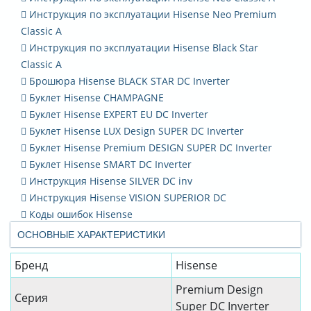
Инструкция по эксплуатации Hisense Neo Premium
Classic A
Инструкция по эксплуатации Hisense Black Star
Classic A
Брошюра Hisense BLACK STAR DC Inverter
Буклет Hisense CHAMPAGNE
Буклет Hisense EXPERT EU DC Inverter
Буклет Hisense LUX Design SUPER DC Inverter
Буклет Hisense Premium DESIGN SUPER DC Inverter
Буклет Hisense SMART DC Inverter
Инструкция Hisense SILVER DC inv
Инструкция Hisense VISION SUPERIOR DC
Коды ошибок Hisense
ОСНОВНЫЕ ХАРАКТЕРИСТИКИ
Бренд
Hisense
Premium Design
Серия
Super DC Inverter