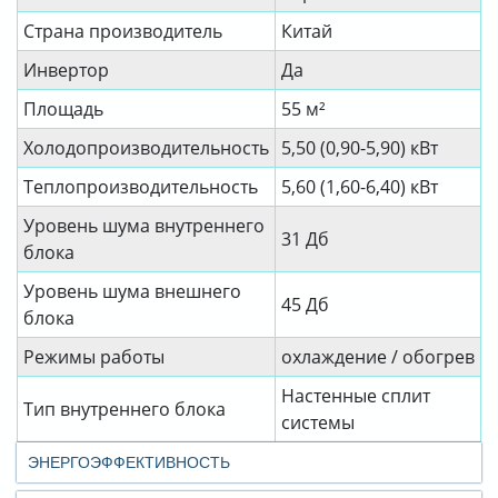
Страна производитель
Китай
Инвертор
Да
Площадь
55 м²
Холодопроизводительность
5,50 (0,90-5,90) кВт
Теплопроизводительность
5,60 (1,60-6,40) кВт
Уровень шума внутреннего
31 Дб
блока
Уровень шума внешнего
45 Дб
блока
Режимы работы
охлаждение / обогрев
Настенные сплит
Тип внутреннего блока
системы
ЭНЕРГОЭФФЕКТИВНОСТЬ