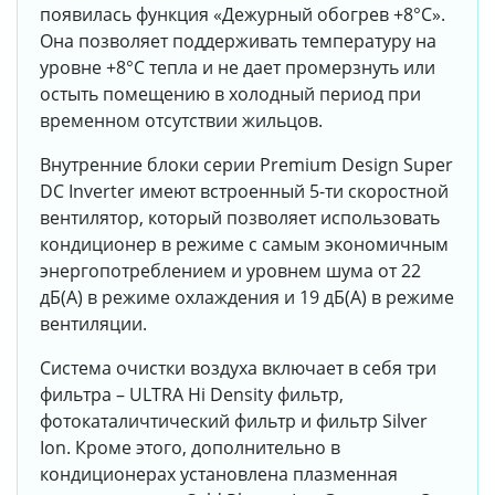
появилась функция «Дежурный обогрев +8°С».
Она позволяет поддерживать температуру на
уровне +8°С тепла и не дает промерзнуть или
остыть помещению в холодный период при
временном отсутствии жильцов.
Внутренние блоки серии Premium Design Super
DC Inverter имеют встроенный 5-ти скоростной
вентилятор, который позволяет использовать
кондиционер в режиме с самым экономичным
энергопотреблением и уровнем шума от 22
дБ(A) в режиме охлаждения и 19 дБ(A) в режиме
вентиляции.
Система очистки воздуха включает в себя три
фильтра – ULTRA Hi Density фильтр,
фотокаталичтический фильтр и фильтр Silver
Ion. Кроме этого, дополнительно в
кондиционерах установлена плазменная