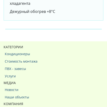
хладагента
Дежурный обогрев +8°С
КАТЕГОРИИ
Кондиционеры
Стоимость монтажа
ПВХ - завесы
Услуги
МЕДИА
Новости
Наши объекты
КОМПАНИЯ