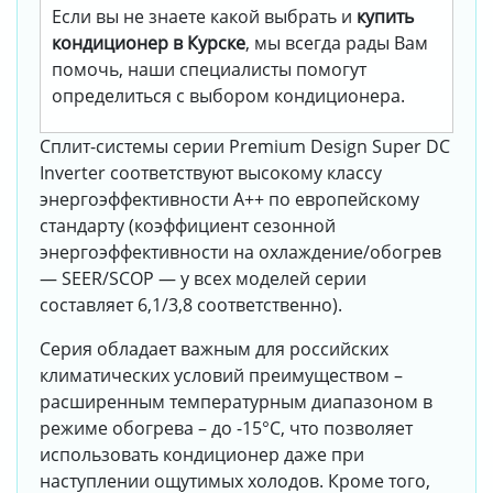
Если вы не знаете какой выбрать и
купить
кондиционер в Курске
, мы всегда рады Вам
помочь, наши специалисты помогут
определиться с выбором кондиционера.
Сплит-системы серии Premium Design Super DC
Inverter соответствуют высокому классу
энергоэффективности A++ по европейскому
стандарту (коэффициент сезонной
энергоэффективности на охлаждение/обогрев
— SEER/SCOP — у всех моделей серии
составляет 6,1/3,8 соответственно).
Серия обладает важным для российских
климатических условий преимуществом –
расширенным температурным диапазоном в
режиме обогрева – до -15°С, что позволяет
использовать кондиционер даже при
наступлении ощутимых холодов. Кроме того,