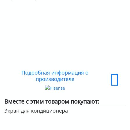
О КОМПАНИИ
ДОСТАВКА
ОПЛАТА
Подробная информация о
производителе
Вместе с этим товаром покупают:
Экран для кондиционера