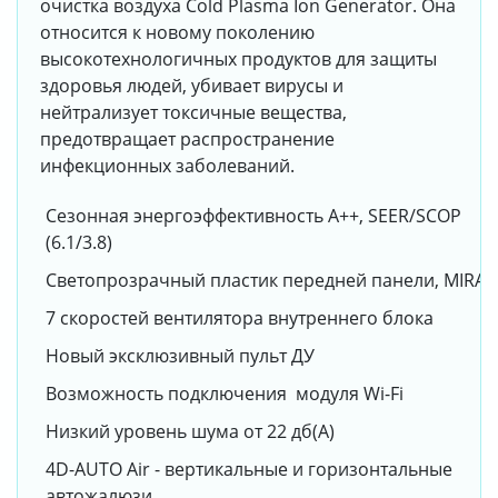
очистка воздуха Cold Plasma Ion Generator. Она
относится к новому поколению
высокотехнологичных продуктов для защиты
здоровья людей, убивает вирусы и
нейтрализует токсичные вещества,
предотвращает распространение
инфекционных заболеваний.
Сезонная энергоэффективность A++, SEER/SCOP
(6.1/3.8)
Светопрозрачный пластик передней панели, MIRA
7 скоростей вентилятора внутреннего блока
Новый эксклюзивный пульт ДУ
Возможность подключения модуля Wi-Fi
Низкий уровень шума от 22 дб(А)
4D-AUTO Air - вертикальные и горизонтальные
автожалюзи