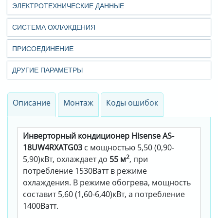
ЭЛЕКТРОТЕХНИЧЕСКИЕ ДАННЫЕ
СИСТЕМА ОХЛАЖДЕНИЯ
ПРИСОЕДИНЕНИЕ
ДРУГИЕ ПАРАМЕТРЫ
Описание
Монтаж
Коды ошибок
Инверторный кондиционер Hisense AS-
18UW4RXATG03
с мощностью 5,50 (0,90-
2
5,90)кВт, охлаждает до
55 м
, при
потребление 1530Ватт в режиме
охлаждения. В режиме обогрева, мощность
составит 5,60 (1,60-6,40)кВт, а потребление
1400Ватт.