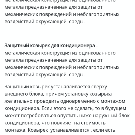
металла предназначенная для защиты от
О КОМПАНИИ
механических повреждений и неблагоприятных
ДОСТАВКА
воздействий окружающей среды.
ОПЛАТА
Защитный козырек для кондиционера
-
металлическая конструкция из оцинкованного
металла предназначенная для защиты от
механических повреждений и неблагоприятных
воздействий окружающей среды.
Защитный козырек устанавливается сверху
внешнего блока, причем установку козырька
желательно проводить одновременно с монтажом
кондиционера. Если этого не сделать, то в будущем
может потребоваться опустить ниже наружный блок
кондиционера, что повлияет на стоимость
монтажа. Козырек устанавливается , если есть