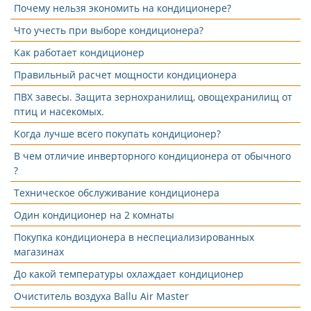
Почему нельзя экономить на кондиционере?
Что учесть при выборе кондиционера?
Как работает кондиционер
Правильный расчет мощности кондиционера
ПВХ завесы. Защита зернохранилищ, овощехранилищ от
птиц и насекомых.
Когда лучше всего покупать кондиционер?
В чем отличие инверторного кондиционера от обычного
?
Техническое обслуживание кондиционера
Один кондиционер на 2 комнаты
Покупка кондиционера в неспециализированных
магазинах
До какой температуры охлаждает кондиционер
Очиститель воздуха Ballu Air Master