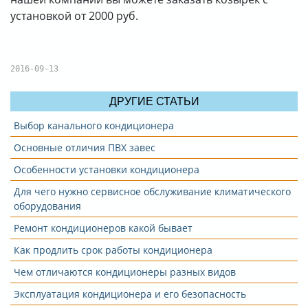
установкой от 2000 руб.
2016-09-13
ДРУГИЕ СТАТЬИ
Выбор канального кондиционера
Основные отличия ПВХ завес
Особенности установки кондиционера
Для чего нужно сервисное обслуживание климатического
оборудования
Ремонт кондиционеров какой бывает
Как продлить срок работы кондиционера
Чем отличаются кондиционеры разных видов
Эксплуатация кондиционера и его безопасность