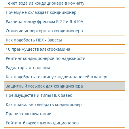
Течет вода из кондиционера в комнату
Почему не охлаждает кондиционер
Разница между фреоном R-22 и R-410A
Отличие инверторного кондиционера
Как подобрать ПВХ - Завесы
10 преимуществ электрокамина
Рейтинг кондиционеров по надежности
Радиаторы отопления
Как подобрать толщину сэндвич-панелей в камере
Защитный козырек для кондиционера
Преимущества и типы ПВХ завес
Как правильно выбрать кондиционер
Правила эксплуатации
Рейтинг бюджетных кондиционеров