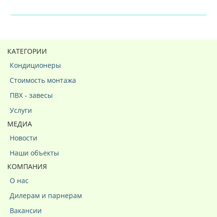
КАТЕГОРИИ
Кондиционеры
Стоимость монтажа
ПВХ - завесы
Услуги
МЕДИА
Новости
Наши объекты
КОМПАНИЯ
О нас
Дилерам и парнерам
Вакансии