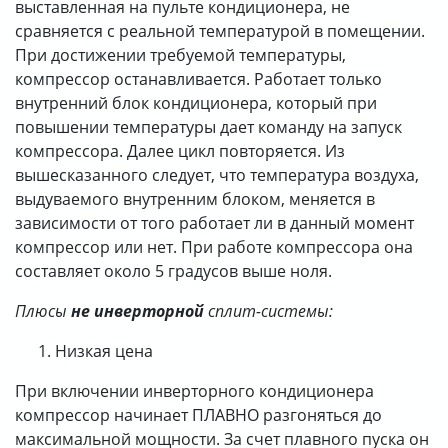
выставленная на пульте кондиционера, не
сравняется с реальной температурой в помещении.
При достижении требуемой температуры,
компрессор останавливается. Работает только
внутренний блок кондиционера, который при
повышении температуры дает команду на запуск
компрессора. Далее цикл повторяется. Из
вышесказанного следует, что температура воздуха,
выдуваемого внутренним блоком, меняется в
зависимости от того работает ли в данный момент
компрессор или нет. При работе компрессора она
составляет около 5 градусов выше ноля.
Плюсы
не инверторной
сплит-системы:
Низкая цена
При включении инверторного кондиционера
компрессор начинает ПЛАВНО разгоняться до
максимальной мощности. За счет плавного пуска он