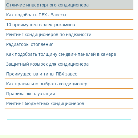
Отличие инверторного кондиционера
Как подобрать ПВХ - Завесы
10 преимуществ электрокамина
Рейтинг кондиционеров по надежности
Радиаторы отопления
Как подобрать толщину сэндвич-панелей в камере
Защитный козырек для кондиционера
Преимущества и типы ПВХ завес
Как правильно выбрать кондиционер
Правила эксплуатации
Рейтинг бюджетных кондиционеров