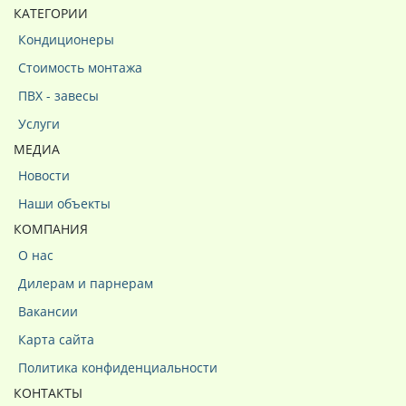
КАТЕГОРИИ
Кондиционеры
Стоимость монтажа
ПВХ - завесы
Услуги
МЕДИА
Новости
Наши объекты
КОМПАНИЯ
О нас
Дилерам и парнерам
Вакансии
Карта сайта
Политика конфиденциальности
КОНТАКТЫ