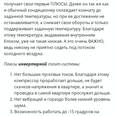
получает свои первые ПЛЮСЫ. Далее он так же как
и обычный кондиционер охлаждает комнату до
заданной температуры, но при ее достижении не
останавливается, а снижает свои обороты и только
поддерживает заданную температуру. Благодаря
этому температура, выдаваемая внутренним
блоком, уже не такая низкая. А это очень ВАЖНО,
ведь никому не приятно сидеть под потоком
холодного воздуха.
Плюсы
инверторной
сплит-системы:
Нет больших пусковых токов. Благодаря этому
компрессор проработает дольше, не будет
скачков напряжения в квартире, а значит и
проводка в самой квартире прослужит дольше.
Нет вибраций и гораздо более низкий уровень
шума.
Возможность работать до -15 градусов на