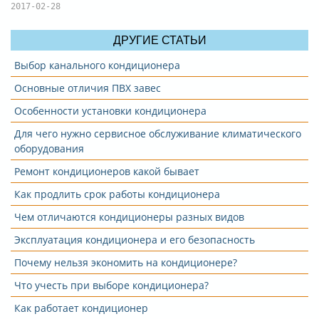
2017-02-28
ДРУГИЕ СТАТЬИ
Выбор канального кондиционера
Основные отличия ПВХ завес
Особенности установки кондиционера
Для чего нужно сервисное обслуживание климатического
оборудования
Ремонт кондиционеров какой бывает
Как продлить срок работы кондиционера
Чем отличаются кондиционеры разных видов
Эксплуатация кондиционера и его безопасность
Почему нельзя экономить на кондиционере?
Что учесть при выборе кондиционера?
Как работает кондиционер