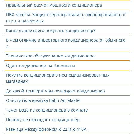
Правильный расчет мощности кондиционера
ПВХ завесы. Защита зернохранилищ, овощехранилищ от
птиц и насекомых.
Когда лучше всего покупать кондиционер?
В чем отличие инверторного кондиционера от обычного
?
Техническое обслуживание кондиционера
Один кондиционер на 2 комнаты
Покупка кондиционера в неспециализированных
магазинах
До какой температуры охлаждает кондиционер
Очиститель воздуха Ballu Air Master
Течет вода из кондиционера в комнату
Почему не охлаждает кондиционер
Разница между фреоном R-22 и R-410A