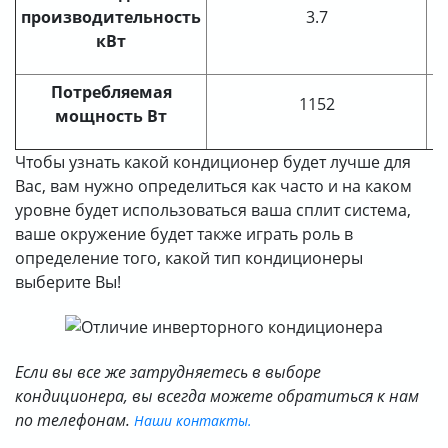
производительность
3.7
кВт
Потребляемая
1152
мощность Вт
Чтобы узнать какой кондиционер будет лучше для
Вас, вам нужно определиться как часто и на каком
уровне будет использоваться ваша сплит система,
ваше окружение будет также играть роль в
определение того, какой тип кондиционеры
выберите Вы!
Если вы все же затрудняетесь в выборе
кондиционера, вы всегда можете обратиться к нам
по телефонам.
Наши контакты.