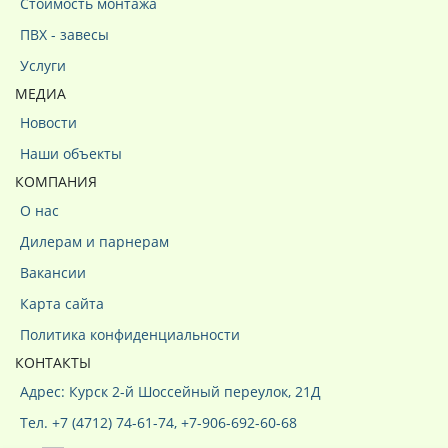
Стоимость монтажа
ПВХ - завесы
Услуги
МЕДИА
Новости
Наши объекты
КОМПАНИЯ
О нас
Дилерам и парнерам
Вакансии
Карта сайта
Политика конфиденциальности
КОНТАКТЫ
Адрес: Курск 2-й Шоссейный переулок, 21Д
Тел. +7 (4712) 74-61-74, +7-906-692-60-68