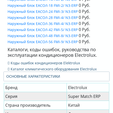
0 Руб.
Наружный блок EACO/I-18 FMI-2/ N3-ERP
0 Руб.
Наружный блок EACO/I-24 FMI-3/ N3-ERP
0 Руб.
Наружный блок EACO/I-28 FMI-4/ N3-ERP
0 Руб.
Наружный блок EACO/I-36 FMI-4/ N3-ERP
0 Руб.
Наружный блок EACO/I-42 FMI-5/ N3-ERP
0 Руб.
Наружный блок EACO/I-48 FMI-8/ N3-ERP
0 Руб.
Наружный блок EACO/I-56 FMI-9/ N3-ERP
Каталоги, коды ошибок, руководства по
эксплуатации кондиционеров Electrolux.
Коды ошибок кондиционеров Elektrolux
Каталог климатического оборудования Electrolux
ОСНОВНЫЕ ХАРАКТЕРИСТИКИ
Бренд
Electrolux
Серия
Super Match ERP
Страна производитель
Китай