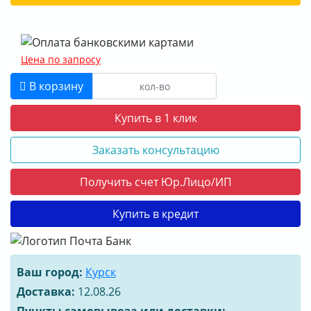
Цена по запросу
В корзину
Купить в 1 клик
Заказать консультацию
Получить счет Юр.Лицо/ИП
Купить в кредит
Ваш город:
Курск
Доставка:
12.08.26