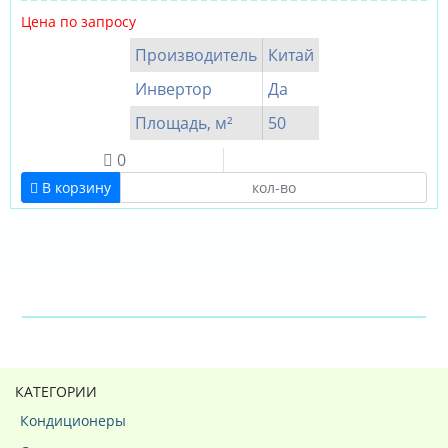
Цена по запросу
Производитель
Китай
Инвертор
Да
Площадь, м²
50
0
В корзину
КАТЕГОРИИ
Кондиционеры