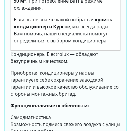
50 м
, при потребление Ватт в режиме
охлаждения.
Если вы не знаете какой выбрать и
купить
кондиционер в Курске
, мы всегда рады
Вам помочь, наши специалисты помогут
определиться с выбором кондиционера.
Кондиционеры Electrolux — обладают
безупречным качеством.
Приобретая кондиционеры у нас вы
гарантиуете себе сохранение заводской
гарантии и высокое качество обслуживание со
стороны монтажных бригад.
Функциональные особенности:
Самодиагностика
Возможность подмеса свежего воздуха с улицы