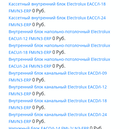
Кассетный внутренний блок Electrolux EACС/I-18
0 Руб.
FMI/N3-ERP
Кассетный внутренний блок Electrolux EACС/I-24
0 Руб.
FMI/N3-ERP
Внутренний блок напольно-потолочный Electrolux
0 Руб.
EACU/I-12 FMI/N3-ERP
Внутренний блок напольно-потолочный Electrolux
0 Руб.
EACU/I-18 FMI/N3-ERP
Внутренний блок напольно-потолочный Electrolux
0 Руб.
EACU/I-24 FMI/N3-ERP
Внутренний блок канальный Electrolux EACD/I-09
0 Руб.
FMI/N3-ERP
Внутренний блок канальный Electrolux EACD/I-12
0 Руб.
FMI/N3-ERP
Внутренний блок канальный Electrolux EACD/I-18
0 Руб.
FMI/N3-ERP
Внутренний блок канальный Electrolux EACD/I-24
0 Руб.
FMI/N3-ERP
0 Руб.
Наружный блок EACO/I-14 FMI-2/ N3-ERP