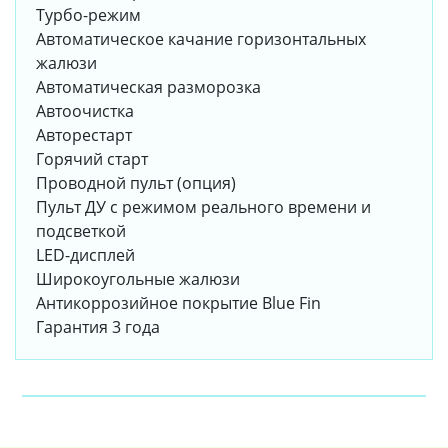
Турбо-режим
Автоматическое качание горизонтальных
жалюзи
Автоматическая разморозка
Автоочистка
Авторестарт
Горячий старт
Проводной пульт (опция)
Пульт ДУ с режимом реального времени и
подсветкой
LED-дисплей
Широкоугольные жалюзи
Антикоррозийное покрытие Blue Fin
Гарантия 3 года