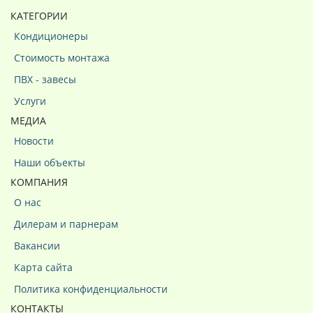
КАТЕГОРИИ
Кондиционеры
Стоимость монтажа
ПВХ - завесы
Услуги
МЕДИА
Новости
Наши объекты
КОМПАНИЯ
О нас
Дилерам и парнерам
Вакансии
Карта сайта
Политика конфиденциальности
КОНТАКТЫ