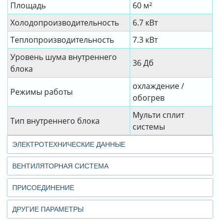
Площадь
60 м²
Холодопроизводительность
6.7 кВт
Теплопроизводительность
7.3 кВт
Уровень шума внутреннего
36 Дб
блока
охлаждение /
Режимы работы
обогрев
Мульти сплит
Тип внутреннего блока
системы
ЭЛЕКТРОТЕХНИЧЕСКИЕ ДАННЫЕ
ВЕНТИЛЯТОРНАЯ СИСТЕМА
ПРИСОЕДИНЕНИЕ
ДРУГИЕ ПАРАМЕТРЫ