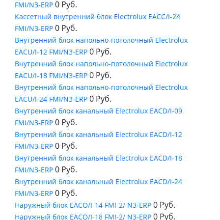
0 Руб.
FMI/N3-ERP
Кассетный внутренний блок Electrolux EACС/I-24
0 Руб.
FMI/N3-ERP
Внутренний блок напольно-потолочный Electrolux
0 Руб.
EACU/I-12 FMI/N3-ERP
Внутренний блок напольно-потолочный Electrolux
0 Руб.
EACU/I-18 FMI/N3-ERP
Внутренний блок напольно-потолочный Electrolux
0 Руб.
EACU/I-24 FMI/N3-ERP
Внутренний блок канальный Electrolux EACD/I-09
0 Руб.
FMI/N3-ERP
Внутренний блок канальный Electrolux EACD/I-12
0 Руб.
FMI/N3-ERP
Внутренний блок канальный Electrolux EACD/I-18
0 Руб.
FMI/N3-ERP
Внутренний блок канальный Electrolux EACD/I-24
0 Руб.
FMI/N3-ERP
0 Руб.
Наружный блок EACO/I-14 FMI-2/ N3-ERP
0 Руб.
Наружный блок EACO/I-18 FMI-2/ N3-ERP