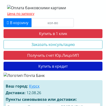
Цена по запросу
В корзину
Купить в 1 клик
Заказать консультацию
Получить счет Юр.Лицо/ИП
Купить в кредит
Ваш город:
Курск
Доставка:
12.08.26
Пункты самовывоза или доставки: