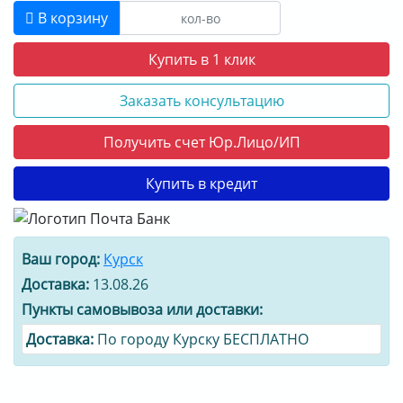
В корзину
Купить в 1 клик
Заказать консультацию
Получить счет Юр.Лицо/ИП
Купить в кредит
Ваш город:
Курск
Доставка:
13.08.26
Пункты самовывоза или доставки:
Доставка:
По городу Курску БЕСПЛАТНО