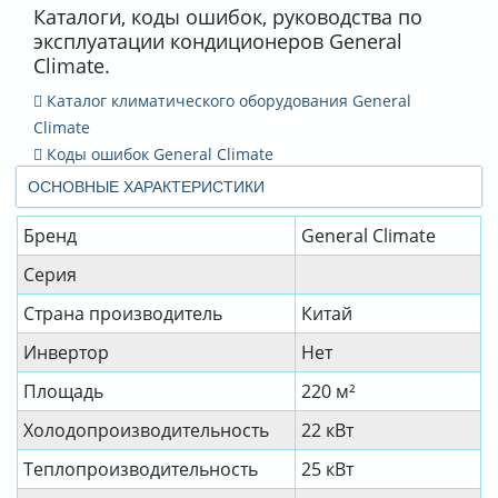
Каталоги, коды ошибок, руководства по
эксплуатации кондиционеров General
Climate.
Каталог климатического оборудования General
Climate
Коды ошибок General Climate
ОСНОВНЫЕ ХАРАКТЕРИСТИКИ
Бренд
General Climate
Серия
Страна производитель
Китай
Инвертор
Нет
Площадь
220 м²
Холодопроизводительность
22 кВт
Теплопроизводительность
25 кВт