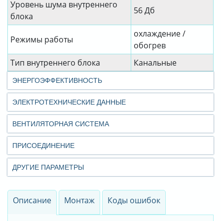
Уровень шума внутреннего
56 Дб
блока
охлаждение /
Режимы работы
обогрев
Тип внутреннего блока
Канальные
ЭНЕРГОЭФФЕКТИВНОСТЬ
ЭЛЕКТРОТЕХНИЧЕСКИЕ ДАННЫЕ
ВЕНТИЛЯТОРНАЯ СИСТЕМА
ПРИСОЕДИНЕНИЕ
ДРУГИЕ ПАРАМЕТРЫ
Описание
Монтаж
Коды ошибок