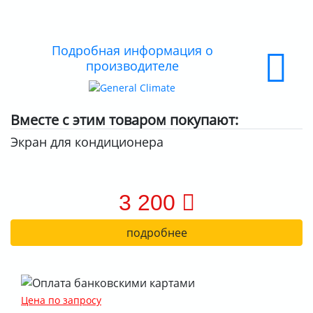
О КОМПАНИИ
ДОСТАВКА
Подробная информация о
производителе
ОПЛАТА
Вместе с этим товаром покупают:
Экран для кондиционера
3 200
подробнее
Цена по запросу