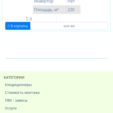
Инвертор
Нет
Площадь, м²
220
0
В корзину
КАТЕГОРИИ
Кондиционеры
Стоимость монтажа
ПВХ - завесы
Услуги