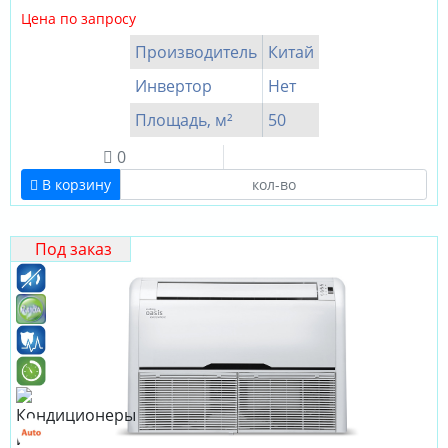
Цена по запросу
Производитель
Китай
Инвертор
Нет
Площадь, м²
50
0
В корзину
Под заказ