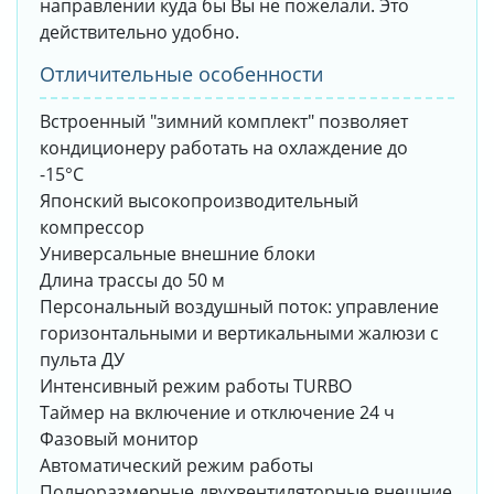
направлении куда бы Вы не пожелали. Это
действительно удобно.
Отличительные особенности
Встроенный "зимний комплект" позволяет
кондиционеру работать на охлаждение до
-15°С
Японский высокопроизводительный
компрессор
Универсальные внешние блоки
Длина трассы до 50 м
Персональный воздушный поток: управление
горизонтальными и вертикальными жалюзи с
пульта ДУ
Интенсивный режим работы TURBO
Таймер на включение и отключение 24 ч
Фазовый монитор
Автоматический режим работы
Полноразмерные двухвентиляторные внешние