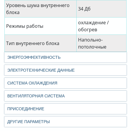
Уровень шума внутреннего
34 Дб
блока
охлаждение /
Режимы работы
обогрев
Напольно-
Тип внутреннего блока
потолочные
ЭНЕРГОЭФФЕКТИВНОСТЬ
ЭЛЕКТРОТЕХНИЧЕСКИЕ ДАННЫЕ
СИСТЕМА ОХЛАЖДЕНИЯ
ВЕНТИЛЯТОРНАЯ СИСТЕМА
ПРИСОЕДИНЕНИЕ
ДРУГИЕ ПАРАМЕТРЫ