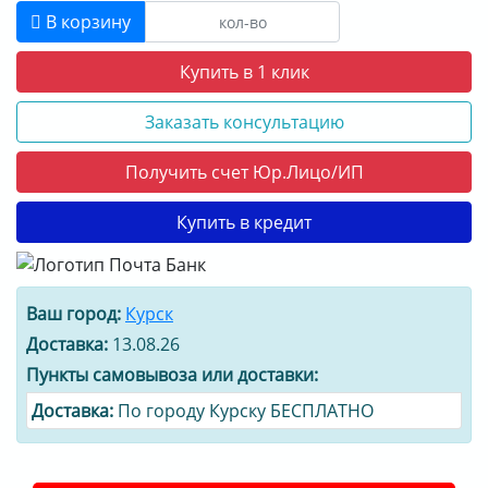
В корзину
Купить в 1 клик
Заказать консультацию
Получить счет Юр.Лицо/ИП
Купить в кредит
Ваш город:
Курск
Доставка:
13.08.26
Пункты самовывоза или доставки:
Доставка:
По городу Курску БЕСПЛАТНО