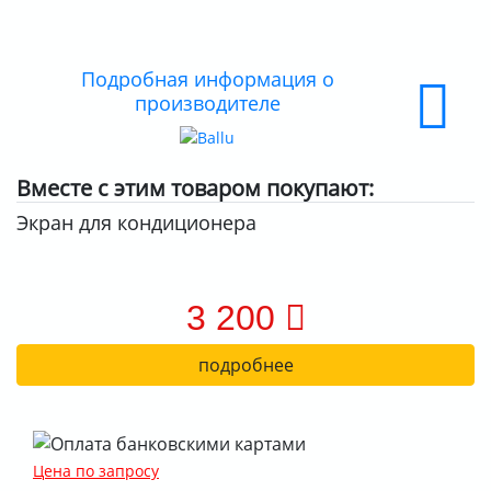
О КОМПАНИИ
ДОСТАВКА
Подробная информация о
производителе
ОПЛАТА
Вместе с этим товаром покупают:
Экран для кондиционера
3 200
подробнее
Цена по запросу