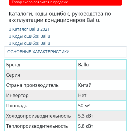
Товар скоро появится в продаже
Каталоги, коды ошибок, руководства по
эксплуатации кондиционеров Ballu.
Каталог Ballu 2021
Коды ошибок Ballu
Коды ошибок Ballu
ОСНОВНЫЕ ХАРАКТЕРИСТИКИ
Бренд
Ballu
Серия
Страна производитель
Китай
Инвертор
Нет
Площадь
50 м²
Холодопроизводительность
5.3 кВт
Теплопроизводительность
5.8 кВт