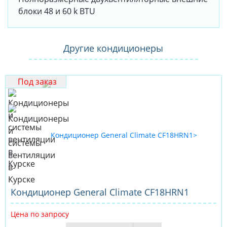
блоки 48 и 60 k BTU
Другие кондиционеры
Под заказ
Кондиционер General Climate CF18HRN1
Цена по запросу