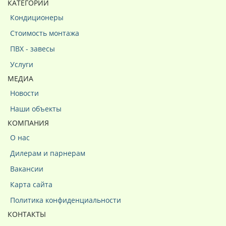
КАТЕГОРИИ
Кондиционеры
Стоимость монтажа
ПВХ - завесы
Услуги
МЕДИА
Новости
Наши объекты
КОМПАНИЯ
О нас
Дилерам и парнерам
Вакансии
Карта сайта
Политика конфиденциальности
КОНТАКТЫ