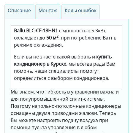
Описание
Монтаж
Коды ошибок
Ballu BLC-CF-18HN1
с мощностью 5.3кВт,
2
охлаждает до
50 м
, при потребление Ватт в
режиме охлаждения.
Если вы не знаете какой выбрать и
купить
кондиционер в Курске
, мы всегда рады Вам
помочь, наши специалисты помогут
определиться с выбором кондиционера.
Мы знаем, что гибкость в управлении важна и
для полупромышленной сплит-системы.
Поэтому напольно-потолочные кондиционеры
оснащены двумя приводами жалюзи. Теперь
Вы можете настроить подачу воздуха при
помощи пульта управления в любом