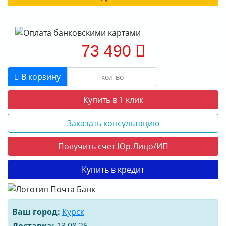
73 490
В корзину
Купить в 1 клик
Заказать консультацию
Получить счет Юр.Лицо/ИП
Купить в кредит
Ваш город:
Курск