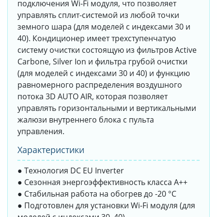
подключения Wi-Fi модуля, что позволяет
управлять сплит-системой из любой точки
земного шара (для моделей с индексами 30 и
40). Кондиционер имеет трехступенчатую
систему очистки состоящую из фильтров Active
Carbone, Silver Ion и фильтра грубой очистки
(для моделей с индексами 30 и 40) и функцию
равномерного распределения воздушного
потока 3D AUTO AIR, которая позволяет
управлять горизонтальными и вертикальными
жалюзи внутреннего блока с пульта
управления.
Характеристики
● Технология DC EU Inverter
● Сезонная энергоэффективность класса А++
● Стабильная работа на обогрев до -20 °С
● Подготовлен для установки Wi-Fi модуля (для