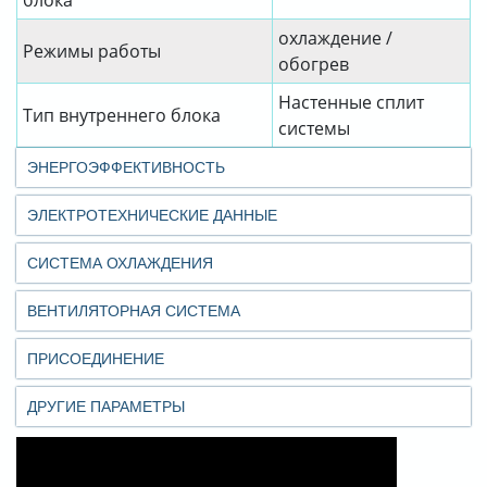
блока
охлаждение /
Режимы работы
обогрев
Настенные сплит
Тип внутреннего блока
системы
ЭНЕРГОЭФФЕКТИВНОСТЬ
ЭЛЕКТРОТЕХНИЧЕСКИЕ ДАННЫЕ
СИСТЕМА ОХЛАЖДЕНИЯ
ВЕНТИЛЯТОРНАЯ СИСТЕМА
ПРИСОЕДИНЕНИЕ
ДРУГИЕ ПАРАМЕТРЫ