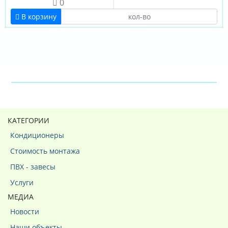
0
В корзину
КАТЕГОРИИ
Кондиционеры
Стоимость монтажа
ПВХ - завесы
Услуги
МЕДИА
Новости
Наши объекты