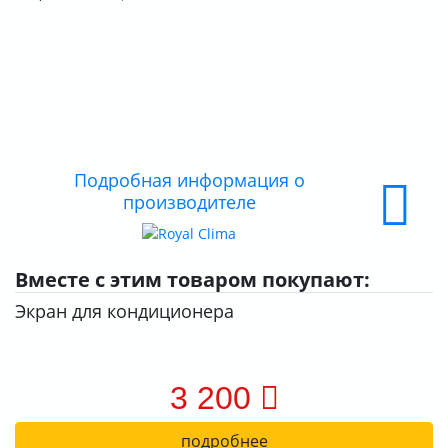
О КОМПАНИИ
ДОСТАВКА
ОПЛАТА
Подробная информация о
производителе
Вместе с этим товаром покупают:
Экран для кондиционера
3 200
подробнее