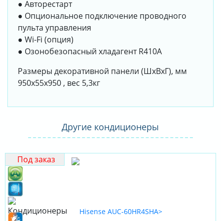
● Авторестарт
● Опциональное подключение проводного
пульта управления
● Wi-Fi (опция)
● Озонобезопасный хладагент R410A
Размеры декоративной панели (ШхВхГ), мм
950x55x950 , вес 5,3кг
Другие кондиционеры
Под заказ