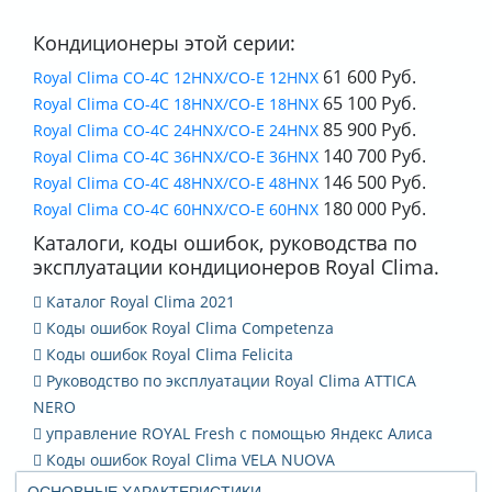
Кондиционеры этой серии:
61 600 Руб.
Royal Clima CO-4C 12HNX/CO-E 12HNX
65 100 Руб.
Royal Clima CO-4C 18HNX/CO-E 18HNX
85 900 Руб.
Royal Clima CO-4C 24HNX/CO-E 24HNX
140 700 Руб.
Royal Clima CO-4C 36HNX/CO-E 36HNX
146 500 Руб.
Royal Clima CO-4C 48HNX/CO-E 48HNX
180 000 Руб.
Royal Clima CO-4C 60HNX/CO-E 60HNX
Каталоги, коды ошибок, руководства по
эксплуатации кондиционеров Royal Clima.
Каталог Royal Clima 2021
Коды ошибок Royal Clima Competenza
Коды ошибок Royal Clima Felicita
Руководство по эксплуатации Royal Clima ATTICA
NERO
управление ROYAL Fresh с помощью Яндекс Алиса
Коды ошибок Royal Clima VELA NUOVA