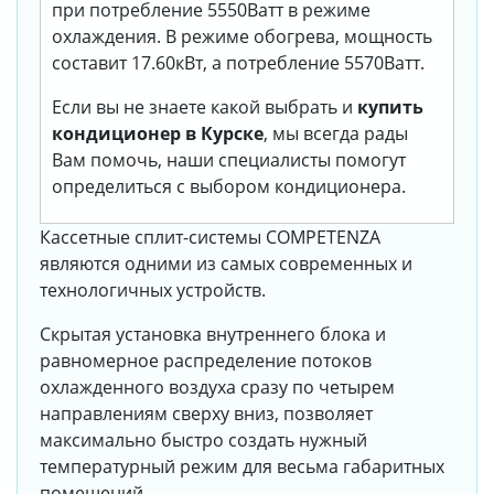
при потребление 5550Ватт в режиме
охлаждения. В режиме обогрева, мощность
составит 17.60кВт, а потребление 5570Ватт.
Если вы не знаете какой выбрать и
купить
кондиционер в Курске
, мы всегда рады
Вам помочь, наши специалисты помогут
определиться с выбором кондиционера.
Кассетные сплит-системы COMPETENZA
являются одними из самых современных и
технологичных устройств.
Скрытая установка внутреннего блока и
равномерное распределение потоков
охлажденного воздуха сразу по четырем
направлениям сверху вниз, позволяет
максимально быстро создать нужный
температурный режим для весьма габаритных
помещений.