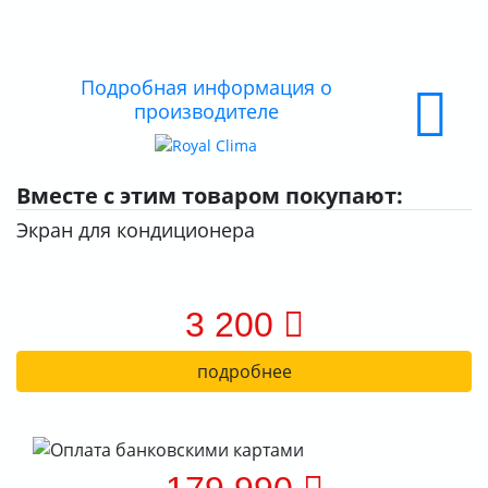
О КОМПАНИИ
ДОСТАВКА
Подробная информация о
производителе
ОПЛАТА
Вместе с этим товаром покупают:
Экран для кондиционера
3 200
подробнее