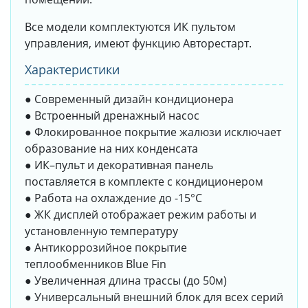
Все модели комплектуются ИК пультом
управления, имеют функцию Авторестарт.
Характеристики
● Современный дизайн кондиционера
● Встроенный дренажный насос
● Флокированное покрытие жалюзи исключает
образование на них конденсата
● ИК–пульт и декоративная панель
поставляется в комплекте с кондиционером
● Работа на охлаждение до -15°С
● ЖК дисплей отображает режим работы и
установленную температуру
● Антикоррозийное покрытие
теплообменников Blue Fin
● Увеличенная длина трассы (до 50м)
● Универсальный внешний блок для всех серий