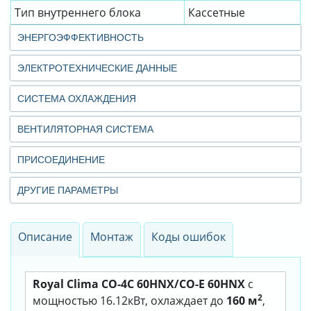
Тип внутреннего блока
Кассетные
ЭНЕРГОЭФФЕКТИВНОСТЬ
ЭЛЕКТРОТЕХНИЧЕСКИЕ ДАННЫЕ
СИСТЕМА ОХЛАЖДЕНИЯ
ВЕНТИЛЯТОРНАЯ СИСТЕМА
ПРИСОЕДИНЕНИЕ
ДРУГИЕ ПАРАМЕТРЫ
Описание
Монтаж
Коды ошибок
Royal Clima CO-4C 60HNX/CO-E 60HNX
с
2
мощностью 16.12кВт, охлаждает до
160 м
,