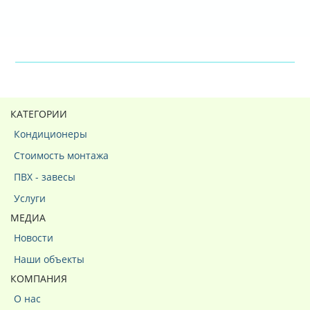
КАТЕГОРИИ
Кондиционеры
Стоимость монтажа
ПВХ - завесы
Услуги
МЕДИА
Новости
Наши объекты
КОМПАНИЯ
О нас