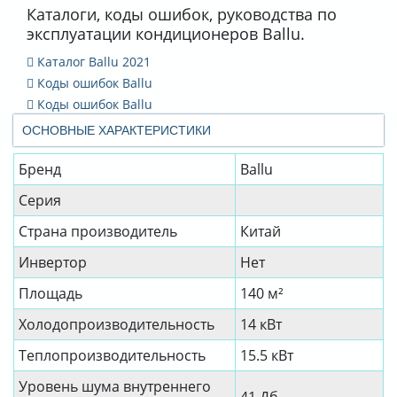
Каталоги, коды ошибок, руководства по
эксплуатации кондиционеров Ballu.
Каталог Ballu 2021
Коды ошибок Ballu
Коды ошибок Ballu
ОСНОВНЫЕ ХАРАКТЕРИСТИКИ
Бренд
Ballu
Серия
Страна производитель
Китай
Инвертор
Нет
Площадь
140 м²
Холодопроизводительность
14 кВт
Теплопроизводительность
15.5 кВт
Уровень шума внутреннего