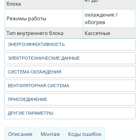
41 Дб
блока
охлаждение /
Режимы работы
обогрев
Тип внутреннего блока
Кассетные
ЭНЕРГОЭФФЕКТИВНОСТЬ
ЭЛЕКТРОТЕХНИЧЕСКИЕ ДАННЫЕ
СИСТЕМА ОХЛАЖДЕНИЯ
ВЕНТИЛЯТОРНАЯ СИСТЕМА
ПРИСОЕДИНЕНИЕ
ДРУГИЕ ПАРАМЕТРЫ
Описание
Монтаж
Коды ошибок