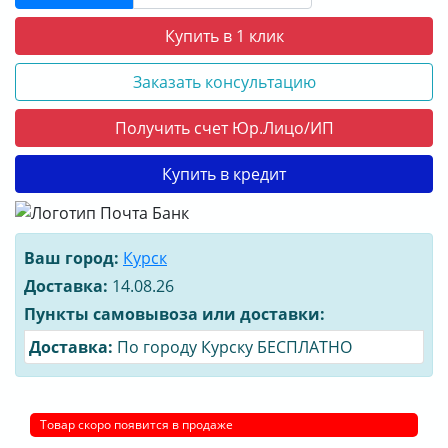
Купить в 1 клик
Заказать консультацию
Получить счет Юр.Лицо/ИП
Купить в кредит
Ваш город:
Курск
Доставка:
14.08.26
Пункты самовывоза или доставки:
Доставка:
По городу Курску БЕСПЛАТНО
Товар скоро появится в продаже