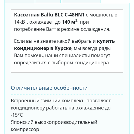
Кассетная Ballu BLC C-48HN1
с мощностью
2
14кВт, охлаждает до
140 м
, при
потребление Ватт в режиме охлаждения.
Если вы не знаете какой выбрать и
купить
кондиционер в Курске
, мы всегда рады
Вам помочь, наши специалисты помогут
определиться с выбором кондиционера.
Отличительные особенности
Встроенный "зимний комплект" позволяет
кондиционеру работать на охлаждение до
-15°С
Японский высокопроизводительный
компрессор