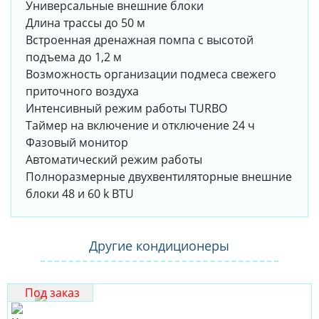
Универсальные внешние блоки
Длина трассы до 50 м
Встроенная дренажная помпа с высотой
подъема до 1,2 м
Возможность организации подмеса свежего
приточного воздуха
Интенсивный режим работы TURBO
Таймер на включение и отключение 24 ч
Фазовый монитор
Автоматический режим работы
Полноразмерные двухвентиляторные внешние
блоки 48 и 60 k BTU
Другие кондиционеры
Под заказ