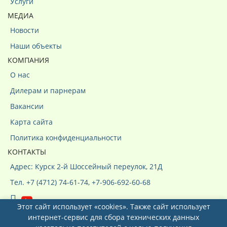
Услуги
МЕДИА
Новости
Наши объекты
КОМПАНИЯ
О нас
Дилерам и парнерам
Вакансии
Карта сайта
Политика конфиденциальности
КОНТАКТЫ
Адрес: Курск 2-й Шоссейный переулок, 21Д
Тел. +7 (4712) 74-61-74, +7-906-692-60-68
Этот сайт использует «cookies». Также сайт использует
интернет-сервис для сбора технических данных