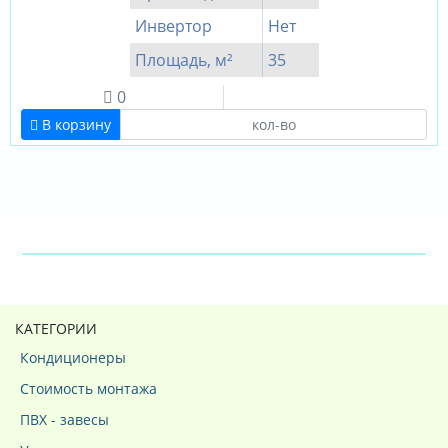
Инвертор
Нет
Площадь, м²
35
0
В корзину
КАТЕГОРИИ
Кондиционеры
Стоимость монтажа
ПВХ - завесы