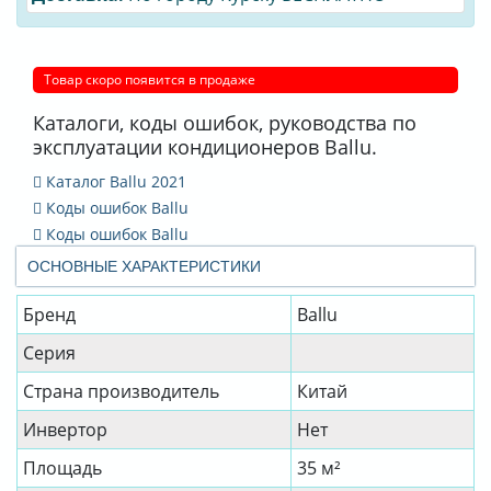
Товар скоро появится в продаже
Каталоги, коды ошибок, руководства по
эксплуатации кондиционеров Ballu.
Каталог Ballu 2021
Коды ошибок Ballu
Коды ошибок Ballu
ОСНОВНЫЕ ХАРАКТЕРИСТИКИ
Бренд
Ballu
Серия
Страна производитель
Китай
Инвертор
Нет
Площадь
35 м²