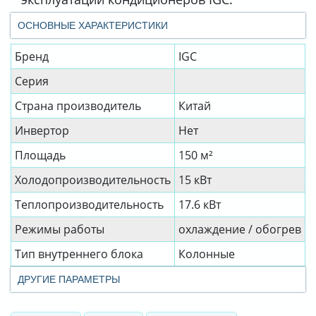
ОСНОВНЫЕ ХАРАКТЕРИСТИКИ
Бренд
IGC
Серия
Страна производитель
Китай
Инвертор
Нет
Площадь
150 м²
Холодопроизводительность
15 кВт
Теплопроизводительность
17.6 кВт
Режимы работы
охлаждение / обогрев
Тип внутреннего блока
Колонные
ДРУГИЕ ПАРАМЕТРЫ