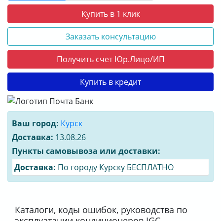
Купить в 1 клик
Заказать консультацию
Получить счет Юр.Лицо/ИП
Купить в кредит
Ваш город:
Курск
Доставка:
13.08.26
Пункты самовывоза или доставки:
Доставка:
По городу Курску БЕСПЛАТНО
Каталоги, коды ошибок, руководства по
эксплуатации кондиционеров IGC.