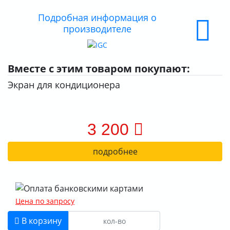
О КОМПАНИИ
Подробная информация о
производителе
ДОСТАВКА
ОПЛАТА
Вместе с этим товаром покупают:
Экран для кондиционера
3 200
подробнее
Цена по запросу
В корзину