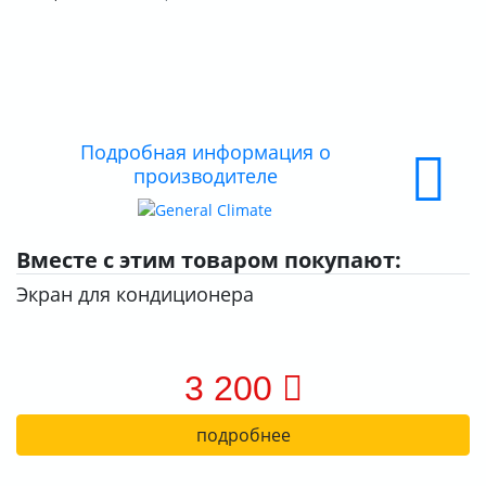
О КОМПАНИИ
ДОСТАВКА
ОПЛАТА
Подробная информация о
производителе
Вместе с этим товаром покупают:
Экран для кондиционера
3 200
подробнее