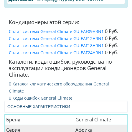
Кондиционеры этой серии:
0 Руб.
Cплит-система General Climate GU-EAF09HRN1
0 Руб.
Cплит-система General Climate GU-EAF12HRN1
0 Руб.
Cплит-система General Climate GU-EAF18HRN1
0 Руб.
Cплит-система General Climate GU-EAF24HRN1
Каталоги, коды ошибок, руководства по
эксплуатации кондиционеров General
Climate.
Каталог климатического оборудования General
Climate
Коды ошибок General Climate
ОСНОВНЫЕ ХАРАКТЕРИСТИКИ
Бренд
General Climate
Серия
Африка