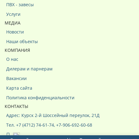
ПВХ - завесы
Услуги
МЕДИА
Новости
Наши объекты
КОМПАНИЯ
О нас
Дилерам и парнерам
Вакансии
Карта сайта
Политика конфиденциальности
КОНТАКТЫ
Адрес: Курск 2-й Шоссейный переулок, 21Д
Тел. +7 (4712) 74-61-74, +7-906-692-60-68