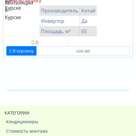
Цена по запросу
Производитель
Китай
Инвертор
Да
Площадь, м²
65
0
В корзину
КАТЕГОРИИ
Кондиционеры
Стоимость монтажа