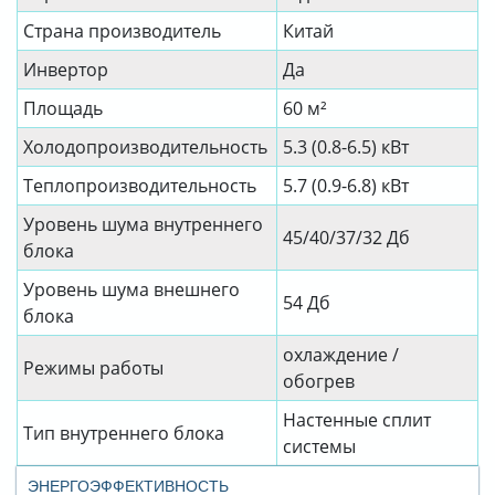
Страна производитель
Китай
Инвертор
Да
Площадь
60 м²
Холодопроизводительность
5.3 (0.8-6.5) кВт
Теплопроизводительность
5.7 (0.9-6.8) кВт
Уровень шума внутреннего
45/40/37/32 Дб
блока
Уровень шума внешнего
54 Дб
блока
охлаждение /
Режимы работы
обогрев
Настенные сплит
Тип внутреннего блока
системы
ЭНЕРГОЭФФЕКТИВНОСТЬ