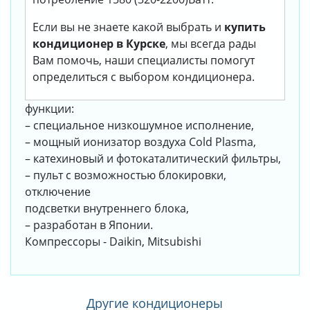
Если вы не знаете какой выбрать и
купить
кондиционер в Курске
, мы всегда рады
Вам помочь, наши специалисты помогут
определиться с выбором кондиционера.
функции:
– специальное низкошумное исполнение,
– мощный ионизатор воздуха Cold Plasma,
– катехиновый и фотокаталитический фильтры,
– пульт с возможностью блокировки,
отключение
подсветки внутреннего блока,
– разработан в Японии.
Компрессоры - Daikin, Mitsubishi
Другие кондиционеры