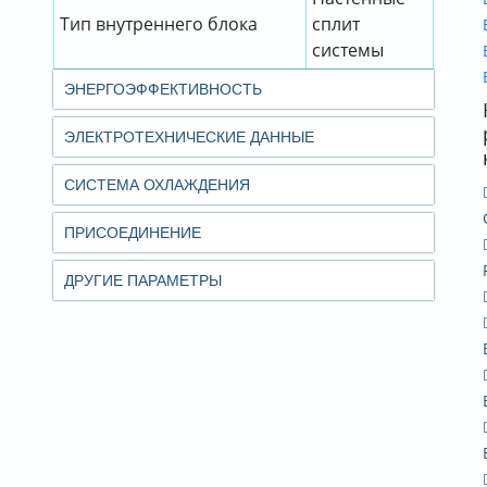
Тип внутреннего блока
сплит
системы
ЭНЕРГОЭФФЕКТИВНОСТЬ
ЭЛЕКТРОТЕХНИЧЕСКИЕ ДАННЫЕ
СИСТЕМА ОХЛАЖДЕНИЯ
ПРИСОЕДИНЕНИЕ
ДРУГИЕ ПАРАМЕТРЫ