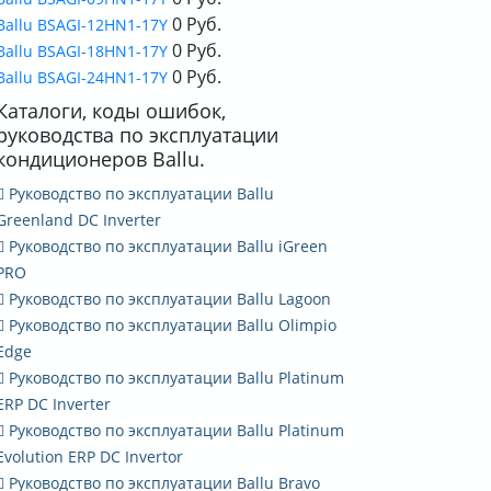
0 Руб.
Ballu BSAGI-12HN1-17Y
0 Руб.
Ballu BSAGI-18HN1-17Y
0 Руб.
Ballu BSAGI-24HN1-17Y
Каталоги, коды ошибок,
руководства по эксплуатации
кондиционеров Ballu.
Руководство по эксплуатации Ballu
Greenland DC Inverter
Руководство по эксплуатации Ballu iGreen
PRO
Руководство по эксплуатации Ballu Lagoon
Руководство по эксплуатации Ballu Olimpio
Edge
Руководство по эксплуатации Ballu Platinum
ERP DC Inverter
Руководство по эксплуатации Ballu Platinum
Evolution ERP DC Invertor
Руководство по эксплуатации Ballu Bravo