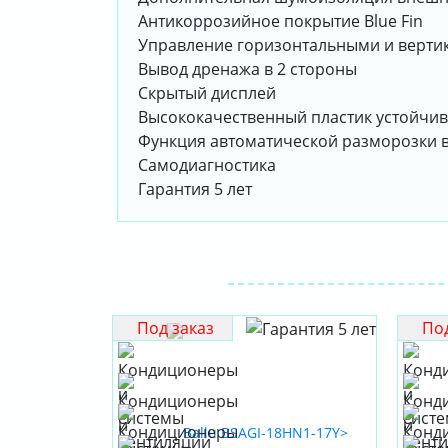
Антикоррозийное покрытие Blue Fin
Управление горизонтальными и верти
Вывод дренажа в 2 стороны
Скрытый дисплей
Высококачественный пластик устойчив
Функция автоматической разморозки в
Самодиагностика
Гарантия 5 лет
Под заказ
Под