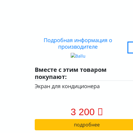
Подробная информация о
производителе
Вместе с этим товаром
покупают:
Экран для кондиционера
3 200
подробнее