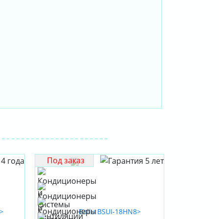
Под заказ