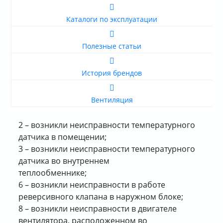
О КОМПАНИИ
Каталоги по эксплуатации
ДОСТАВКА
Полезные статьи
ОПЛАТА
История брендов
Вентиляция
2 – возникли неисправности температурного
датчика в помещении;
3 – возникли неисправности температурного
датчика во внутреннем
теплообменнике;
6 – возникли неисправности в работе
реверсивного клапана в наружном блоке;
8 – возникли неисправности в двигателе
вентилятора, расположенном во