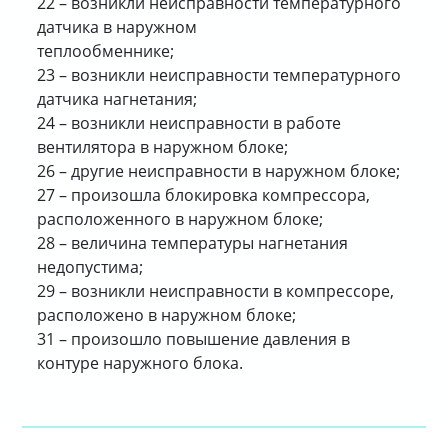
22 – возникли неисправности температурного
датчика в наружном
теплообменнике;
23 – возникли неисправности температурного
датчика нагнетания;
24 – возникли неисправности в работе
вентилятора в наружном блоке;
26 – другие неисправности в наружном блоке;
27 – произошла блокировка компрессора,
расположенного в наружном блоке;
28 – величина температуры нагнетания
недопустима;
29 – возникли неисправности в компрессоре,
расположено в наружном блоке;
31 – произошло повышение давления в
контуре наружного блока.