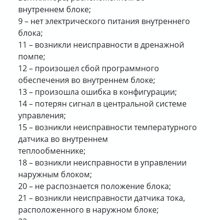
внутреннем блоке;
9 – нет электрического питания внутреннего
блока;
11 – возникли неисправности в дренажной
помпе;
12 – произошел сбой программного
обеспечения во внутреннем блоке;
13 – произошла ошибка в конфигурации;
14 – потерян сигнал в центральной системе
управления;
15 – возникли неисправности температурного
датчика во внутреннем
теплообменнике;
18 – возникли неисправности в управлении
наружным блоком;
20 – не распознается положение блока;
21 – возникли неисправности датчика тока,
расположенного в наружном блоке;