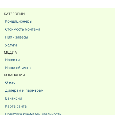
КАТЕГОРИИ
Кондиционеры
Стоимость монтажа
ПВХ - завесы
Услуги
МЕДИА
Новости
Наши объекты
КОМПАНИЯ
О нас
Дилерам и парнерам
Вакансии
Карта сайта
Политика конфиденциальности