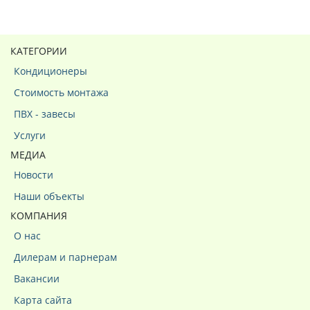
КАТЕГОРИИ
Кондиционеры
Стоимость монтажа
ПВХ - завесы
Услуги
МЕДИА
Новости
Наши объекты
КОМПАНИЯ
О нас
Дилерам и парнерам
Вакансии
Карта сайта