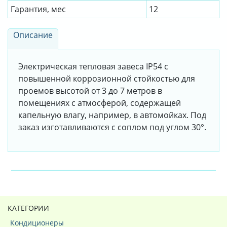
Гарантия, мес
12
Описание
Электрическая тепловая завеса IP54 с
повышенной коррозионной стойкостью для
проемов высотой от 3 до 7 метров в
помещениях с атмосферой, содержащей
капельную влагу, например, в автомойках. Под
заказ изготавливаются с соплом под углом 30°.
КАТЕГОРИИ
Кондиционеры