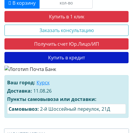
В корзину
О КОМПАНИИ
Купить в 1 клик
ДОСТАВКА
Заказать консультацию
ОПЛАТА
Получить счет Юр.Лицо/ИП
Купить в кредит
Ваш город:
Курск
Доставка:
11.08.26
Пункты самовывоза или доставки:
Cамовывоз:
2-й Шоссейный переулок, 21Д