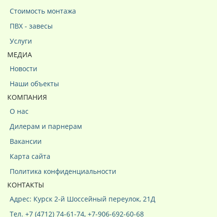
Стоимость монтажа
ПВХ - завесы
Услуги
МЕДИА
Новости
Наши объекты
КОМПАНИЯ
О нас
Дилерам и парнерам
Вакансии
Карта сайта
Политика конфиденциальности
КОНТАКТЫ
Адрес: Курск 2-й Шоссейный переулок, 21Д
Тел. +7 (4712) 74-61-74, +7-906-692-60-68