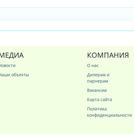
МЕДИА
КОМПАНИЯ
Новости
О нас
Наши объекты
Дилерам и
парнерам
Вакансии
Карта сайта
Политика
конфиденциальности