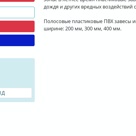
дождя и других вредных воздействий
Полосовые пластиковые ПВХ завесы и
П
ширине: 200 мм, 300 мм, 400 мм.
1Д