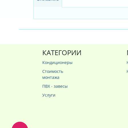
КАТЕГОРИИ
Кондиционеры
Стоимость
монтажа
ПВХ - завесы
Услуги