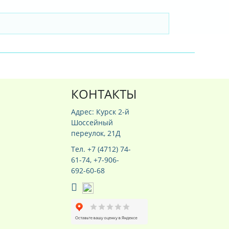
КОНТАКТЫ
Адрес: Курск 2-й
Шоссейный
переулок, 21Д
Тел. +7 (4712) 74-
61-74, +7-906-
692-60-68