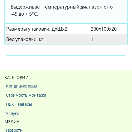
Выдерживает температурный диапазон от от
-45 до + 5°C.
Размеры упаковки, ДxШxВ
200x100x20
Вес упаковки, кг
1
КАТЕГОРИИ
Кондиционеры
Стоимость монтажа
ПВХ - завесы
Услуги
МЕДИА
Новости