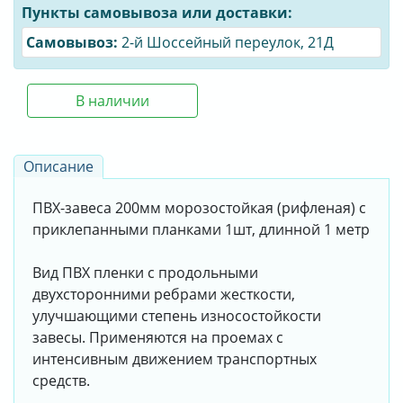
Пункты самовывоза или доставки:
Cамовывоз:
2-й Шоссейный переулок, 21Д
В наличии
Описание
ПВХ-завеса 200мм морозостойкая (рифленая) с
приклепанными планками 1шт, длинной 1 метр
Вид ПВХ пленки с продольными
двухсторонними ребрами жесткости,
улучшающими степень износостойкости
завесы. Применяются на проемах с
интенсивным движением транспортных
средств.