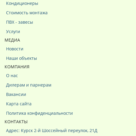
Кондиционеры
Стоимость монтажа
ПВХ - завесы
Услуги
МЕДИА
Новости
Наши объекты
КОМПАНИЯ
О нас
Дилерам и парнерам
Вакансии
Карта сайта
Политика конфиденциальности
КОНТАКТЫ
Адрес: Курск 2-й Шоссейный переулок, 21Д