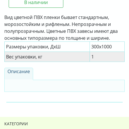
В наличии
Вид цветной ПВХ пленки бывает стандартным,
морозостойким и рифленым. Непрозрачным и
полупрозрачным. Цветные ПВХ завесы имеют два
основных типоразмера по толщине и ширине.
Размеры упаковки, ДxШ
300х1000
Вес упаковки, кг
1
Описание
КАТЕГОРИИ