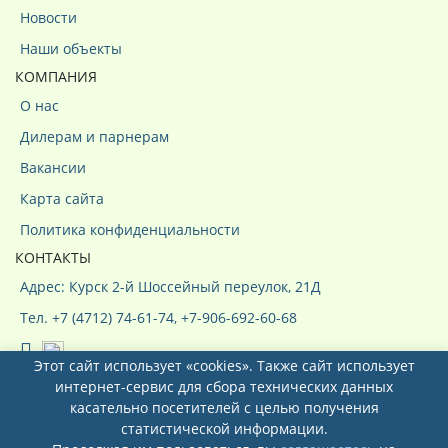
Новости
Наши объекты
КОМПАНИЯ
О нас
Дилерам и парнерам
Вакансии
Карта сайта
Политика конфиденциальности
КОНТАКТЫ
Адрес: Курск 2-й Шоссейный переулок, 21Д
Тел. +7 (4712) 74-61-74, +7-906-692-60-68
Этот сайт использует «cookies». Также сайт использует
интернет-сервис для сбора технических данных
касательно посетителей с целью получения
статистической информации.