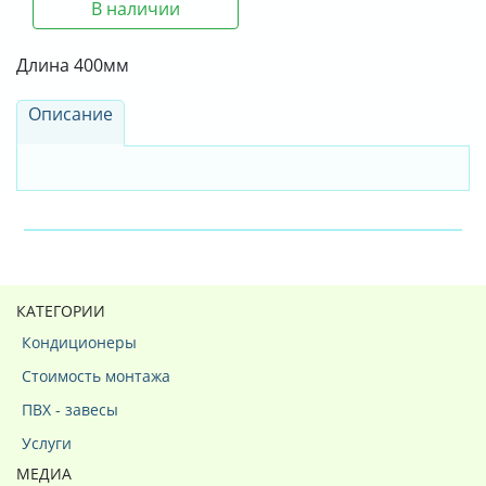
В наличии
Длина 400мм
Описание
КАТЕГОРИИ
Кондиционеры
Стоимость монтажа
ПВХ - завесы
Услуги
МЕДИА