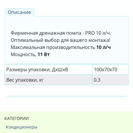
Описание
Фирменная дренажная помпа - PRO 10 л/ч.
Оптимальный выбор для вашего монтажа!
Максимальная производительность
10 л/ч
Мощность,
11 Вт
Размеры упаковки, ДxШxВ
100x70x70
Вес упаковки, кг
0.3
КАТЕГОРИИ
Кондиционеры