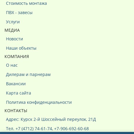
Стоимость монтажа
ПВХ - завесы
Услуги
МЕДИА
Новости
Наши объекты
КОМПАНИЯ
О нас
Дилерам и парнерам
Вакансии
Карта сайта
Политика конфиденциальности
КОНТАКТЫ
Адрес: Курск 2-й Шоссейный переулок, 21Д
Тел. +7 (4712) 74-61-74, +7-906-692-60-68