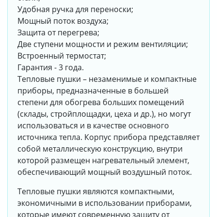
Удобная ручка для переноски;
Мощный поток воздуха;
Защита от перегрева;
Две ступени мощности и режим вентиляции;
Встроенный термостат;
Гарантия - 3 года.
Тепловые пушки – незаменимые и компактные
приборы, предназначенные в большей
степени для обогрева больших помещений
(склады, стройплощадки, цеха и др.), но могут
использоваться и в качестве основного
источника тепла. Корпус прибора представляет
собой металлическую конструкцию, внутри
которой размещен нагревательный элемент,
обеспечивающий мощный воздушный поток.
Тепловые пушки являются компактными,
экономичными в использовании приборами,
которые имеют современную защиту от