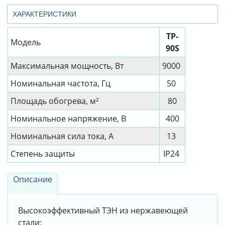
ХАРАКТЕРИСТИКИ
TP-
Модель
90S
Максимальная мощность, Вт
9000
Номинальная частота, Гц
50
Площадь обогрева, м²
80
Номинальное напряжение, В
400
Номинальная сила тока, А
13
Степень защиты
IP24
Описание
Высокоэффективный ТЭН из нержавеющей
стали;