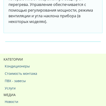
перегрева. Управление обеспечивается с
помощью регулирования мощности, режима
вентиляции и угла наклона прибора (в
некоторых моделях).
КАТЕГОРИИ
Кондиционеры
Стоимость монтажа
ПВХ - завесы
Услуги
МЕДИА
Новости