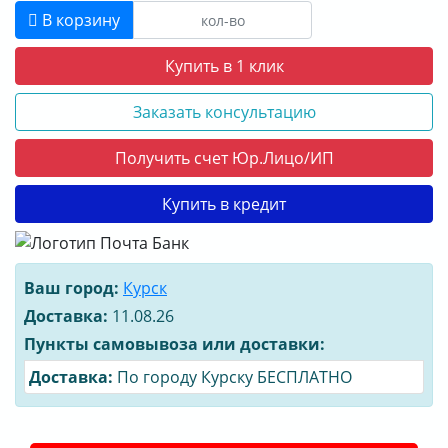
В корзину
Купить в 1 клик
Заказать консультацию
Получить счет Юр.Лицо/ИП
Купить в кредит
Ваш город:
Курск
Доставка:
11.08.26
Пункты самовывоза или доставки:
Доставка:
По городу Курску БЕСПЛАТНО