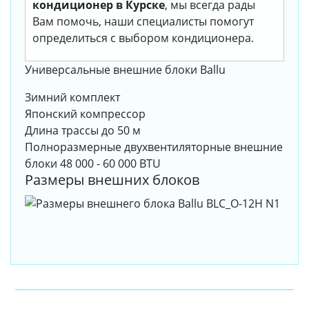
кондиционер в Курске
, мы всегда рады
Вам помочь, наши специалисты помогут
определиться с выбором кондиционера.
Универсальные внешние блоки Ballu
Зимний комплект
Японский компрессор
Длина трассы до 50 м
Полноразмерные двухвентиляторные внешние
блоки 48 000 - 60 000 BTU
Размеры внешних блоков