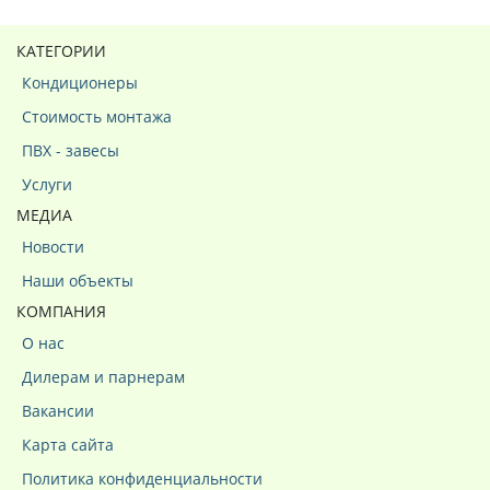
КАТЕГОРИИ
Кондиционеры
Стоимость монтажа
ПВХ - завесы
Услуги
МЕДИА
Новости
Наши объекты
КОМПАНИЯ
О нас
Дилерам и парнерам
Вакансии
Карта сайта
Политика конфиденциальности