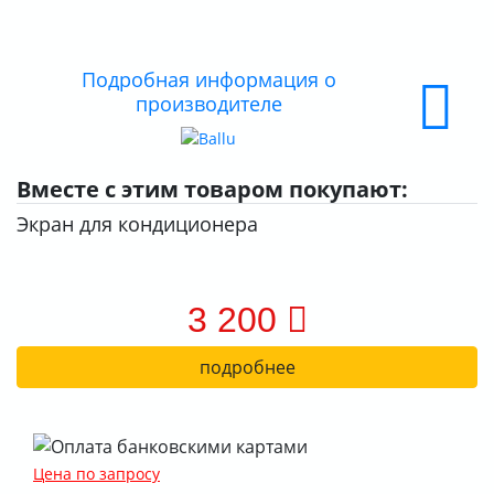
О КОМПАНИИ
ДОСТАВКА
Подробная информация о
производителе
ОПЛАТА
Вместе с этим товаром покупают:
Экран для кондиционера
3 200
подробнее
Цена по запросу