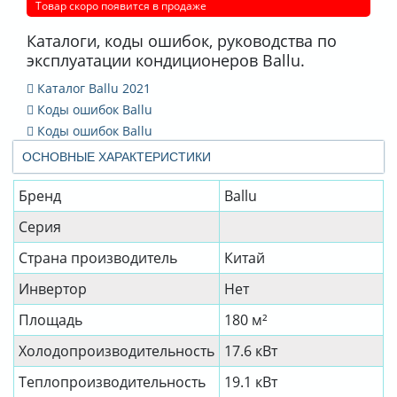
Товар скоро появится в продаже
Каталоги, коды ошибок, руководства по
эксплуатации кондиционеров Ballu.
Каталог Ballu 2021
Коды ошибок Ballu
Коды ошибок Ballu
ОСНОВНЫЕ ХАРАКТЕРИСТИКИ
Бренд
Ballu
Серия
Страна производитель
Китай
Инвертор
Нет
Площадь
180 м²
Холодопроизводительность
17.6 кВт
Теплопроизводительность
19.1 кВт