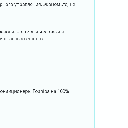
рного управления. Экономьте, не
езопасности для человека и
и опасных веществ:
 кондиционеры Toshiba на 100%