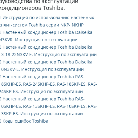
руководства по эксплуатации
кондиционеров Toshiba.
Инструкция по использованию настенных
сплит-систем Toshiba серии NKP- NKHP
Настенный кондиционер Toshiba Daiseikai
N3KVR. Инструкция по эксплуатации
Настенный кондиционер Toshiba Daiseikai
13-18-22N3KV-E. Инструкция по эксплуатации
Настенный кондиционер Toshiba Daiseikai
10N3KV-E. Инструкция по эксплуатации
Настенный кондиционер Toshiba RAS-
18SKHP-ES, RAS-24SKHP-ES, RAS-18SKP-ES, RAS-
24SKP-ES. Инструкция по эксплуатации
Настенный кондиционер Toshiba RAS-
10SKHP-ES, RAS-13SKHP-ES, RAS-10SKP-ES, RAS-
13SKP-ES. Инструкция по эксплуатации
Коды ошибок Toshiba