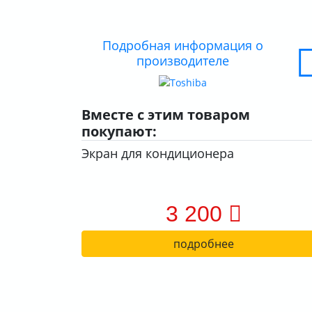
Подробная информация о
производителе
Вместе с этим товаром
покупают:
Экран для кондиционера
3 200
подробнее