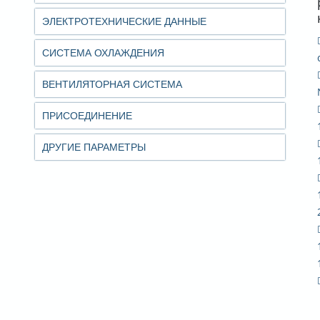
ЭЛЕКТРОТЕХНИЧЕСКИЕ ДАННЫЕ
СИСТЕМА ОХЛАЖДЕНИЯ
ВЕНТИЛЯТОРНАЯ СИСТЕМА
ПРИСОЕДИНЕНИЕ
ДРУГИЕ ПАРАМЕТРЫ