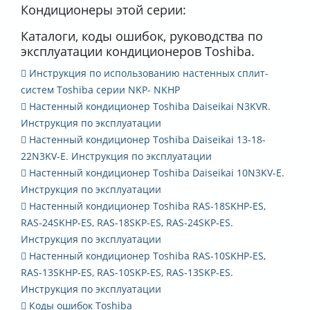
Кондиционеры этой серии:
Каталоги, коды ошибок, руководства по
эксплуатации кондиционеров Toshiba.
Инструкция по использованию настенных сплит-
систем Toshiba серии NKP- NKHP
Настенный кондиционер Toshiba Daiseikai N3KVR.
Инструкция по эксплуатации
Настенный кондиционер Toshiba Daiseikai 13-18-
22N3KV-E. Инструкция по эксплуатации
Настенный кондиционер Toshiba Daiseikai 10N3KV-E.
Инструкция по эксплуатации
Настенный кондиционер Toshiba RAS-18SKHP-ES,
RAS-24SKHP-ES, RAS-18SKP-ES, RAS-24SKP-ES.
Инструкция по эксплуатации
Настенный кондиционер Toshiba RAS-10SKHP-ES,
RAS-13SKHP-ES, RAS-10SKP-ES, RAS-13SKP-ES.
Инструкция по эксплуатации
Коды ошибок Toshiba