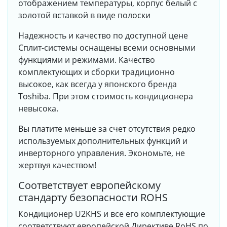
отображением температуры, корпус белый с
золотой вставкой в виде полоски
Надежность и качество по доступной цене
Сплит-системы оснащены всеми основными
функциями и режимами. Качество
комплектующих и сборки традиционно
высокое, как всегда у японского бренда
Toshiba. При этом стоимость кондиционера
невысока.
Вы платите меньше за счет отсутствия редко
используемых дополнительных функций и
инверторного управления. Экономьте, не
жертвуя качеством!
Соответствует европейскому
стандарту безопасности ROHS
Кондиционер U2KHS и все его комплектующие
соответствуют европейской Директиве RoHS по