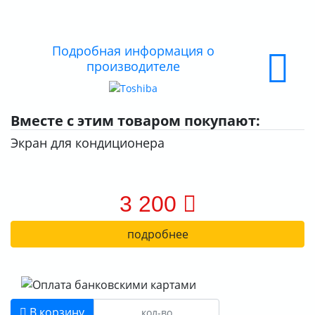
О КОМПАНИИ
ДОСТАВКА
Подробная информация о
производителе
ОПЛАТА
Вместе с этим товаром покупают:
Экран для кондиционера
3 200
подробнее
В корзину