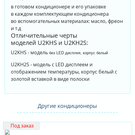
в готовом кондиционере и его упаковке
в каждом комплектующем кондиционера
во вспомогательных материалах: масло, фреон
и т.д
Отличительные черты
моделей U2KHS и U2KH2S:
U2KHS - модель
без LED дисплея, корпус белый
U2KH2S - модель с LED дисплеем и
отображением температуры, корпус белый с
золотой вставкой в виде полоски
Другие кондиционеры
Под заказ