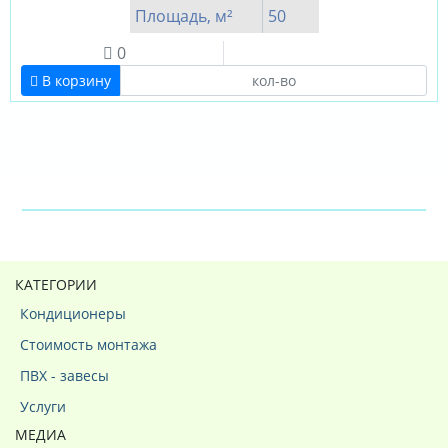
Площадь, м²
50
0
В корзину
КАТЕГОРИИ
Кондиционеры
Стоимость монтажа
ПВХ - завесы
Услуги
МЕДИА