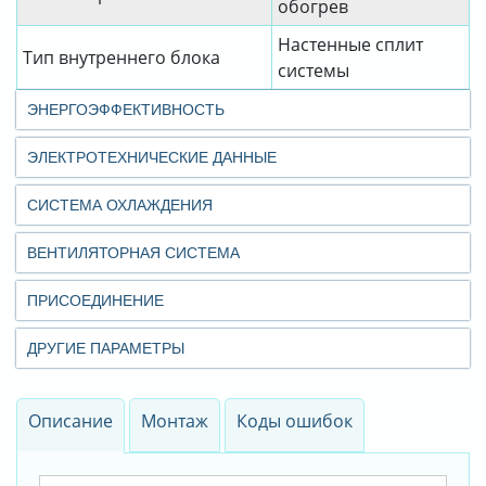
обогрев
Настенные сплит
Тип внутреннего блока
системы
ЭНЕРГОЭФФЕКТИВНОСТЬ
ЭЛЕКТРОТЕХНИЧЕСКИЕ ДАННЫЕ
СИСТЕМА ОХЛАЖДЕНИЯ
ВЕНТИЛЯТОРНАЯ СИСТЕМА
ПРИСОЕДИНЕНИЕ
ДРУГИЕ ПАРАМЕТРЫ
Описание
Монтаж
Коды ошибок