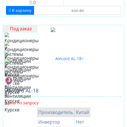
0
В корзину
Под заказ
Alecord AL-18
Цена по запросу
Производитель
Китай
Инвертор
Нет