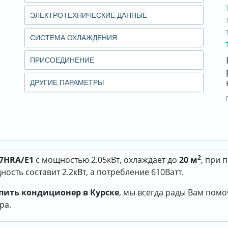
ЭЛЕКТРОТЕХНИЧЕСКИЕ ДАННЫЕ
СИСТЕМА ОХЛАЖДЕНИЯ
ПРИСОЕДИНЕНИЕ
ДРУГИЕ ПАРАМЕТРЫ
2
07HRA/E1
с мощностью 2.05кВт, охлаждает до
20 м
, при 
ость составит 2.2кВт, а потребление 610Ватт.
пить кондиционер в Курске
, мы всегда рады Вам пом
ра.