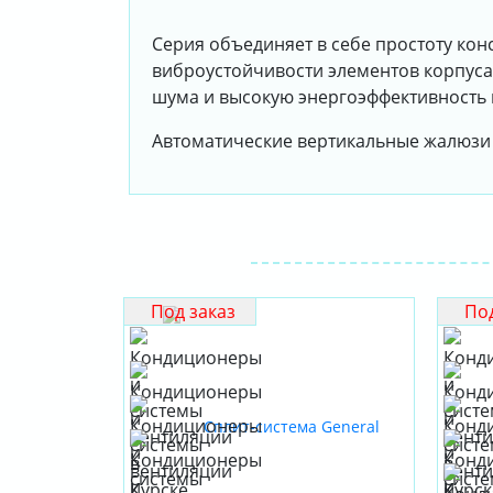
Серия объединяет в себе простоту ко
виброустойчивости элементов корпуса
шума и высокую энергоэффективность к
Автоматические вертикальные жалюзи 
Под заказ
Под