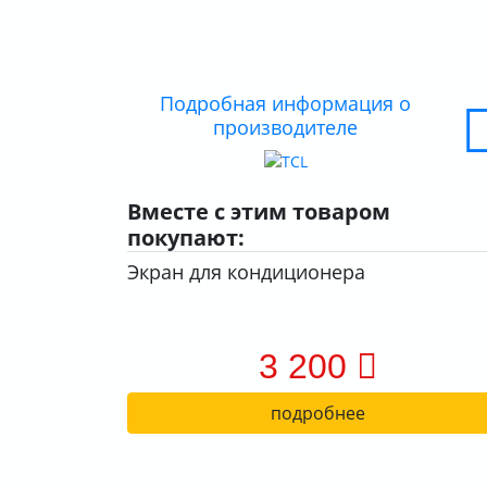
Подробная информация о
производителе
Вместе с этим товаром
покупают:
Экран для кондиционера
3 200
подробнее