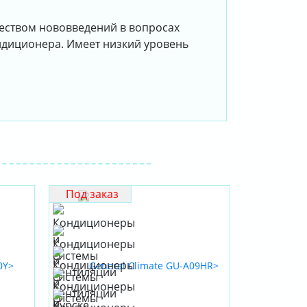
жеством нововведений в вопросах
ндиционера. Имеет низкий уровень
Под заказ