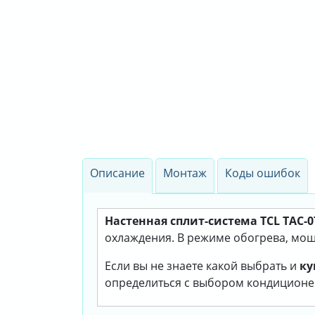
Описание
Монтаж
Коды ошибок
Настенная сплит-система TCL TAC-
охлаждения. В режиме обогрева, мощн
Если вы не знаете какой выбрать и
ку
определиться с выбором кондиционе