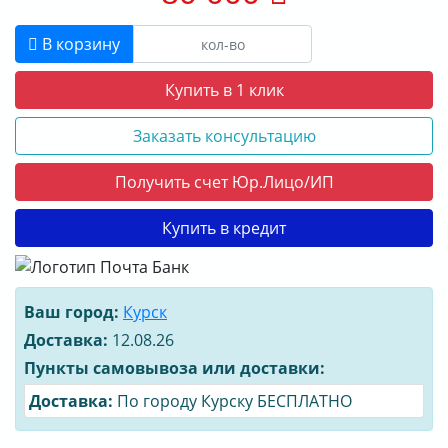
В корзину
Купить в 1 клик
Заказать консультацию
Получить счет Юр.Лицо/ИП
Купить в кредит
Ваш город:
Курск
Доставка:
12.08.26
Пункты самовывоза или доставки:
Доставка:
По городу Курску БЕСПЛАТНО