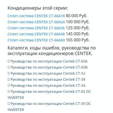
Кондиционеры этой серии:
80 000 Руб.
Сплит-система CENTEK CT-66A18
100 000 Руб.
Сплит-система CENTEK CT-66A24
125 000 Руб.
Сплит-система CENTEK CT-66A36
145 000 Руб.
Сплит-система CENTEK CT-66A48
165 000 Руб.
Сплит-система CENTEK CT-66A60
Каталоги, коды ошибок, руководства по
эксплуатации кондиционеров CENTEK.
Руководства по эксплуатации Centek CT-65A
Руководства по эксплуатации Centek CT-65B
Руководства по эксплуатации Centek CT-52
Руководства по эксплуатации Centek CT-58
Руководства по эксплуатации Centek CT-54
Руководства по эксплуатации Centek CT-65 DC
INVERTER
Руководства по эксплуатации Centek CT-59 DC
INVERTER