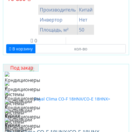
Производитель
Китай
Инвертор
Нет
Площадь, м²
50
0
В корзину
Под заказ