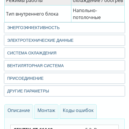
Режимы работы
охлаждение / обогрев
Напольно-
Тип внутреннего блока
потолочные
ЭНЕРГОЭФФЕКТИВНОСТЬ
ЭЛЕКТРОТЕХНИЧЕСКИЕ ДАННЫЕ
СИСТЕМА ОХЛАЖДЕНИЯ
ВЕНТИЛЯТОРНАЯ СИСТЕМА
ПРИСОЕДИНЕНИЕ
ДРУГИЕ ПАРАМЕТРЫ
Описание
Монтаж
Коды ошибок