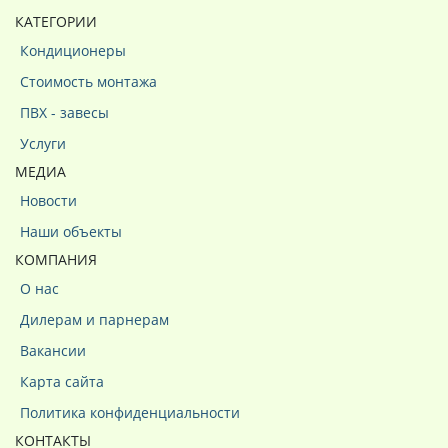
КАТЕГОРИИ
Кондиционеры
Стоимость монтажа
ПВХ - завесы
Услуги
МЕДИА
Новости
Наши объекты
КОМПАНИЯ
О нас
Дилерам и парнерам
Вакансии
Карта сайта
Политика конфиденциальности
КОНТАКТЫ