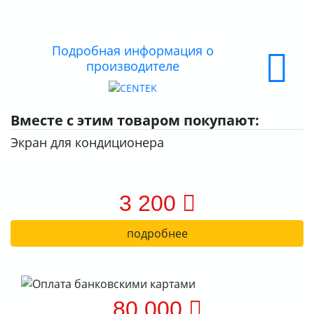
О КОМПАНИИ
ДОСТАВКА
Подробная информация о
производителе
ОПЛАТА
Вместе с этим товаром покупают:
Экран для кондиционера
3 200
подробнее
80 000