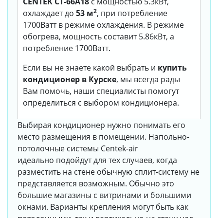
CENTEK CT-66A18
с мощностью 5.3кВт,
2
охлаждает до
53 м
, при потребление
1700Ватт в режиме охлаждения. В режиме
обогрева, мощность составит 5.86кВт, а
потребление 1700Ватт.
Если вы не знаете какой выбрать и
купить
кондиционер в Курске
, мы всегда рады
Вам помочь, наши специалисты помогут
определиться с выбором кондиционера.
Выбирая кондиционер нужно понимать его
место размещения в помещении. Напольно-
потолочные системы Centek-air
идеально подойдут для тех случаев, когда
разместить на стене обычную сплит-систему не
представляется возможным. Обычно это
большие магазины с витринами и большими
окнами. Варианты крепления могут быть как