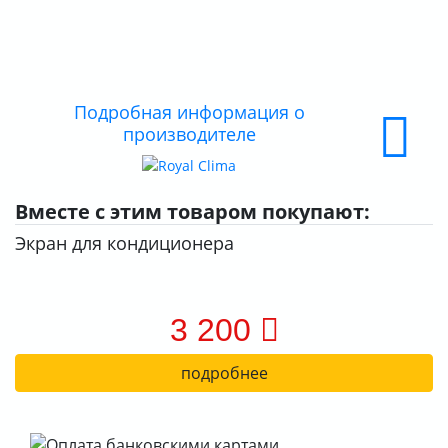
О КОМПАНИИ
ДОСТАВКА
ОПЛАТА
Подробная информация о
производителе
Вместе с этим товаром покупают:
Экран для кондиционера
3 200
подробнее