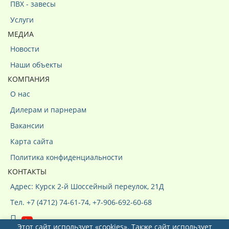
ПВХ - завесы
Услуги
МЕДИА
Новости
Наши объекты
КОМПАНИЯ
О нас
Дилерам и парнерам
Вакансии
Карта сайта
Политика конфиденциальности
КОНТАКТЫ
Адрес: Курск 2-й Шоссейный переулок, 21Д
Тел. +7 (4712) 74-61-74, +7-906-692-60-68
Этот сайт использует «cookies». Также сайт использует