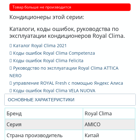
Товар больше не производится
Кондиционеры этой серии:
Каталоги, коды ошибок, руководства по
эксплуатации кондиционеров Royal Clima.
Каталог Royal Clima 2021
Коды ошибок Royal Clima Competenza
Коды ошибок Royal Clima Felicita
Руководство по эксплуатации Royal Clima ATTICA
NERO
управление ROYAL Fresh с помощью Яндекс Алиса
Коды ошибок Royal Clima VELA NUOVA
ОСНОВНЫЕ ХАРАКТЕРИСТИКИ
Бренд
Royal Clima
Серия
AMICO
Страна производитель
Китай