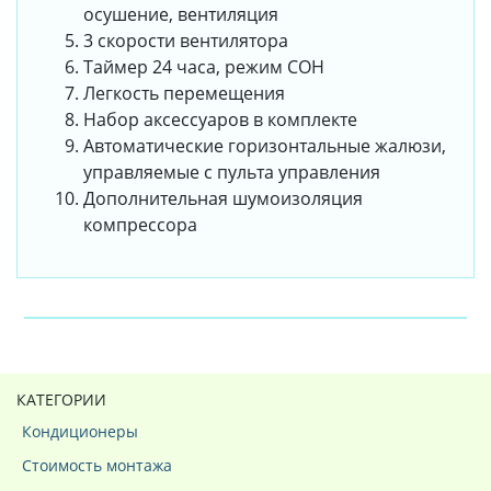
осушение, вентиляция
3 скорости вентилятора
Таймер 24 часа, режим СОН
Легкость перемещения
Набор аксессуаров в комплекте
Автоматические горизонтальные жалюзи,
управляемые с пульта управления
Дополнительная шумоизоляция
компрессора
КАТЕГОРИИ
Кондиционеры
Стоимость монтажа