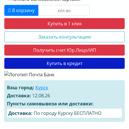
В корзину
Купить в 1 клик
Заказать консультацию
Получить счет Юр.Лицо/ИП
Купить в кредит
Ваш город:
Курск
Доставка:
12.08.26
Пункты самовывоза или доставки:
Доставка:
По городу Курску БЕСПЛАТНО