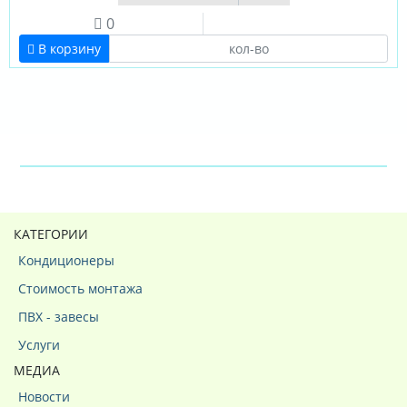
0
В корзину
КАТЕГОРИИ
Кондиционеры
Стоимость монтажа
ПВХ - завесы
Услуги
МЕДИА
Новости