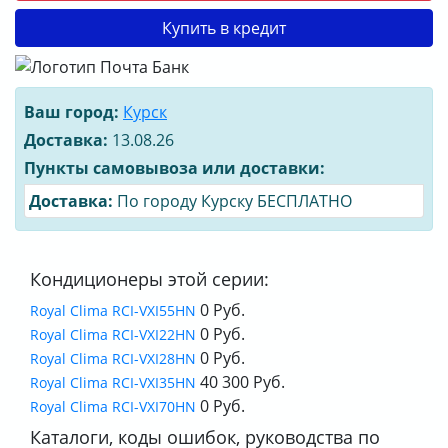
Купить в кредит
Ваш город:
Курск
Доставка:
13.08.26
Пункты самовывоза или доставки:
Доставка:
По городу Курску БЕСПЛАТНО
Кондиционеры этой серии:
0 Руб.
Royal Clima RCI-VXI55HN
0 Руб.
Royal Clima RCI-VXI22HN
0 Руб.
Royal Clima RCI-VXI28HN
40 300 Руб.
Royal Clima RCI-VXI35HN
0 Руб.
Royal Clima RCI-VXI70HN
Каталоги, коды ошибок, руководства по