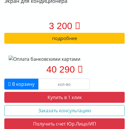
Экран для кондиционера
3 200
подробнее
40 290
В корзину
Купить в 1 клик
Заказать консультацию
Получить счет Юр.Лицо/ИП