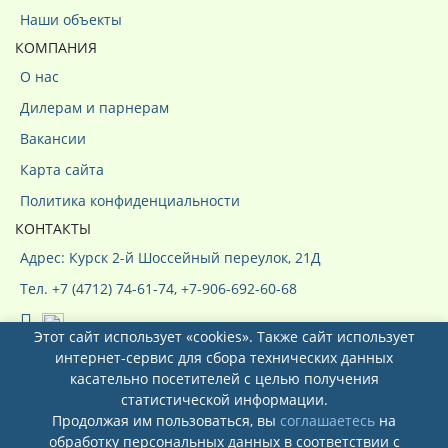
Наши объекты
КОМПАНИЯ
О нас
Дилерам и парнерам
Вакансии
Карта сайта
Политика конфиденциальности
КОНТАКТЫ
Адрес: Курск 2-й Шоссейный переулок, 21Д
Тел. +7 (4712) 74-61-74, +7-906-692-60-68
Этот сайт использует «cookies». Также сайт использует
интернет-сервис для сбора технических данных
касательно посетителей с целью получения
статистической информации.
Продолжая им пользоваться, вы
соглашаетесь
на
Системы кондиционирования ООО
обработку персональных данных в соответствии с