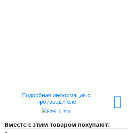
О КОМПАНИИ
ДОСТАВКА
ОПЛАТА
Подробная информация о
производителе
Вместе с этим товаром покупают: