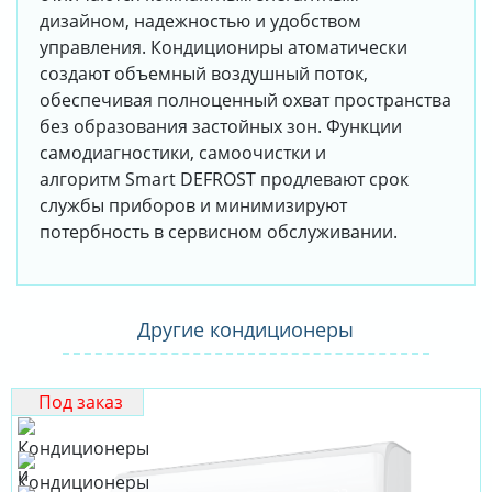
дизайном, надежностью и удобством
управления. Кондициониры атоматически
создают объемный воздушный поток,
обеспечивая полноценный охват пространства
без образования застойных зон. Функции
самодиагностики, самоочистки и
алгоритм Smart DEFROST продлевают срок
службы приборов и минимизируют
потербность в сервисном обслуживании.
Другие кондиционеры
Под заказ