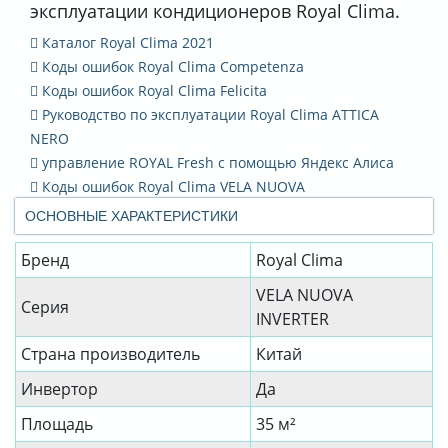
эксплуатации кондиционеров Royal Clima.
Каталог Royal Clima 2021
Коды ошибок Royal Clima Competenza
Коды ошибок Royal Clima Felicita
Руководство по эксплуатации Royal Clima ATTICA
NERO
управление ROYAL Fresh с помощью Яндекс Алиса
Коды ошибок Royal Clima VELA NUOVA
ОСНОВНЫЕ ХАРАКТЕРИСТИКИ
Бренд
Royal Clima
VELA NUOVA
Серия
INVERTER
Страна производитель
Китай
Инвертор
Да
Площадь
35 м²