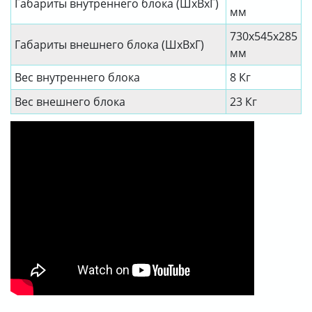
Габариты внутреннего блока (ШхВхГ)
мм
730x545x285
Габариты внешнего блока (ШхВхГ)
мм
Вес внутреннего блока
8 Кг
Вес внешнего блока
23 Кг