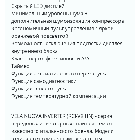
Скрытый LED дисплей
Минимальный уровень шума +
дополнительная шумоизоляция компрессора
Эргономичный пульт управления с яркой
оранжевой подсветкой
Возможность отключения подсветки дисплея
внутреннего блока
Класс энергоэффективности A/A
Таймер
Функция автоматического перезапуска
Функция самодиагностики
Функция теплого пуска
Функция температурной компенсации
VELA NUOVA INVERTER (RCI-VXIHN) - серия
передовых инверторных сплит-систем от
известного итальянского бренда. Модели
отличаются компактным элегантным