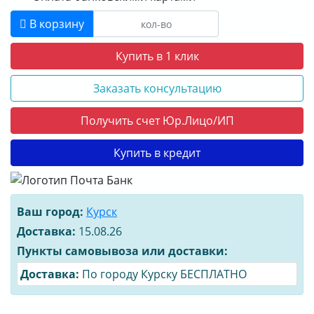
В корзину
Купить в 1 клик
Заказать консультацию
Получить счет Юр.Лицо/ИП
Купить в кредит
Ваш город:
Курск
Доставка:
15.08.26
Пункты самовывоза или доставки:
Доставка:
По городу Курску БЕСПЛАТНО