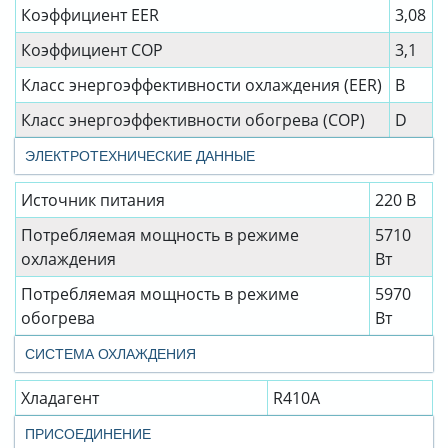
Коэффициент EER
3,08
Коэффициент СОР
3,1
Класс энергоэффективности охлаждения (EER)
B
Класс энергоэффективности обогрева (COP)
D
ЭЛЕКТРОТЕХНИЧЕСКИЕ ДАННЫЕ
Источник питания
220 В
Потребляемая мощность в режиме
5710
охлаждения
Вт
Потребляемая мощность в режиме
5970
обогрева
Вт
СИСТЕМА ОХЛАЖДЕНИЯ
Хладагент
R410A
ПРИСОЕДИНЕНИЕ