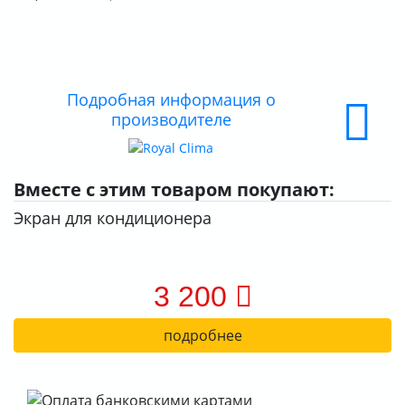
О КОМПАНИИ
ДОСТАВКА
Подробная информация о
ОПЛАТА
производителе
Вместе с этим товаром покупают:
Экран для кондиционера
3 200
подробнее