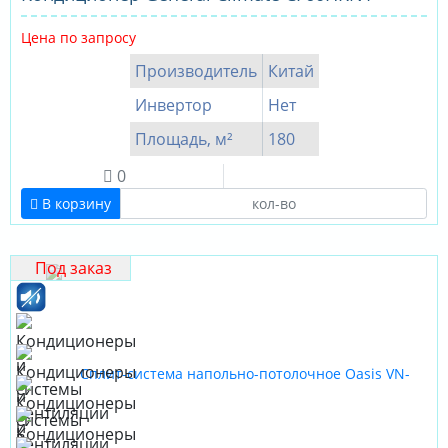
Цена по запросу
Производитель
Китай
Инвертор
Нет
Площадь, м²
180
0
В корзину
Под заказ