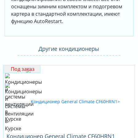
оснащены зимним комплектом и подогревом
картера в стандартной комплектации, имеют
функцию AutoRestart.
Другие кондиционеры
Под заказ
Кондиционер General Climate CF60HRN1