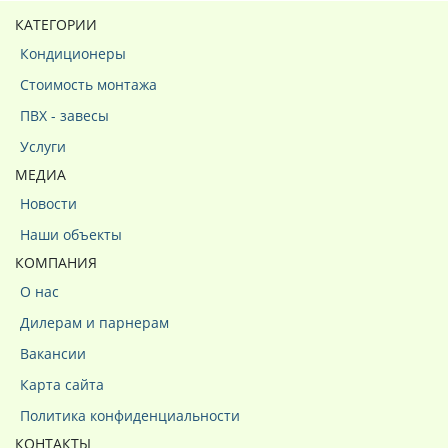
КАТЕГОРИИ
Кондиционеры
Стоимость монтажа
ПВХ - завесы
Услуги
МЕДИА
Новости
Наши объекты
КОМПАНИЯ
О нас
Дилерам и парнерам
Вакансии
Карта сайта
Политика конфиденциальности
КОНТАКТЫ