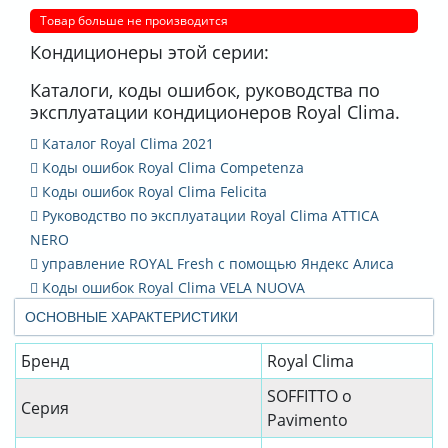
Товар больше не производится
Кондиционеры этой серии:
Каталоги, коды ошибок, руководства по
эксплуатации кондиционеров Royal Clima.
Каталог Royal Clima 2021
Коды ошибок Royal Clima Competenza
Коды ошибок Royal Clima Felicita
Руководство по эксплуатации Royal Clima ATTICA
NERO
управление ROYAL Fresh с помощью Яндекс Алиса
Коды ошибок Royal Clima VELA NUOVA
ОСНОВНЫЕ ХАРАКТЕРИСТИКИ
Бренд
Royal Clima
SOFFITTO o
Серия
Pavimento