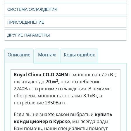
СИСТЕМА ОХЛАЖДЕНИЯ
ПРИСОЕДИНЕНИЕ
ДРУГИЕ ПАРАМЕТРЫ
Описание
Монтаж
Коды ошибок
Royal Clima CO-D 24HN
с мощностью 7.2кВт,
2
охлаждает до
70 м
, при потребление
2240Ватт в режиме охлаждения. В режиме
обогрева, мощность составит 8.1кВт, а
потребление 2350Ватт.
Если вы не знаете какой выбрать и
купить
кондиционер в Курске
, мы всегда рады
Вам помочь, наши специалисты помогут