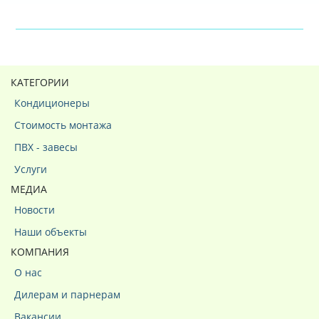
КАТЕГОРИИ
Кондиционеры
Стоимость монтажа
ПВХ - завесы
Услуги
МЕДИА
Новости
Наши объекты
КОМПАНИЯ
О нас
Дилерам и парнерам
Вакансии