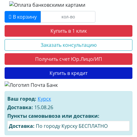
В корзину
Купить в 1 клик
Заказать консультацию
Получить счет Юр.Лицо/ИП
Купить в кредит
Ваш город:
Курск
Доставка:
15.08.26
Пункты самовывоза или доставки:
Доставка:
По городу Курску БЕСПЛАТНО