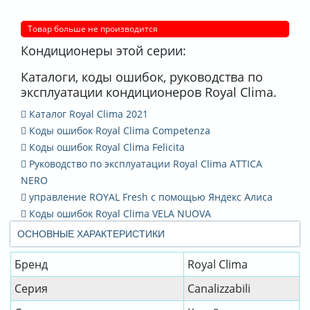
Товар больше не производится
Кондиционеры этой серии:
Каталоги, коды ошибок, руководства по
эксплуатации кондиционеров Royal Clima.
Каталог Royal Clima 2021
Коды ошибок Royal Clima Competenza
Коды ошибок Royal Clima Felicita
Руководство по эксплуатации Royal Clima ATTICA
NERO
управление ROYAL Fresh с помощью Яндекс Алиса
Коды ошибок Royal Clima VELA NUOVA
ОСНОВНЫЕ ХАРАКТЕРИСТИКИ
Бренд
Royal Clima
Серия
Canalizzabili