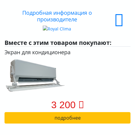
О КОМПАНИИ
Подробная информация о
производителе
ДОСТАВКА
ОПЛАТА
Вместе с этим товаром покупают:
Экран для кондиционера
3 200
подробнее