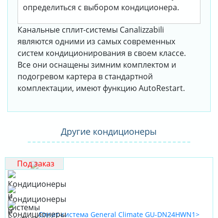
определиться с выбором кондиционера.
Канальные сплит-системы Canalizzabili
являются одними из самых современных
систем кондиционирования в своем классе.
Все они оснащены зимним комплектом и
подогревом картера в стандартной
комплектации, имеют функцию AutoRestart.
Другие кондиционеры
Под заказ