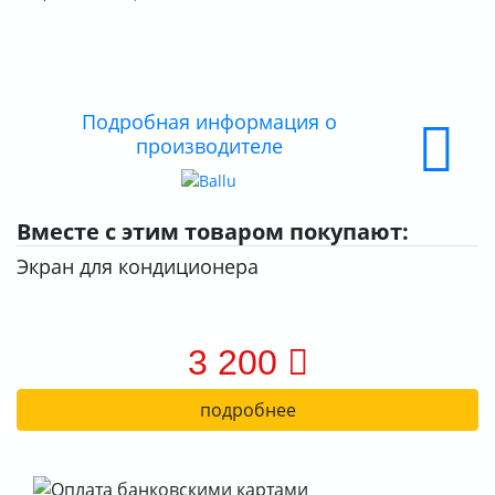
О КОМПАНИИ
ДОСТАВКА
Подробная информация о
ОПЛАТА
производителе
Вместе с этим товаром покупают:
Экран для кондиционера
3 200
подробнее