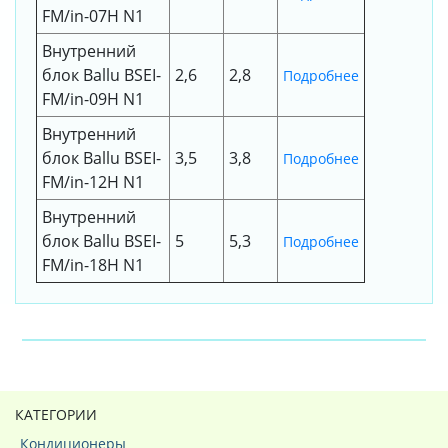
FM/in-07H N1
Внутренний
блок Ballu BSEI-
2,6
2,8
Подробнее
FM/in-09H N1
Внутренний
блок Ballu BSEI-
3,5
3,8
Подробнее
FM/in-12H N1
Внутренний
блок Ballu BSEI-
5
5,3
Подробнее
FM/in-18H N1
КАТЕГОРИИ
Кондиционеры