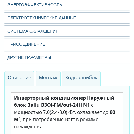
ЭНЕРГОЭФФЕКТИВНОСТЬ
ЭЛЕКТРОТЕХНИЧЕСКИЕ ДАННЫЕ
СИСТЕМА ОХЛАЖДЕНИЯ
ПРИСОЕДИНЕНИЕ
ДРУГИЕ ПАРАМЕТРЫ
Описание
Монтаж
Коды ошибок
Инверторный кондиционер Наружный
блок Ballu B3OI-FM/out-24H N1
с
мощностью 7.0(2.4-8.0)кВт, охлаждает до
80
2
м
, при потребление Ватт в режиме
охлаждения.