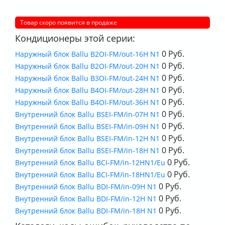
Товар скоро появится в продаже
Кондиционеры этой серии:
0 Руб.
Наружный блок Ballu B2OI-FM/out-16H N1
0 Руб.
Наружный блок Ballu B2OI-FM/out-20H N1
0 Руб.
Наружный блок Ballu B3OI-FM/out-24H N1
0 Руб.
Наружный блок Ballu B4OI-FM/out-28H N1
0 Руб.
Наружный блок Ballu B4OI-FM/out-36H N1
0 Руб.
Внутренний блок Ballu BSEI-FM/in-07H N1
0 Руб.
Внутренний блок Ballu BSEI-FM/in-09H N1
0 Руб.
Внутренний блок Ballu BSEI-FM/in-12H N1
0 Руб.
Внутренний блок Ballu BSEI-FM/in-18H N1
0 Руб.
Внутренний блок Ballu BCI-FM/in-12HN1/Eu
0 Руб.
Внутренний блок Ballu BCI-FM/in-18HN1/Eu
0 Руб.
Внутренний блок Ballu BDI-FM/in-09H N1
0 Руб.
Внутренний блок Ballu BDI-FM/in-12H N1
0 Руб.
Внутренний блок Ballu BDI-FM/in-18H N1