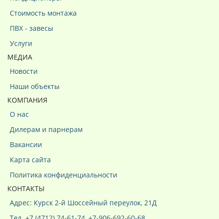
Стоимость монтажа
ПВХ - завесы
Услуги
МЕДИА
Новости
Наши объекты
КОМПАНИЯ
О нас
Дилерам и парнерам
Вакансии
Карта сайта
Политика конфиденциальности
КОНТАКТЫ
Адрес: Курск 2-й Шоссейный переулок, 21Д
Тел. +7 (4712) 74-61-74, +7-906-692-60-68