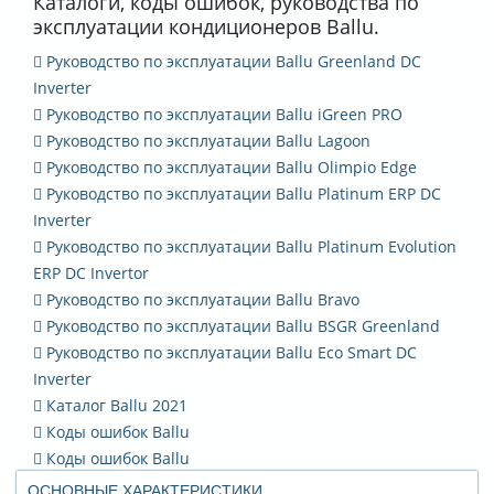
Каталоги, коды ошибок, руководства по
эксплуатации кондиционеров Ballu.
Руководство по эксплуатации Ballu Greenland DC
Inverter
Руководство по эксплуатации Ballu iGreen PRO
Руководство по эксплуатации Ballu Lagoon
Руководство по эксплуатации Ballu Olimpio Edge
Руководство по эксплуатации Ballu Platinum ERP DC
Inverter
Руководство по эксплуатации Ballu Platinum Evolution
ERP DC Invertor
Руководство по эксплуатации Ballu Bravo
Руководство по эксплуатации Ballu BSGR Greenland
Руководство по эксплуатации Ballu Eco Smart DC
Inverter
Каталог Ballu 2021
Коды ошибок Ballu
Коды ошибок Ballu
ОСНОВНЫЕ ХАРАКТЕРИСТИКИ