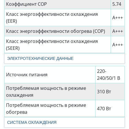
Коэффициент СОР
5.74
Класс энергоэффективности охлаждения
A+++
(EER)
Класс энергоэффективности обогрева (COP)
A+++
Класс энергоэффективности охлаждения
A+++
(SEER)
ЭЛЕКТРОТЕХНИЧЕСКИЕ ДАННЫЕ
220-
Источник питания
240/50/1 В
Потребляемая мощность в режиме
310 Вт
охлаждения
Потребляемая мощность в режиме
470 Вт
обогрева
СИСТЕМА ОХЛАЖДЕНИЯ