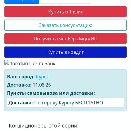
Купить в 1 клик
Заказать консультацию
Получить счет Юр.Лицо/ИП
Купить в кредит
Ваш город:
Курск
Доставка:
11.08.26
Пункты самовывоза или доставки:
Доставка:
По городу Курску БЕСПЛАТНО
Кондиционеры этой серии: