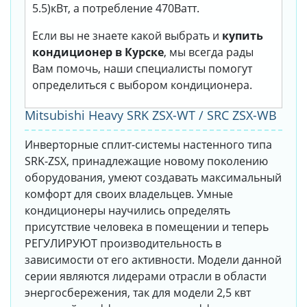
5.5)кВт, а потребление 470Ватт.
Если вы не знаете какой выбрать и
купить
кондиционер в Курске
, мы всегда рады
Вам помочь, наши специалисты помогут
определиться с выбором кондиционера.
Mitsubishi Heavy SRK ZSX-WT / SRC ZSX-WB
Инверторные сплит-системы настенного типа
SRK-ZSX, принадлежащие новому поколению
оборудования, умеют создавать максимальный
комфорт для своих владельцев. Умные
кондиционеры научились определять
присутствие человека в помещении и теперь
РЕГУЛИРУЮТ производительность в
зависимости от его активности. Модели данной
серии являются лидерами отрасли в области
энергосбережения, так для модели 2,5 квт