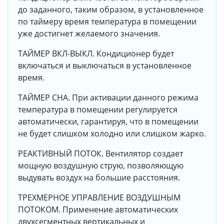
до заданного, таким образом, в установленное
по таймеру время температура в помещении
уже достигнет желаемого значения.
ТАЙМЕР ВКЛ-ВЫКЛ. Кондиционер будет
включаться и выключаться в установленное
время.
ТАЙМЕР СНА. При активации данного режима
температура в помещении регулируется
автоматически, гарантируя, что в помещении
не будет слишком холодно или слишком жарко.
РЕАКТИВНЫЙ ПОТОК. Вентилятор создает
мощную воздушную струю, позволяющую
выдувать воздух на большие расстояния.
ТРЕХМЕРНОЕ УПРАВЛЕНИЕ ВОЗДУШНЫМ
ПОТОКОМ. Применение автоматических
двухсегментных вертикальных и