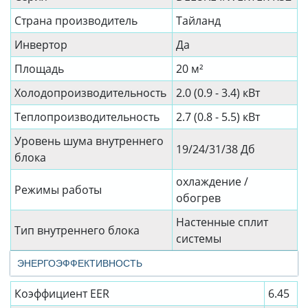
Страна производитель
Тайланд
Инвертор
Да
Площадь
20 м²
Холодопроизводительность
2.0 (0.9 - 3.4) кВт
Теплопроизводительность
2.7 (0.8 - 5.5) кВт
Уровень шума внутреннего
19/24/31/38 Дб
блока
охлаждение /
Режимы работы
обогрев
Настенные сплит
Тип внутреннего блока
системы
ЭНЕРГОЭФФЕКТИВНОСТЬ
Коэффициент EER
6.45