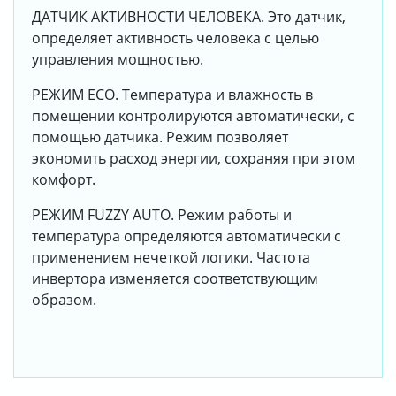
ДАТЧИК АКТИВНОСТИ ЧЕЛОВЕКА. Это датчик,
определяет активность человека с целью
управления мощностью.
РЕЖИМ ECO. Температура и влажность в
помещении контролируются автоматически, с
помощью датчика. Режим позволяет
экономить расход энергии, сохраняя при этом
комфорт.
РЕЖИМ FUZZY AUTO. Режим работы и
температура определяются автоматически с
применением нечеткой логики. Частота
инвертора изменяется соответствующим
образом.