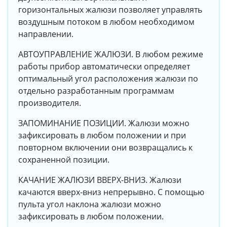
горизонтальных жалюзи позволяет управлять
воздушным потоком в любом необходимом
направлении.
АВТОУПРАВЛЕНИЕ ЖАЛЮЗИ. В любом режиме
работы прибор автоматически определяет
оптимальный угол расположения жалюзи по
отдельно разработанным программам
производителя.
ЗАПОМИНАНИЕ ПОЗИЦИИ. Жалюзи можно
зафиксировать в любом положении и при
повторном включении они возвращались к
сохраненной позиции.
КАЧАНИЕ ЖАЛЮЗИ ВВЕРХ-ВНИЗ. Жалюзи
качаются вверх-вниз непрерывно. С помощью
пульта угол наклона жалюзи можно
зафиксировать в любом положении.