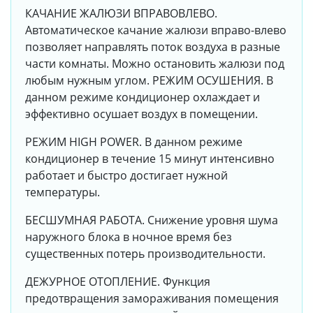
КАЧАНИЕ ЖАЛЮЗИ ВПРАВОВЛЕВО.
Автоматическое качание жалюзи вправо-влево
позволяет направлять поток воздуха в разные
части комнаты. Можно остановить жалюзи под
любым нужным углом. РЕЖИМ ОСУШЕНИЯ. В
данном режиме кондиционер охлаждает и
эффективно осушает воздух в помещении.
РЕЖИМ HIGH POWER. В данном режиме
кондиционер в течение 15 минут интенсивно
работает и быстро достигает нужной
температуры.
БЕСШУМНАЯ РАБОТА. Снижение уровня шума
наружного блока в ночное время без
существенных потерь производительности.
ДЕЖУРНОЕ ОТОПЛЕНИЕ. Функция
предотвращения замораживания помещения