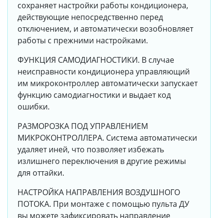
сохраняет настройки работы кондиционера,
действующие непосредственно перед
отключением, и автоматически возобновляет
работы с прежними настройками.
ФУНКЦИЯ САМОДИАГНОСТИКИ. В случае
неисправности кондиционера управляющий
им микроконтроллер автоматически запускает
функцию самодиагностики и выдает код
ошибки.
РАЗМОРОЗКА ПОД УПРАВЛЕНИЕМ
МИКРОКОНТРОЛЛЕРА. Система автоматически
удаляет иней, что позволяет избежать
излишнего переключения в другие режимы
для оттайки.
НАСТРОЙКА НАПРАВЛЕНИЯ ВОЗДУШНОГО
ПОТОКА. При монтаже с помощью пульта ДУ
вы можете зафиксировать направление