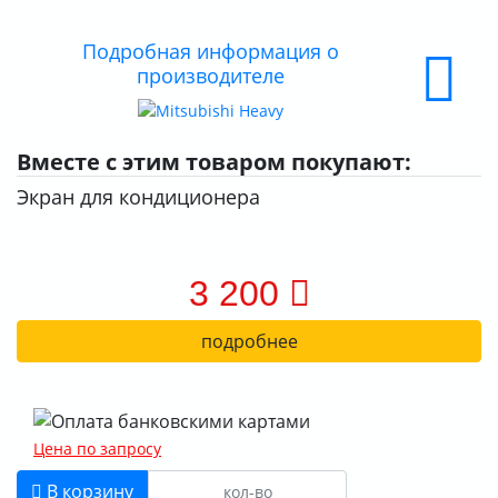
Подробная информация о
производителе
Вместе с этим товаром покупают:
Экран для кондиционера
3 200
подробнее
Цена по запросу
В корзину