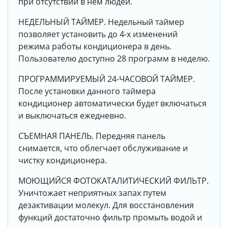
при отсутствии в нем людей.
НЕДЕЛЬНЫЙ ТАЙМЕР. Недельный таймер
позволяет установить до 4-х изменений
режима работы кондиционера в день.
Пользователю доступно 28 программ в неделю.
ПРОГРАММИРУЕМЫЙ 24-ЧАСОВОЙ ТАЙМЕР.
После установки данного таймера
кондиционер автоматически будет включаться
и выключаться ежедневно.
СЪЕМНАЯ ПАНЕЛЬ. Передняя панель
снимается, что облегчает обслуживание и
чистку кондиционера.
МОЮЩИЙСЯ ФОТОКАТАЛИТИЧЕСКИЙ ФИЛЬТР.
Уничтожает неприятных запах путем
дезактивации молекул. Для восстановления
функций достаточно фильтр промыть водой и