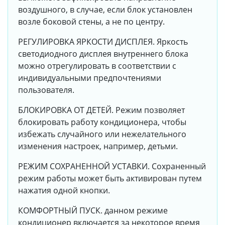
воздушного, в случае, если блок установлен
возле боковой стены, а не по центру.
РЕГУЛИРОВКА ЯРКОСТИ ДИСПЛЕЯ. Яркость
светодиодного дисплея внутреннего блока
можно отрегулировать в соответствии с
индивидуальными предпочтениями
пользователя.
БЛОКИРОВКА ОТ ДЕТЕЙ. Режим позволяет
блокировать работу кондиционера, чтобы
избежать случайного или нежелательного
изменения настроек, например, детьми.
РЕЖИМ СОХРАНЕННОЙ УСТАВКИ. Сохраненный
режим работы может быть активирован путем
нажатия одной кнопки.
КОМФОРТНЫЙ ПУСК. данном режиме
кондиционер включается за некоторое время