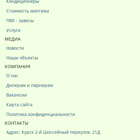
Кондиционеры
Стоимость монтажа
ПВХ - завесы
Услуги
МЕДИА
Новости
Наши объекты
КОМПАНИЯ
О нас
Дилерам и парнерам
Вакансии
Карта сайта
Политика конфиденциальности
КОНТАКТЫ
Адрес: Курск 2-й Шоссейный переулок, 21Д