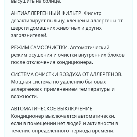
высушить на солнце.
АНТИАЛЛЕРГЕННЫЙ ФИЛЬТР. Фильтр
дезактивирует пыльцу, клещей и аллергены от
шерсти домашних животных и других
загрязнителей.
РЕЖИМ САМООЧИСТКИ. Автоматический
режим осушения и очистки внутренних блоков
после отключения кондиционера.
СИСТЕМА ОЧИСТКИ ВОЗДУХА ОТ АЛЛЕРГЕНОВ.
Мощная система по удалению бытовых
аллергенов с применением температуры и
влажности.
АВТОМАТИЧЕСКОЕ ВЫКЛЮЧЕНИЕ.
Кондиционер выключается автоматически,
если в помещении нет людей и активности в
течение определенного периода времени.