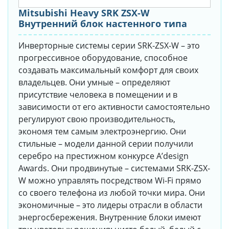
Mitsubishi Heavy SRK ZSX-W
Внутренний блок настенного типа
Инверторные системы серии SRK-ZSX-W – это
прогрессивное оборудование, способное
создавать максимальный комфорт для своих
владельцев. Они умные – определяют
присутствие человека в помещении и в
зависимости от его активности самостоятельно
регулируют свою производительность,
экономя тем самым электроэнергию. Они
стильные – модели данной серии получили
серебро на престижном конкурсе A’design
Awards. Они продвинутые – системами SRK-ZSX-
W можно управлять посредством Wi-Fi прямо
со своего телефона из любой точки мира. Они
экономичные – это лидеры отрасли в области
энергосбережения. Внутренние блоки имеют