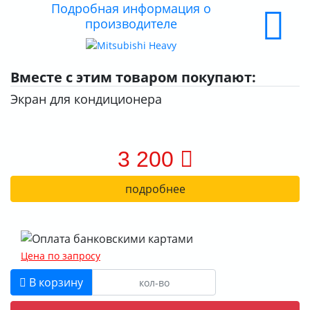
Подробная информация о
производителе
Вместе с этим товаром покупают:
Экран для кондиционера
3 200
подробнее
Цена по запросу
В корзину