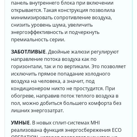
панель внутреннего блока при включении
открывается. Такая конструкция позволила
минимизировать сопротивление воздуха,
снизить уровень шума, увеличить
энергоэффективность и подчеркнуть
премиальность серии.
ЗАБОТЛИВЫЕ
. Двойные жалюзи регулируют
направление потока воздуха как по
горизонтали, так и по вертикали. Это позволяет
исключить прямое попадание холодного
воздуха на человека, а значит, под
кондиционером никто не простудится. При
обогреве, направив поток теплого воздуха в
пол, можно добиться большего комфорта без
лишних энергозатрат.
УМНЫЕ
. В новых сплит-системах MHI
реализована функция энергосбережения ECO