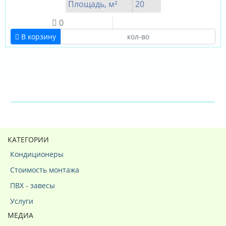
Площадь, м²
20
0
В корзину
КАТЕГОРИИ
Кондиционеры
Стоимость монтажа
ПВХ - завесы
Услуги
МЕДИА