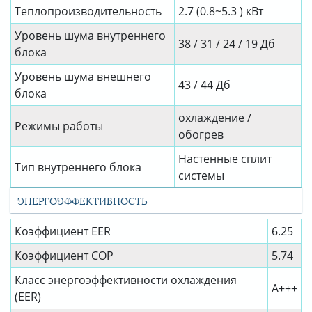
Теплопроизводительность
2.7 (0.8~5.3 ) кВт
Уровень шума внутреннего
38 / 31 / 24 / 19 Дб
блока
Уровень шума внешнего
43 / 44 Дб
блока
охлаждение /
Режимы работы
обогрев
Настенные сплит
Тип внутреннего блока
системы
ЭНЕРГОЭФФЕКТИВНОСТЬ
Коэффициент EER
6.25
Коэффициент СОР
5.74
Класс энергоэффективности охлаждения
A+++
(EER)