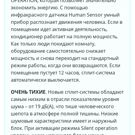
OPERATION, которая позволяет значительно
экономить энергию. С помощью
инфракрасного датчика Human Sensor умный
прибор распознает движения человека. Если в
помещении идет активная деятельность,
кондиционер работает на полную мощность.
Как только люди покидают комнату,
оборудование самостоятельно снижает
мощность и снова переходит на стандартный
режим работы, когда они возвращаются. Если
помещение пустует 12 часов, сплит-система
автоматически выключается.
ОЧЕНЬ ТИХИЕ
. Новые сплит-системы обладают
самым низким в отрасли показателем уровня
шума – от 19 дБ(А), что тише человеческого
шепота в атмосфере полной тишины. Низкие
шумовые характеристики имеет и наружный
блок. При активации режима Silent operation