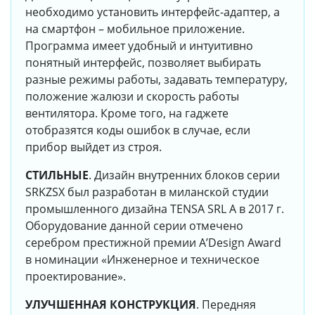
необходимо установить интерфейс-адаптер, а
на смартфон – мобильное приложение.
Программа имеет удобный и интуитивно
понятный интерфейс, позволяет выбирать
разные режимы работы, задавать температуру,
положение жалюзи и скорость работы
вентилятора. Кроме того, на гаджете
отобразятся коды ошибок в случае, если
прибор выйдет из строя.
СТИЛЬНЫЕ
. Дизайн внутренних блоков серии
SRKZSX был разработан в миланской студии
промышленного дизайна TENSA SRL А в 2017 г.
Оборудование данной серии отмечено
серебром престижной премии A’Design Award
в номинации «Инженерное и техническое
проектирование».
УЛУЧШЕННАЯ КОНСТРУКЦИЯ
. Передняя