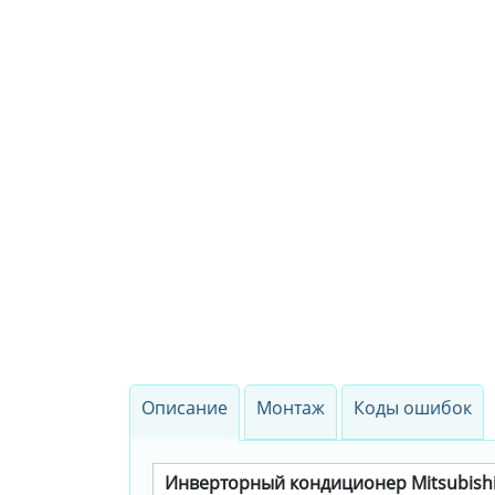
Описание
Монтаж
Коды ошибок
Инверторный кондиционер Mitsubish