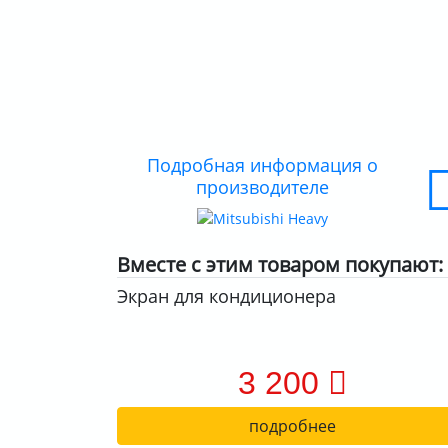
Подробная информация о
производителе
Вместе с этим товаром покупают:
Экран для кондиционера
3 200
подробнее