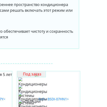
треннее пространство кондиционера
 сами решать включать этот режим или
о обеспечивает чистоту и сохранность
вятся
Под заказ