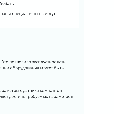
90Ватт.
, наши специалисты помогут
 Это позволило эксплуатировать
тации оборудования может быть
араметры с датчика комнатной
ляет достичь требуемых параметров