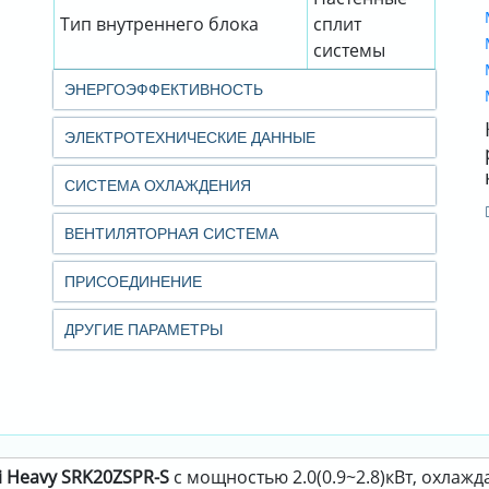
Тип внутреннего блока
сплит
системы
ЭНЕРГОЭФФЕКТИВНОСТЬ
ЭЛЕКТРОТЕХНИЧЕСКИЕ ДАННЫЕ
СИСТЕМА ОХЛАЖДЕНИЯ
ВЕНТИЛЯТОРНАЯ СИСТЕМА
ПРИСОЕДИНЕНИЕ
ДРУГИЕ ПАРАМЕТРЫ
i Heavy SRK20ZSPR-S
с мощностью 2.0(0.9~2.8)кВт, охлажд