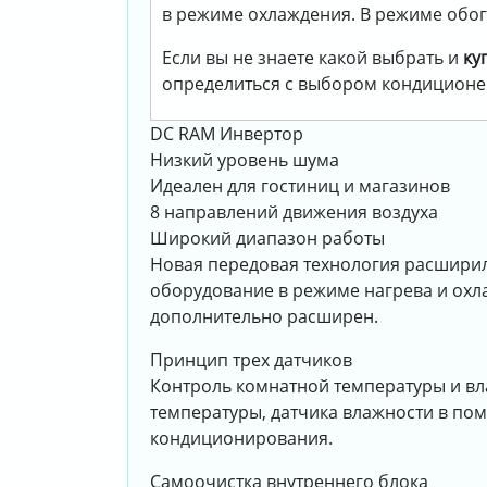
в режиме охлаждения. В режиме обогре
Если вы не знаете какой выбрать и
ку
определиться с выбором кондиционе
DC RAM Инвертор
Низкий уровень шума
Идеален для гостиниц и магазинов
8 направлений движения воздуха
Широкий диапазон работы
Новая передовая технология расширил
оборудование в режиме нагрева и охл
дополнительно расширен.
Принцип трех датчиков
Контроль комнатной температуры и вл
температуры, датчика влажности в по
кондиционирования.
Самоочистка внутреннего блока