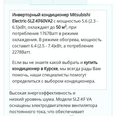
Инверторный кондиционер Mitsubishi
Electric-SLZ-KF60VA2
с мощностью 5.6 (2.3 -
2
6.5)кВт, охлаждает до
50 м
, при
потребление 1767Ватт в режиме
охлаждения. В режиме обогрева, мощность
составит 6.4 (2.5 - 7.4)кВт, а потребление
2278Ватт.
Если вы не знаете какой выбрать и
купить
кондиционер в Курске
, мы всегда рады Вам
помочь, наши специалисты помогут
определиться с выбором кондиционера.
Высокая энергоэффективность и
низкий уровень шума. Модели SLZ-KF VA
оснащены электродвигателем вентилятора
постоянного тока, что обеспечивает