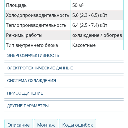
Площадь
50 м²
Холодопроизводительность
5.6 (2.3 - 6.5) кВт
Теплопроизводительность
6.4 (2.5 - 7.4) кВт
Режимы работы
охлаждение / обогрев
Тип внутреннего блока
Кассетные
ЭНЕРГОЭФФЕКТИВНОСТЬ
ЭЛЕКТРОТЕХНИЧЕСКИЕ ДАННЫЕ
СИСТЕМА ОХЛАЖДЕНИЯ
ПРИСОЕДИНЕНИЕ
ДРУГИЕ ПАРАМЕТРЫ
Описание
Монтаж
Коды ошибок