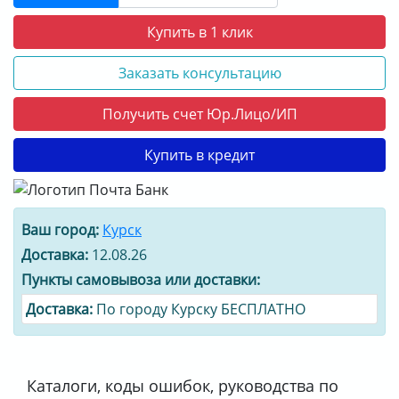
Купить в 1 клик
Заказать консультацию
Получить счет Юр.Лицо/ИП
Купить в кредит
Ваш город:
Курск
Доставка:
12.08.26
Пункты самовывоза или доставки:
Доставка:
По городу Курску БЕСПЛАТНО
Каталоги, коды ошибок, руководства по