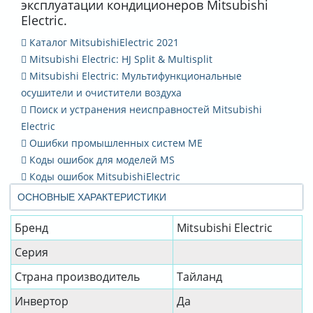
эксплуатации кондиционеров Mitsubishi
Electric.
Каталог MitsubishiElectric 2021
Mitsubishi Electric: HJ Split & Multisplit
Mitsubishi Electric: Мультифункциональные
осушители и очистители воздуха
Поиск и устранения неисправностей Mitsubishi
Electric
Ошибки промышленных систем ME
Коды ошибок для моделей MS
Коды ошибок MitsubishiElectric
ОСНОВНЫЕ ХАРАКТЕРИСТИКИ
Бренд
Mitsubishi Electric
Серия
Страна производитель
Тайланд
Инвертор
Да