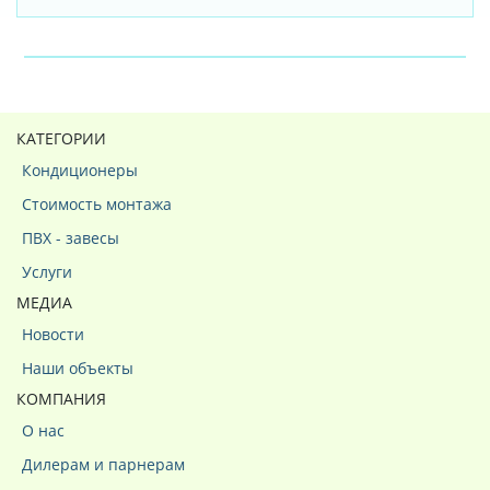
КАТЕГОРИИ
Кондиционеры
Стоимость монтажа
ПВХ - завесы
Услуги
МЕДИА
Новости
Наши объекты
КОМПАНИЯ
О нас
Дилерам и парнерам