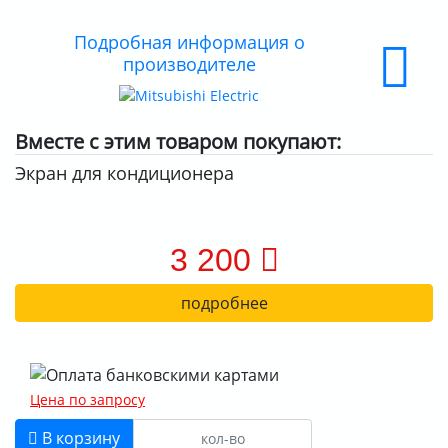
О КОМПАНИИ
Подробная информация о
производителе
ДОСТАВКА
ОПЛАТА
Вместе с этим товаром покупают:
Экран для кондиционера
3 200
подробнее
Цена по запросу
В корзину